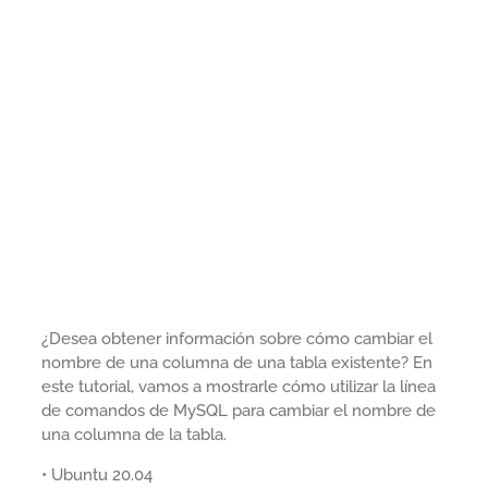
¿Desea obtener información sobre cómo cambiar el
nombre de una columna de una tabla existente? En
este tutorial, vamos a mostrarle cómo utilizar la línea
de comandos de MySQL para cambiar el nombre de
una columna de la tabla.
• Ubuntu 20.04