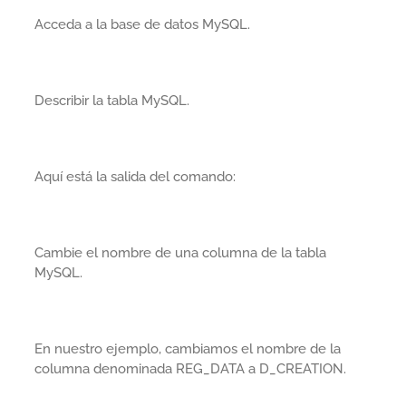
Acceda a la base de datos MySQL.
Describir la tabla MySQL.
Aquí está la salida del comando:
Cambie el nombre de una columna de la tabla
MySQL.
En nuestro ejemplo, cambiamos el nombre de la
columna denominada REG_DATA a D_CREATION.