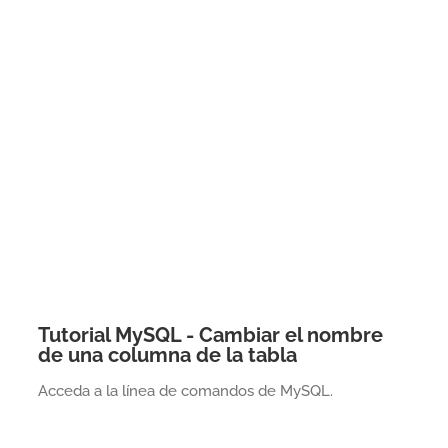
Tutorial MySQL - Cambiar el nombre
de una columna de la tabla
Acceda a la línea de comandos de MySQL.