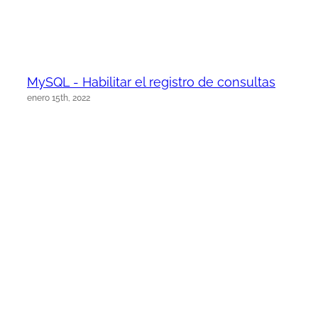
MySQL - Habilitar el registro de consultas
enero 15th, 2022