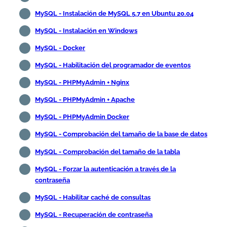
MySQL - Instalación de MySQL 5.7 en Ubuntu 20.04
MySQL - Instalación en Windows
MySQL - Docker
MySQL - Habilitación del programador de eventos
MySQL - PHPMyAdmin + Nginx
MySQL - PHPMyAdmin + Apache
MySQL - PHPMyAdmin Docker
MySQL - Comprobación del tamaño de la base de datos
MySQL - Comprobación del tamaño de la tabla
MySQL - Forzar la autenticación a través de la
contraseña
MySQL - Habilitar caché de consultas
MySQL - Recuperación de contraseña