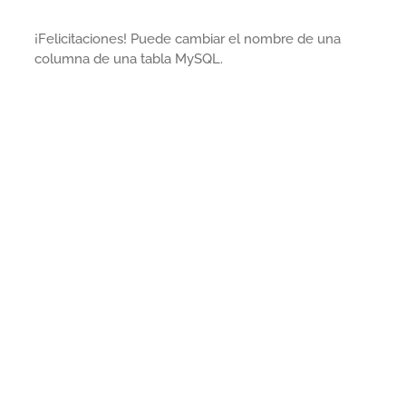
¡Felicitaciones! Puede cambiar el nombre de una
columna de una tabla MySQL.