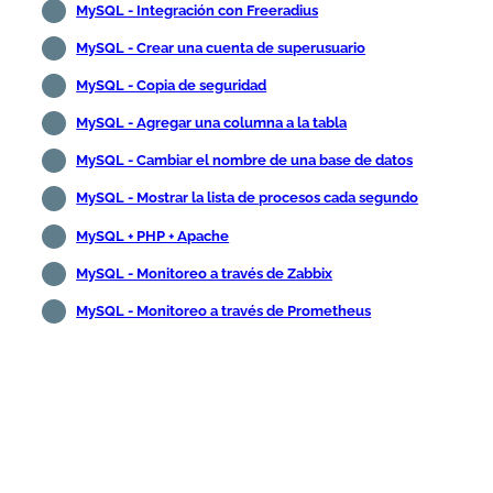
MySQL - Integración con Freeradius
MySQL - Crear una cuenta de superusuario
MySQL - Copia de seguridad
MySQL - Agregar una columna a la tabla
MySQL - Cambiar el nombre de una base de datos
MySQL - Mostrar la lista de procesos cada segundo
MySQL + PHP + Apache
MySQL - Monitoreo a través de Zabbix
MySQL - Monitoreo a través de Prometheus