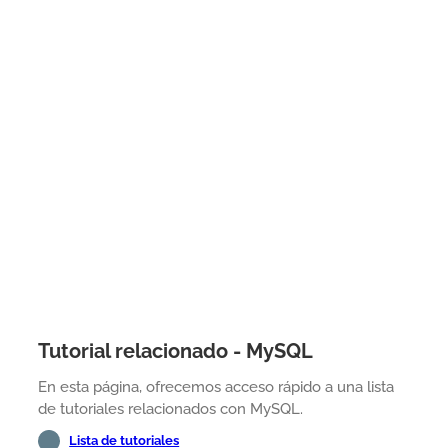
Tutorial relacionado - MySQL
En esta página, ofrecemos acceso rápido a una lista
de tutoriales relacionados con MySQL.
Lista de tutoriales