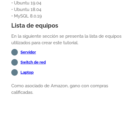
• Ubuntu 19.04
• Ubuntu 18.04
• MySQL 8.0.19
Lista de equipos
En la siguiente sección se presenta la lista de equipos
utilizados para crear este tutorial.
Servidor
Switch de red
Laptop
Como asociado de Amazon, gano con compras
calificadas.