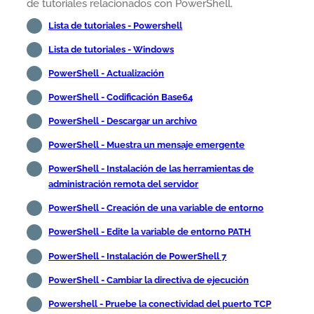
de tutoriales relacionados con PowerShell.
Lista de tutoriales - Powershell
Lista de tutoriales - Windows
PowerShell - Actualización
PowerShell - Codificación Base64
PowerShell - Descargar un archivo
PowerShell - Muestra un mensaje emergente
PowerShell - Instalación de las herramientas de
administración remota del servidor
PowerShell - Creación de una variable de entorno
PowerShell - Edite la variable de entorno PATH
PowerShell - Instalación de PowerShell 7
PowerShell - Cambiar la directiva de ejecución
Powershell - Pruebe la conectividad del puerto TCP