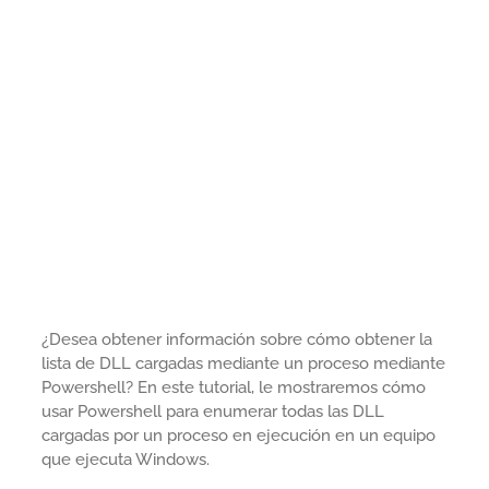
¿Desea obtener información sobre cómo obtener la
lista de DLL cargadas mediante un proceso mediante
Powershell? En este tutorial, le mostraremos cómo
usar Powershell para enumerar todas las DLL
cargadas por un proceso en ejecución en un equipo
que ejecuta Windows.