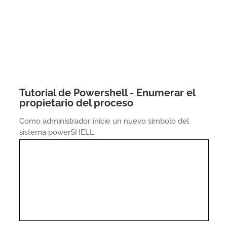
Tutorial de Powershell - Enumerar el
propietario del proceso
Como administrador, inicie un nuevo símbolo del
sistema powerSHELL.