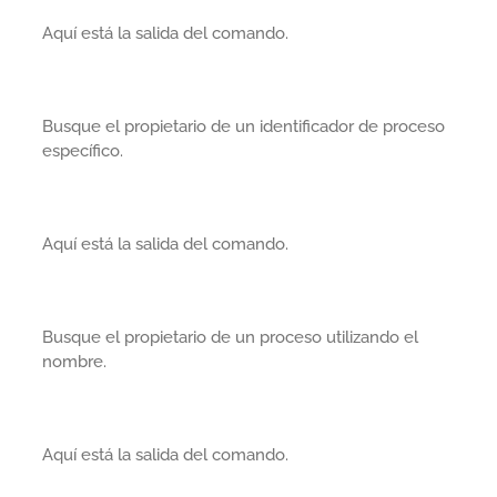
Aquí está la salida del comando.
Busque el propietario de un identificador de proceso
específico.
Aquí está la salida del comando.
Busque el propietario de un proceso utilizando el
nombre.
Aquí está la salida del comando.