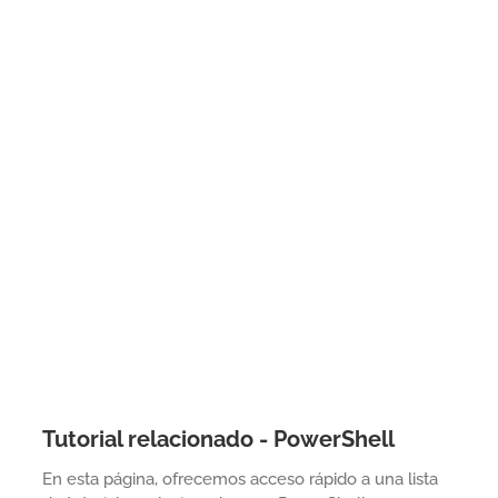
Tutorial relacionado - PowerShell
En esta página, ofrecemos acceso rápido a una lista