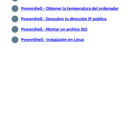
Powershell - Obtener la temperatura del ordenador
Powershell - Descubre tu dirección IP pública
Powershell - Montar un archivo ISO
PowerShell - Instalación en Linux