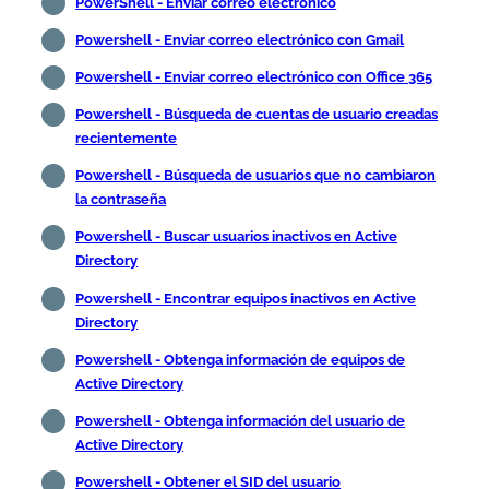
PowerShell - Enviar correo electrónico
Powershell - Enviar correo electrónico con Gmail
Powershell - Enviar correo electrónico con Office 365
Powershell - Búsqueda de cuentas de usuario creadas
recientemente
Powershell - Búsqueda de usuarios que no cambiaron
la contraseña
Powershell - Buscar usuarios inactivos en Active
Directory
Powershell - Encontrar equipos inactivos en Active
Directory
Powershell - Obtenga información de equipos de
Active Directory
Powershell - Obtenga información del usuario de
Active Directory
Powershell - Obtener el SID del usuario