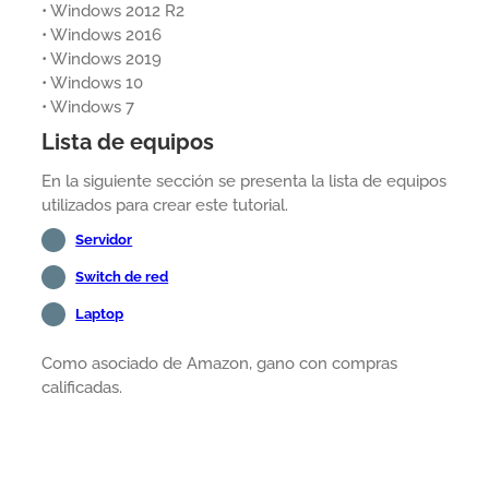
• Windows 2012 R2
• Windows 2016
• Windows 2019
• Windows 10
• Windows 7
Lista de equipos
En la siguiente sección se presenta la lista de equipos
utilizados para crear este tutorial.
Servidor
Switch de red
Laptop
Como asociado de Amazon, gano con compras
calificadas.