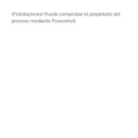
¡Felicitaciones! Puede comprobar el propietario del
proceso mediante Powershell.