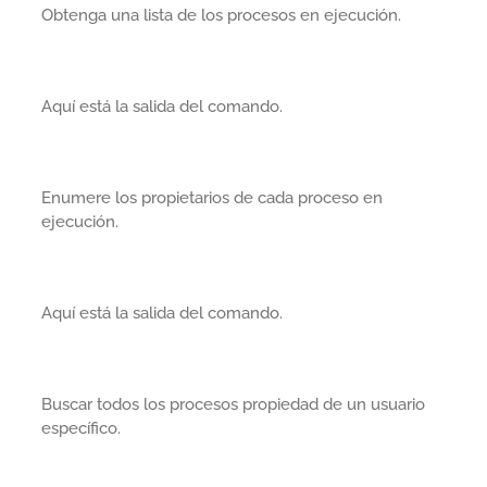
Obtenga una lista de los procesos en ejecución.
Aquí está la salida del comando.
Enumere los propietarios de cada proceso en
ejecución.
Aquí está la salida del comando.
Buscar todos los procesos propiedad de un usuario
específico.