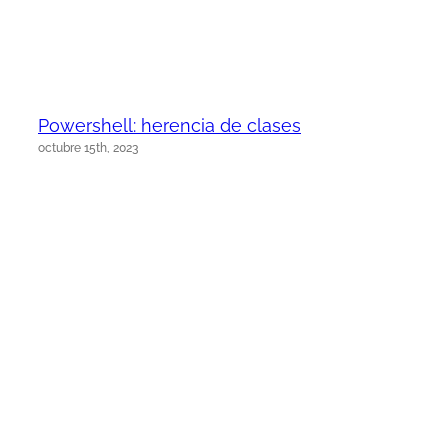
Powershell: herencia de clases
octubre 15th, 2023