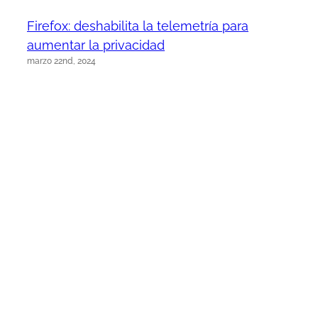
Firefox: deshabilita la telemetría para
aumentar la privacidad
marzo 22nd, 2024