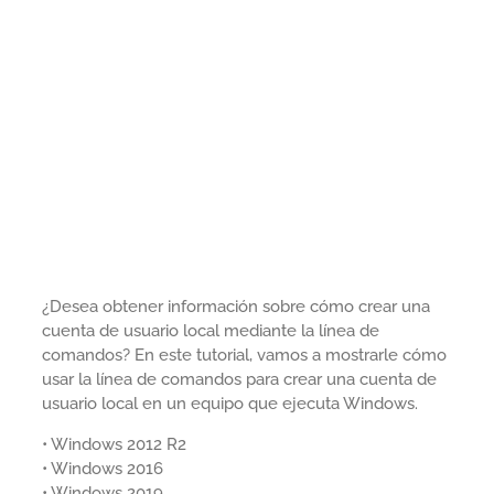
¿Desea obtener información sobre cómo crear una
cuenta de usuario local mediante la línea de
comandos? En este tutorial, vamos a mostrarle cómo
usar la línea de comandos para crear una cuenta de
usuario local en un equipo que ejecuta Windows.
• Windows 2012 R2
• Windows 2016
• Windows 2019