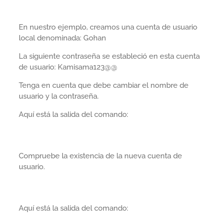
En nuestro ejemplo, creamos una cuenta de usuario
local denominada: Gohan
La siguiente contraseña se estableció en esta cuenta
de usuario: Kamisama123@@
Tenga en cuenta que debe cambiar el nombre de
usuario y la contraseña.
Aquí está la salida del comando:
Compruebe la existencia de la nueva cuenta de
usuario.
Aquí está la salida del comando: