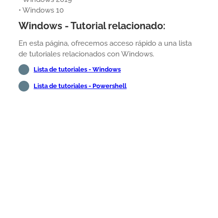
• Windows 10
Windows - Tutorial relacionado:
En esta página, ofrecemos acceso rápido a una lista
de tutoriales relacionados con Windows.
Lista de tutoriales - Windows
Lista de tutoriales - Powershell