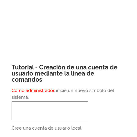
Tutorial - Creación de una cuenta de
usuario mediante la línea de
comandos
Como administrador
, inicie un nuevo símbolo del
sistema.
Cree una cuenta de usuario local.