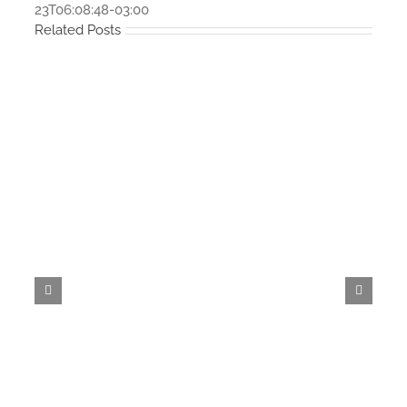
23T06:08:48-03:00
Related Posts