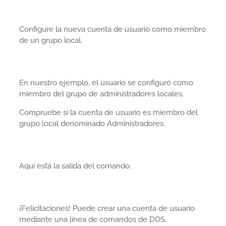
Configure la nueva cuenta de usuario como miembro
de un grupo local.
En nuestro ejemplo, el usuario se configuró como
miembro del grupo de administradores locales.
Compruebe si la cuenta de usuario es miembro del
grupo local denominado Administradores.
Aquí está la salida del comando:
¡Felicitaciones! Puede crear una cuenta de usuario
mediante una línea de comandos de DOS.