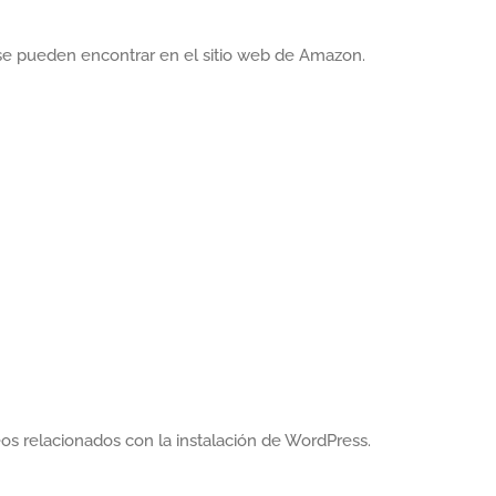
se pueden encontrar en el sitio web de Amazon.
eos relacionados con la instalación de WordPress.