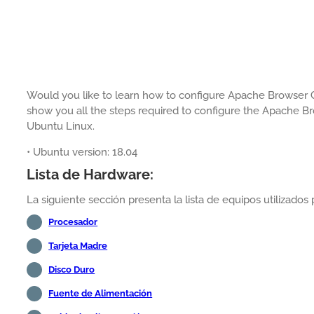
Would you like to learn how to configure Apache Browser Cac
show you all the steps required to configure the Apache 
Ubuntu Linux.
• Ubuntu version: 18.04
Lista de Hardware:
La siguiente sección presenta la lista de equipos utilizados 
Procesador
Tarjeta Madre
Disco Duro
Fuente de Alimentación