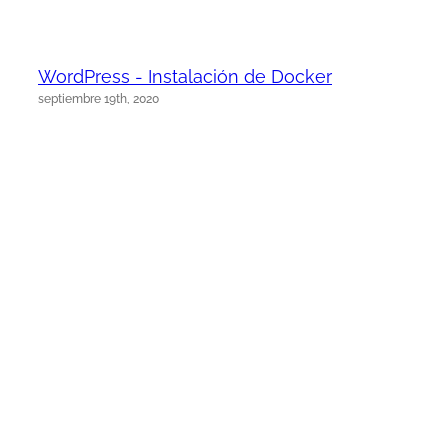
WordPress - Instalación de Docker
septiembre 19th, 2020