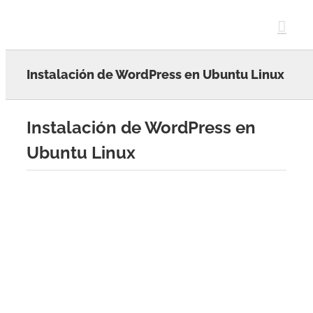
Skip
to
content
Instalación de WordPress en Ubuntu Linux
Instalación de WordPress en
Ubuntu Linux