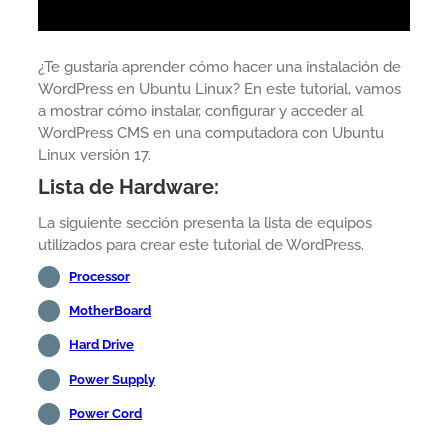
¿Te gustaría aprender cómo hacer una instalación de
WordPress en Ubuntu Linux? En este tutorial, vamos
a mostrar cómo instalar, configurar y acceder al
WordPress CMS en una computadora con Ubuntu
Linux versión 17.
Lista de Hardware:
La siguiente sección presenta la lista de equipos
utilizados para crear este tutorial de WordPress.
Processor
MotherBoard
Hard Drive
Power Supply
Power Cord