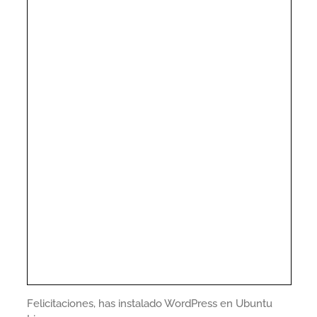
Felicitaciones, has instalado WordPress en Ubuntu