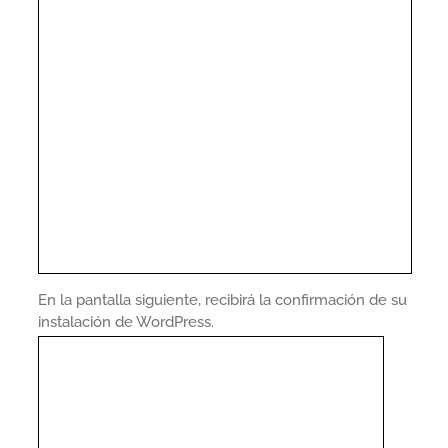
En la pantalla siguiente, recibirá la confirmación de su
instalación de WordPress.