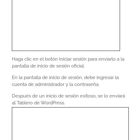
Haga clic en el botón Iniciar sesión para enviarlo a la
pantalla de inicio de sesión oficial.
En la pantalla de inicio de sesión, debe ingresar la
cuenta de administrador y la contraseña.
Después de un inicio de sesión exitoso, se lo enviará
al Tablero de WordPress.