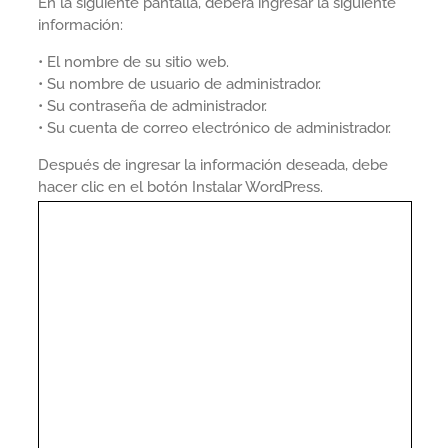
En la siguiente pantalla, deberá ingresar la siguiente
información:
• El nombre de su sitio web.
• Su nombre de usuario de administrador.
• Su contraseña de administrador.
• Su cuenta de correo electrónico de administrador.
Después de ingresar la información deseada, debe
hacer clic en el botón Instalar WordPress.