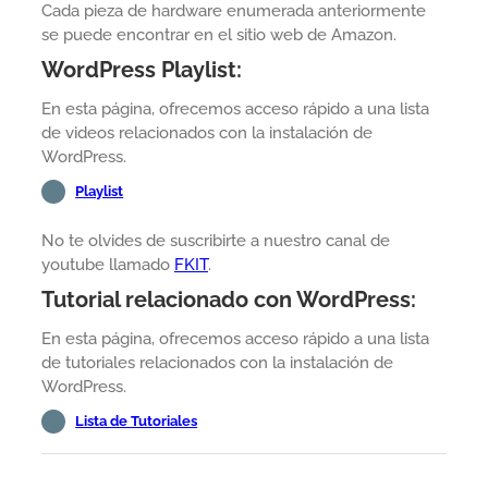
Cada pieza de hardware enumerada anteriormente
se puede encontrar en el sitio web de Amazon.
WordPress Playlist:
En esta página, ofrecemos acceso rápido a una lista
de videos relacionados con la instalación de
WordPress.
Playlist
No te olvides de suscribirte a nuestro canal de
youtube llamado
FKIT
.
Tutorial relacionado con WordPress:
En esta página, ofrecemos acceso rápido a una lista
de tutoriales relacionados con la instalación de
WordPress.
Lista de Tutoriales