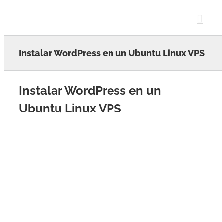
Skip
to
content
Instalar WordPress en un Ubuntu Linux VPS
Instalar WordPress en un
Ubuntu Linux VPS