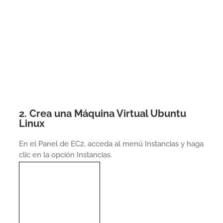
2. Crea una Máquina Virtual Ubuntu
Linux
En el Panel de EC2, acceda al menú Instancias y haga
clic en la opción Instancias.