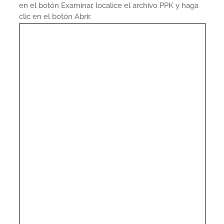
en el botón Examinar, localice el archivo PPK y haga
clic en el botón Abrir.