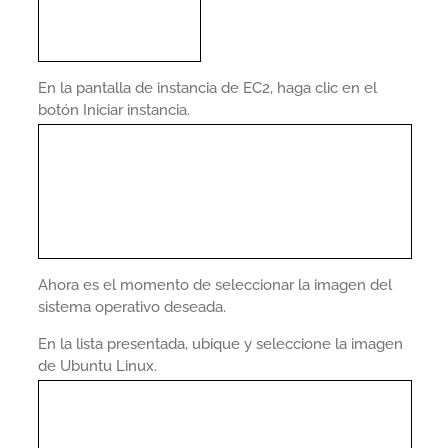
En la pantalla de instancia de EC2, haga clic en el
botón Iniciar instancia.
Ahora es el momento de seleccionar la imagen del
sistema operativo deseada.
En la lista presentada, ubique y seleccione la imagen
de Ubuntu Linux.