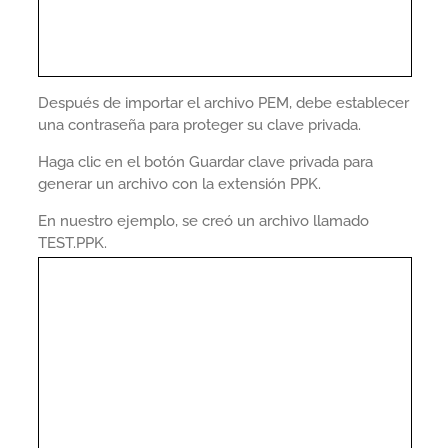
Después de importar el archivo PEM, debe establecer
una contraseña para proteger su clave privada.
Haga clic en el botón Guardar clave privada para
generar un archivo con la extensión PPK.
En nuestro ejemplo, se creó un archivo llamado
TEST.PPK.