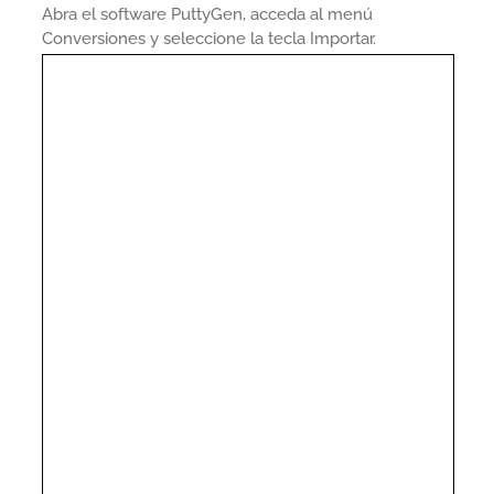
Abra el software PuttyGen, acceda al menú
Conversiones y seleccione la tecla Importar.