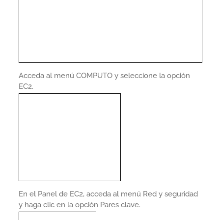
Acceda al menú COMPUTO y seleccione la opción
EC2.
En el Panel de EC2, acceda al menú Red y seguridad
y haga clic en la opción Pares clave.