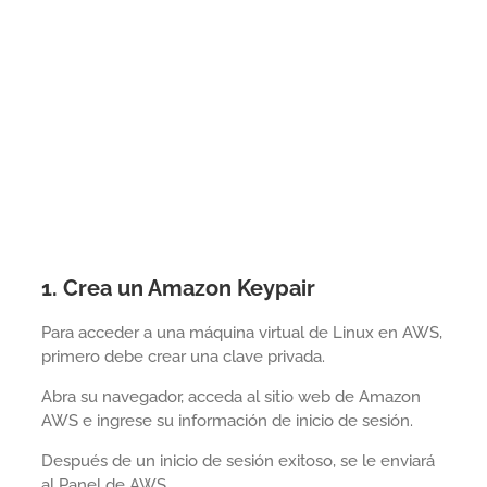
1. Crea un Amazon Keypair
Para acceder a una máquina virtual de Linux en AWS,
primero debe crear una clave privada.
Abra su navegador, acceda al sitio web de Amazon
AWS e ingrese su información de inicio de sesión.
Después de un inicio de sesión exitoso, se le enviará
al Panel de AWS.