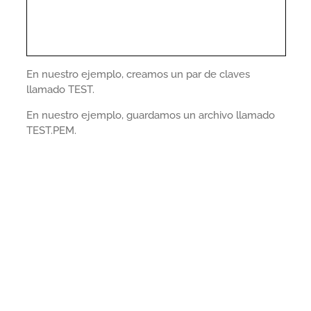
En nuestro ejemplo, creamos un par de claves
llamado TEST.
En nuestro ejemplo, guardamos un archivo llamado
TEST.PEM.