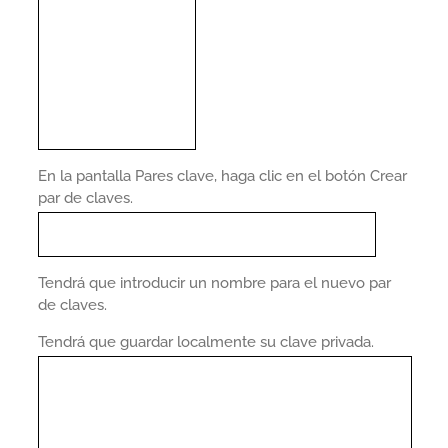
En la pantalla Pares clave, haga clic en el botón Crear
par de claves.
Tendrá que introducir un nombre para el nuevo par
de claves.
Tendrá que guardar localmente su clave privada.