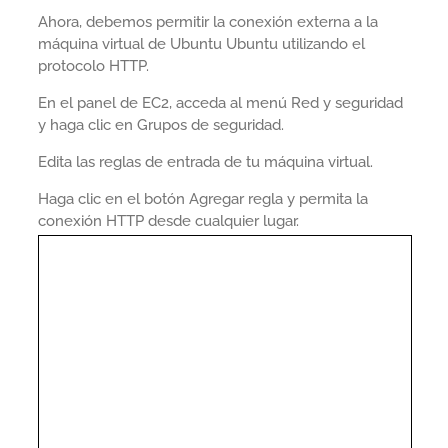
Ahora, debemos permitir la conexión externa a la
máquina virtual de Ubuntu Ubuntu utilizando el
protocolo HTTP.
En el panel de EC2, acceda al menú Red y seguridad
y haga clic en Grupos de seguridad.
Edita las reglas de entrada de tu máquina virtual.
Haga clic en el botón Agregar regla y permita la
conexión HTTP desde cualquier lugar.