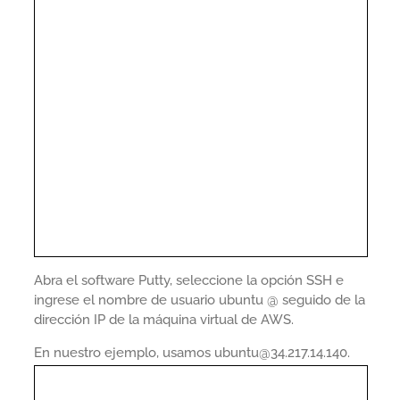
Abra el software Putty, seleccione la opción SSH e
ingrese el nombre de usuario ubuntu @ seguido de la
dirección IP de la máquina virtual de AWS.
En nuestro ejemplo, usamos ubuntu@34.217.14.140.