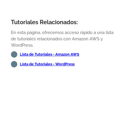
Tutoriales Relacionados:
En esta página, ofrecemos acceso rápido a una lista
de tutoriales relacionados con Amazon AWS y
WordPress.
Lista de Tutoriales - Amazon AWS
Lista de Tutoriales - WordPress