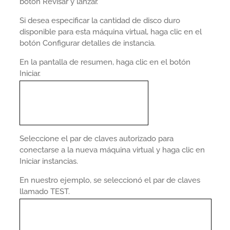
botón Revisar y lanzar.
Si desea especificar la cantidad de disco duro
disponible para esta máquina virtual, haga clic en el
botón Configurar detalles de instancia.
En la pantalla de resumen, haga clic en el botón
Iniciar.
Seleccione el par de claves autorizado para
conectarse a la nueva máquina virtual y haga clic en
Iniciar instancias.
En nuestro ejemplo, se seleccionó el par de claves
llamado TEST.