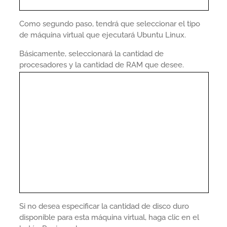
Como segundo paso, tendrá que seleccionar el tipo
de máquina virtual que ejecutará Ubuntu Linux.
Básicamente, seleccionará la cantidad de
procesadores y la cantidad de RAM que desee.
Si no desea especificar la cantidad de disco duro
disponible para esta máquina virtual, haga clic en el