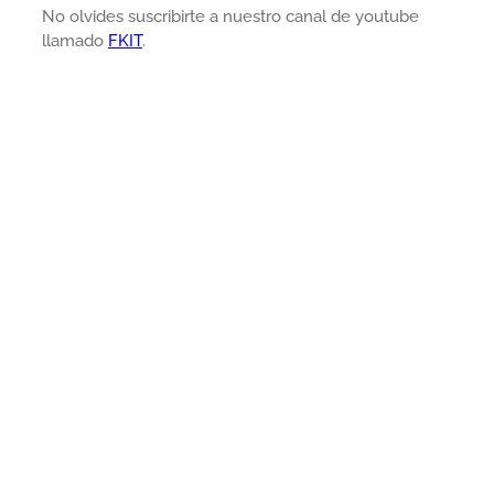
No olvides suscribirte a nuestro canal de youtube
llamado
FKIT
.