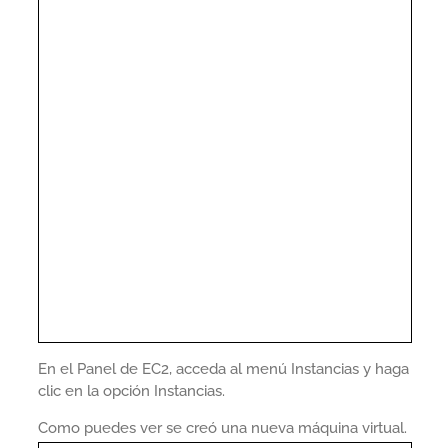
En el Panel de EC2, acceda al menú Instancias y haga
clic en la opción Instancias.
Como puedes ver se creó una nueva máquina virtual.