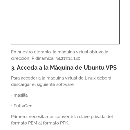
En nuestro ejemplo, la máquina virtual obtuvo la
dirección IP dinámica: 34.217.14.140
3. Acceda a la Máquina de Ubuntu VPS
Para acceder a la máquina virtual de Linux deberá
descargar el siguiente software:
• masilla
• PuttyGen
Primero, necesitamos convertir la clave privada del
formato PEM al formato PPK.