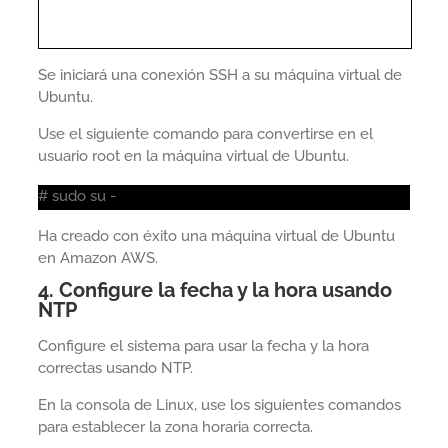
Se iniciará una conexión SSH a su máquina virtual de
Ubuntu.
Use el siguiente comando para convertirse en el
usuario root en la máquina virtual de Ubuntu.
# sudo su -
Ha creado con éxito una máquina virtual de Ubuntu
en Amazon AWS.
4. Configure la fecha y la hora usando
NTP
Configure el sistema para usar la fecha y la hora
correctas usando NTP.
En la consola de Linux, use los siguientes comandos
para establecer la zona horaria correcta.