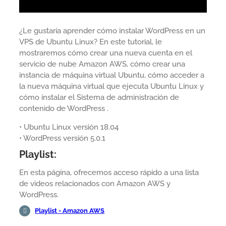
¿Le gustaría aprender cómo instalar WordPress en un
VPS de Ubuntu Linux? En este tutorial, le
mostraremos cómo crear una nueva cuenta en el
servicio de nube Amazon AWS, cómo crear una
instancia de máquina virtual Ubuntu, cómo acceder a
la nueva máquina virtual que ejecuta Ubuntu Linux y
cómo instalar el Sistema de administración de
contenido de WordPress .
• Ubuntu Linux versión 18.04
• WordPress versión 5.0.1
Playlist:
En esta página, ofrecemos acceso rápido a una lista
de videos relacionados con Amazon AWS y
WordPress.
Playlist - Amazon AWS