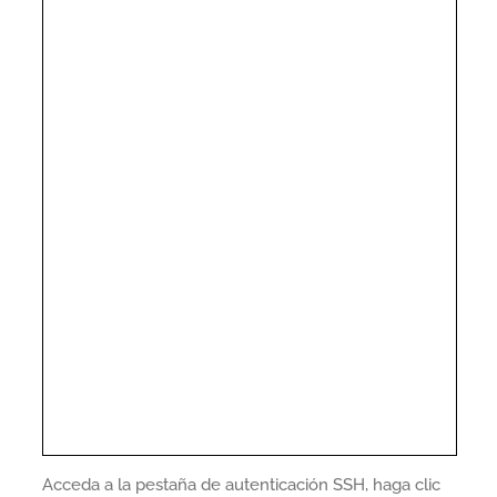
Acceda a la pestaña de autenticación SSH, haga clic