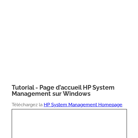
Tutorial - Page d’accueil HP System
Management sur Windows
Téléchargez la
HP System Management Homepage
.