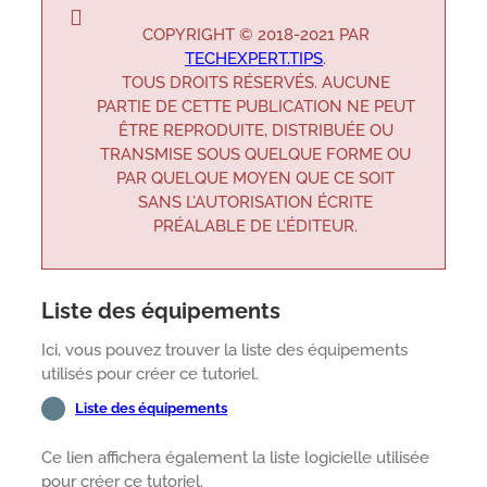
COPYRIGHT © 2018-2021 PAR
TECHEXPERT.TIPS
.
TOUS DROITS RÉSERVÉS. AUCUNE
PARTIE DE CETTE PUBLICATION NE PEUT
ÊTRE REPRODUITE, DISTRIBUÉE OU
TRANSMISE SOUS QUELQUE FORME OU
PAR QUELQUE MOYEN QUE CE SOIT
SANS L’AUTORISATION ÉCRITE
PRÉALABLE DE L’ÉDITEUR.
Liste des équipements
Ici, vous pouvez trouver la liste des équipements
utilisés pour créer ce tutoriel.
Liste des équipements
Ce lien affichera également la liste logicielle utilisée
pour créer ce tutoriel.