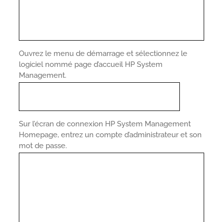
Ouvrez le menu de démarrage et sélectionnez le
logiciel nommé page d’accueil HP System
Management.
Sur l’écran de connexion HP System Management
Homepage, entrez un compte d’administrateur et son
mot de passe.