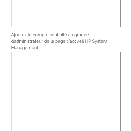
Ajoutez le compte souhaité au groupe
d’administrateur de la page d’accueil HP System
Management.