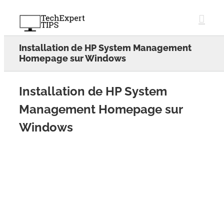
Skip
to
content
Installation de HP System Management
Homepage sur Windows
Installation de HP System
Management Homepage sur
Windows