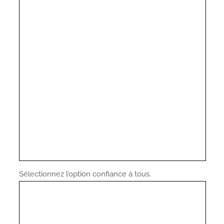
Sélectionnez l’option confiance à tous.