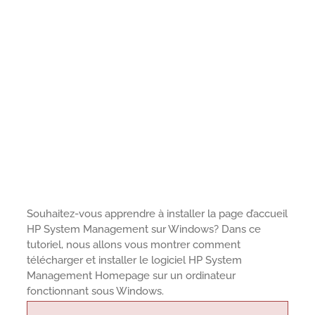
Souhaitez-vous apprendre à installer la page d’accueil
HP System Management sur Windows? Dans ce
tutoriel, nous allons vous montrer comment
télécharger et installer le logiciel HP System
Management Homepage sur un ordinateur
fonctionnant sous Windows.