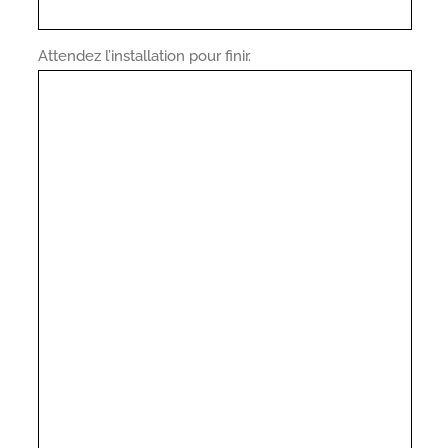
Attendez l’installation pour finir.