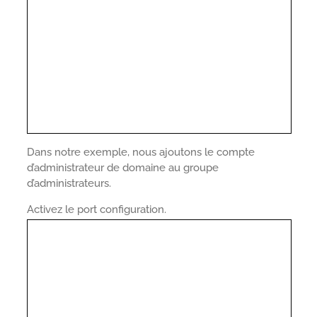
Dans notre exemple, nous ajoutons le compte
d’administrateur de domaine au groupe
d’administrateurs.
Activez le port configuration.