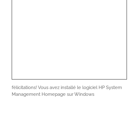
félicitations! Vous avez installé le logiciel HP System
Management Homepage sur Windows