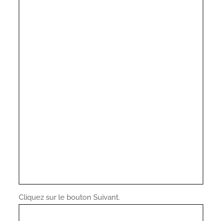
Cliquez sur le bouton Suivant.