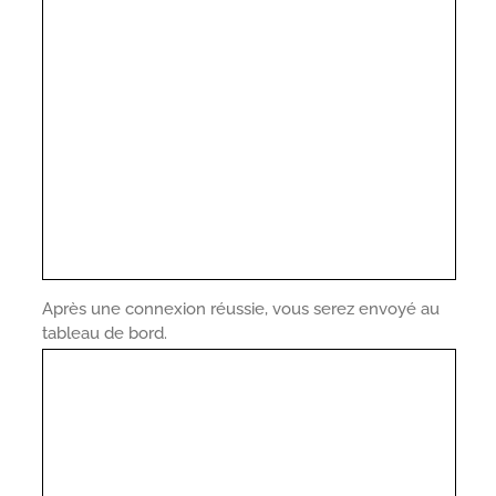
Après une connexion réussie, vous serez envoyé au
tableau de bord.