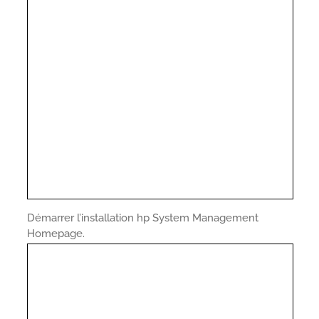
Démarrer l’installation hp System Management
Homepage.