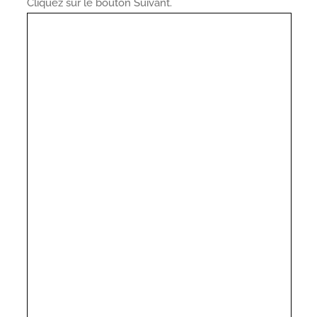
Cliquez sur le bouton Suivant.