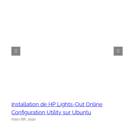
Installation de HP Lights-Out Online
Configuration Utility sur Ubuntu
mars 6th, 2020