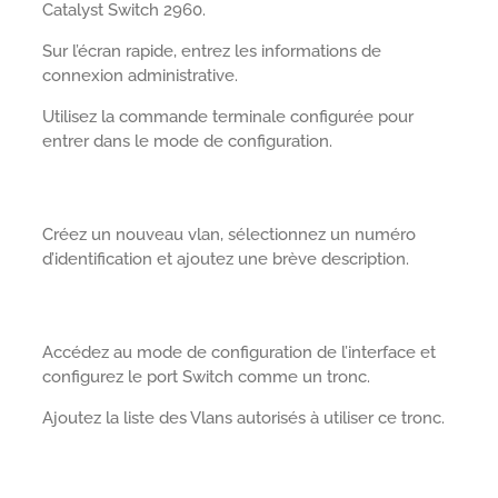
Catalyst Switch 2960.
Sur l’écran rapide, entrez les informations de
connexion administrative.
Utilisez la commande terminale configurée pour
entrer dans le mode de configuration.
Créez un nouveau vlan, sélectionnez un numéro
d’identification et ajoutez une brève description.
Accédez au mode de configuration de l’interface et
configurez le port Switch comme un tronc.
Ajoutez la liste des Vlans autorisés à utiliser ce tronc.