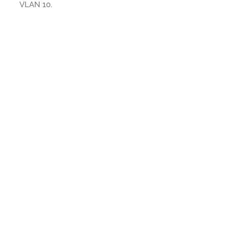
VLAN 10.