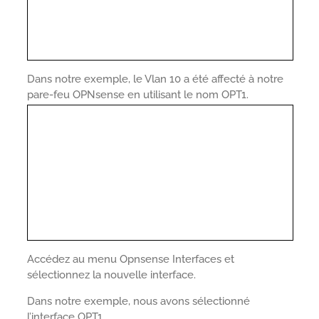
Dans notre exemple, le Vlan 10 a été affecté à notre
pare-feu OPNsense en utilisant le nom OPT1.
Accédez au menu Opnsense Interfaces et
sélectionnez la nouvelle interface.
Dans notre exemple, nous avons sélectionné
l’interface OPT1.