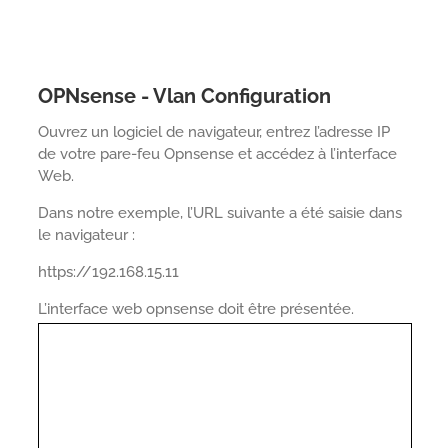
OPNsense - Vlan Configuration
Ouvrez un logiciel de navigateur, entrez l’adresse IP
de votre pare-feu Opnsense et accédez à l’interface
Web.
Dans notre exemple, l’URL suivante a été saisie dans
le navigateur :
https://192.168.15.11
L’interface web opnsense doit être présentée.