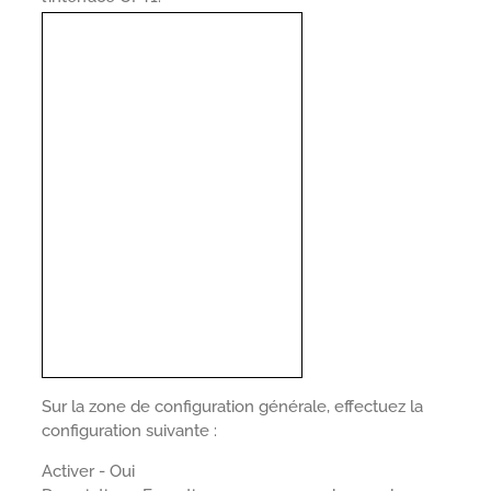
Sur la zone de configuration générale, effectuez la
configuration suivante :
Activer - Oui