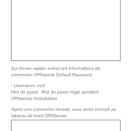
Sur l’écran rapide, entrez les informations de
connexion OPNsense Default Password.
• Username: root
Mot de passe : Mot de passe réglé pendant
OPNsense l’installation
Après une connexion réussie, vous serez envoyé au
tableau de bord OPNSense.