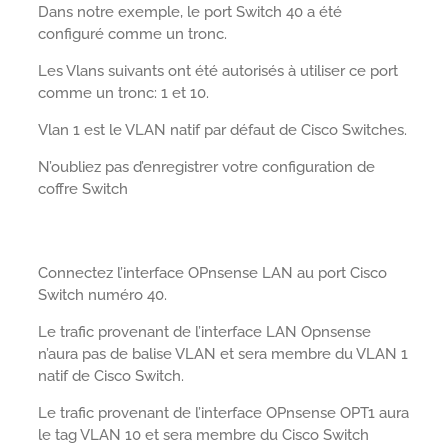
Dans notre exemple, le port Switch 40 a été
configuré comme un tronc.
Les Vlans suivants ont été autorisés à utiliser ce port
comme un tronc: 1 et 10.
Vlan 1 est le VLAN natif par défaut de Cisco Switches.
N’oubliez pas d’enregistrer votre configuration de
coffre Switch
Connectez l’interface OPnsense LAN au port Cisco
Switch numéro 40.
Le trafic provenant de l’interface LAN Opnsense
n’aura pas de balise VLAN et sera membre du VLAN 1
natif de Cisco Switch.
Le trafic provenant de l’interface OPnsense OPT1 aura
le tag VLAN 10 et sera membre du Cisco Switch