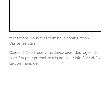
félicitations! Vous avez terminé la configuration
Opnsense Vlan.
Gardez à l’esprit que vous devez créer des règles de
pare-feu pour permettre à la nouvelle interface VLAN
de communiquer.