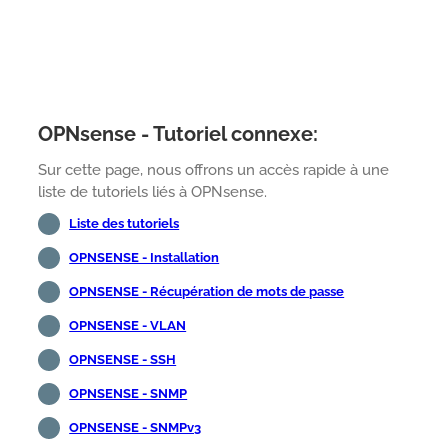
OPNsense - Tutoriel connexe:
Sur cette page, nous offrons un accès rapide à une
liste de tutoriels liés à OPNsense.
Liste des tutoriels
OPNSENSE - Installation
OPNSENSE - Récupération de mots de passe
OPNSENSE - VLAN
OPNSENSE - SSH
OPNSENSE - SNMP
OPNSENSE - SNMPv3