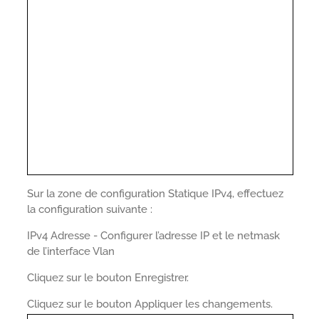
Sur la zone de configuration Statique IPv4, effectuez
la configuration suivante :
IPv4 Adresse - Configurer l’adresse IP et le netmask
de l’interface Vlan
Cliquez sur le bouton Enregistrer.
Cliquez sur le bouton Appliquer les changements.