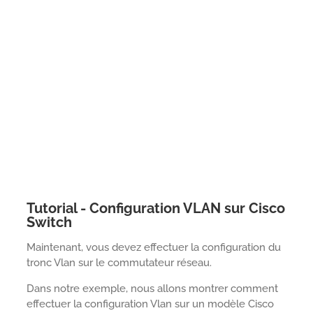
Tutorial - Configuration VLAN sur Cisco
Switch
Maintenant, vous devez effectuer la configuration du
tronc Vlan sur le commutateur réseau.
Dans notre exemple, nous allons montrer comment
effectuer la configuration Vlan sur un modèle Cisco