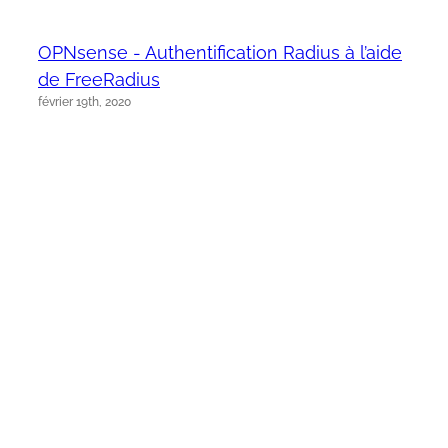
OPNsense - Authentification Radius à l’aide
de FreeRadius
février 19th, 2020