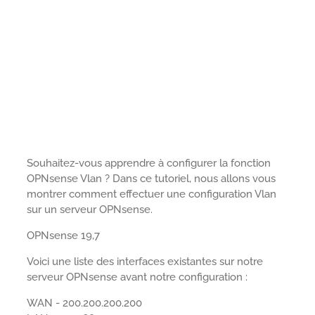
Souhaitez-vous apprendre à configurer la fonction
OPNsense Vlan ? Dans ce tutoriel, nous allons vous
montrer comment effectuer une configuration Vlan
sur un serveur OPNsense.
OPNsense 19,7
Voici une liste des interfaces existantes sur notre
serveur OPNsense avant notre configuration :
WAN - 200.200.200.200