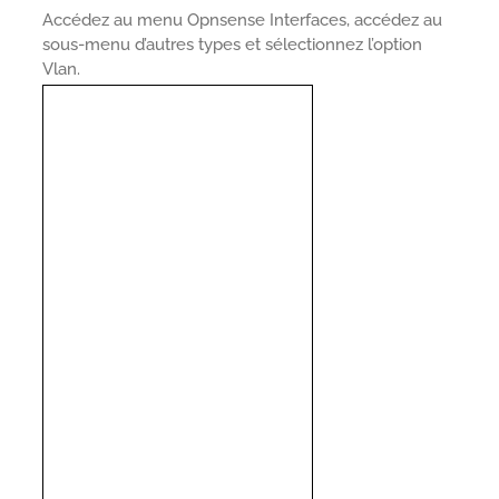
Accédez au menu Opnsense Interfaces, accédez au
sous-menu d’autres types et sélectionnez l’option
Vlan.