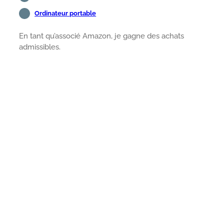
Ordinateur portable
En tant qu’associé Amazon, je gagne des achats
admissibles.