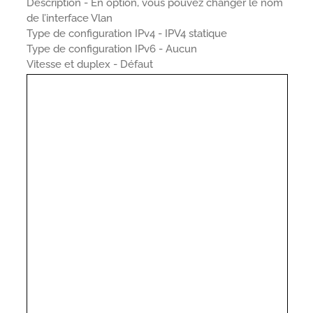
Description - En option, vous pouvez changer le nom
de l’interface Vlan
Type de configuration IPv4 - IPV4 statique
Type de configuration IPv6 - Aucun
Vitesse et duplex - Défaut