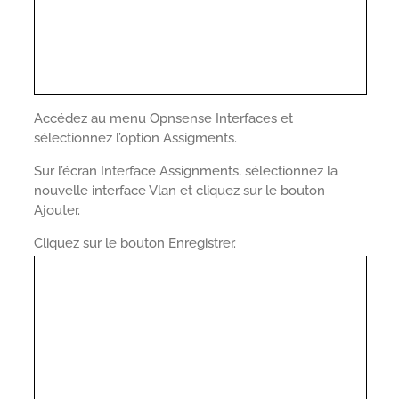
Accédez au menu Opnsense Interfaces et
sélectionnez l’option Assigments.
Sur l’écran Interface Assignments, sélectionnez la
nouvelle interface Vlan et cliquez sur le bouton
Ajouter.
Cliquez sur le bouton Enregistrer.