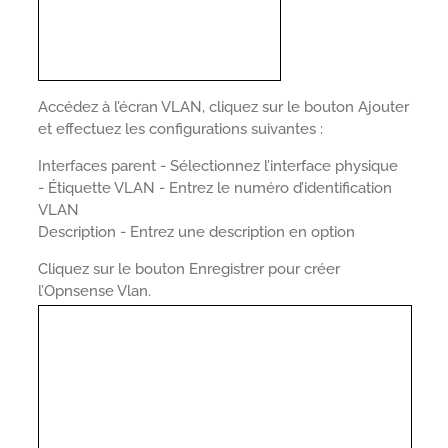
Accédez à l’écran VLAN, cliquez sur le bouton Ajouter
et effectuez les configurations suivantes :
Interfaces parent - Sélectionnez l’interface physique
- Étiquette VLAN - Entrez le numéro d’identification
VLAN
Description - Entrez une description en option
Cliquez sur le bouton Enregistrer pour créer
l’Opnsense Vlan.