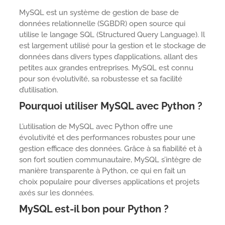
MySQL est un système de gestion de base de
données relationnelle (SGBDR) open source qui
utilise le langage SQL (Structured Query Language). Il
est largement utilisé pour la gestion et le stockage de
données dans divers types d’applications, allant des
petites aux grandes entreprises. MySQL est connu
pour son évolutivité, sa robustesse et sa facilité
d’utilisation.
Pourquoi utiliser MySQL avec Python ?
L’utilisation de MySQL avec Python offre une
évolutivité et des performances robustes pour une
gestion efficace des données. Grâce à sa fiabilité et à
son fort soutien communautaire, MySQL s’intègre de
manière transparente à Python, ce qui en fait un
choix populaire pour diverses applications et projets
axés sur les données.
MySQL est-il bon pour Python ?