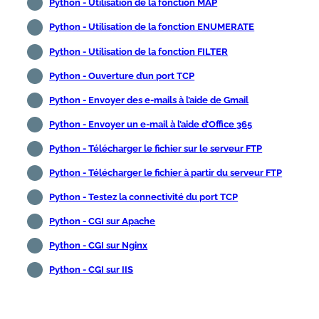
Python - Utilisation de la fonction MAP
Python - Utilisation de la fonction ENUMERATE
Python - Utilisation de la fonction FILTER
Python - Ouverture d’un port TCP
Python - Envoyer des e-mails à l’aide de Gmail
Python - Envoyer un e-mail à l’aide d’Office 365
Python - Télécharger le fichier sur le serveur FTP
Python - Télécharger le fichier à partir du serveur FTP
Python - Testez la connectivité du port TCP
Python - CGI sur Apache
Python - CGI sur Nginx
Python - CGI sur IIS