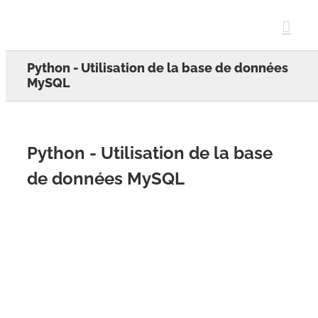
Skip
to
content
Python - Utilisation de la base de données
MySQL
Python - Utilisation de la base
de données MySQL