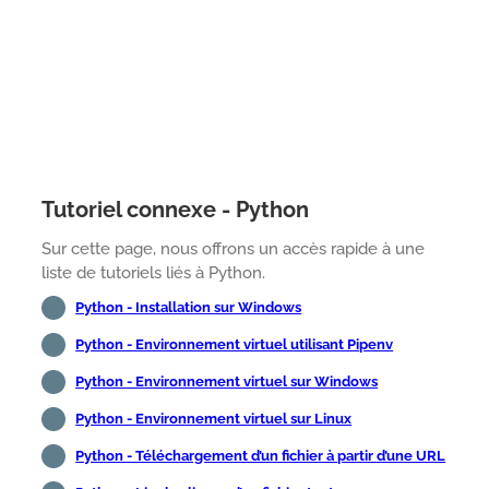
Tutoriel connexe - Python
Sur cette page, nous offrons un accès rapide à une
liste de tutoriels liés à Python.
Python - Installation sur Windows
Python - Environnement virtuel utilisant Pipenv
Python - Environnement virtuel sur Windows
Python - Environnement virtuel sur Linux
Python - Téléchargement d’un fichier à partir d’une URL