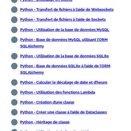
Python - Transfert de fichiers à l’aide de Websockets
Python - Transfert de fichiers à l’aide de Sockets
Python - Utilisation de la base de données MySQL
Python - Base de données MySQL utilisant l’ORM
SQLAlchemy
Python - Utilisation de la base de données SQLite
Python - Base de données SQLite à l’aide de l’ORM
SQLAlchemy
Python - Calculer le décalage de date et d’heure
Python - Utilisation des fonctions Lambda
Python - Création d’une classe
Python - Créer une classe à l’aide de Dataclasses
Python - Héritage de classe