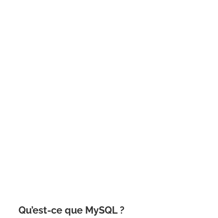
Qu’est-ce que MySQL ?