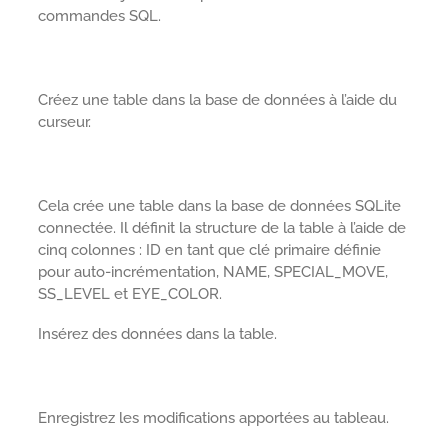
commandes SQL.
Créez une table dans la base de données à l’aide du
curseur.
Cela crée une table dans la base de données SQLite
connectée. Il définit la structure de la table à l’aide de
cinq colonnes : ID en tant que clé primaire définie
pour auto-incrémentation, NAME, SPECIAL_MOVE,
SS_LEVEL et EYE_COLOR.
Insérez des données dans la table.
Enregistrez les modifications apportées au tableau.