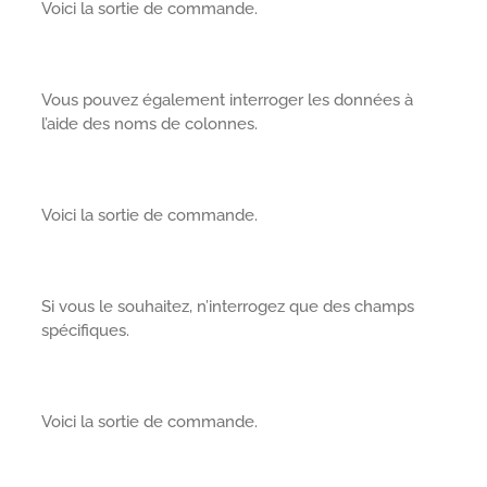
Voici la sortie de commande.
Vous pouvez également interroger les données à
l’aide des noms de colonnes.
Voici la sortie de commande.
Si vous le souhaitez, n’interrogez que des champs
spécifiques.
Voici la sortie de commande.