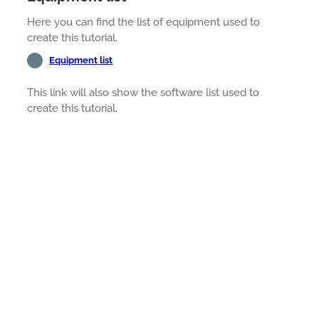
Here you can find the list of equipment used to
create this tutorial.
Equipment list
This link will also show the software list used to
create this tutorial.