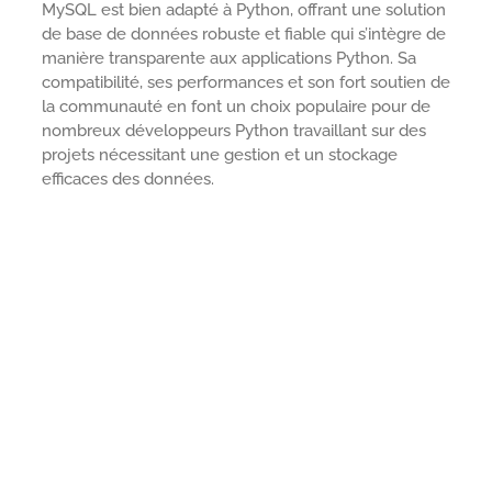
MySQL est bien adapté à Python, offrant une solution
de base de données robuste et fiable qui s’intègre de
manière transparente aux applications Python. Sa
compatibilité, ses performances et son fort soutien de
la communauté en font un choix populaire pour de
nombreux développeurs Python travaillant sur des
projets nécessitant une gestion et un stockage
efficaces des données.