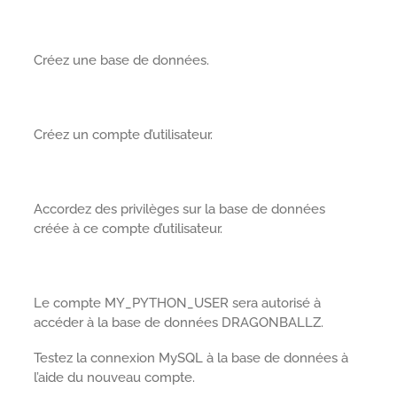
Créez une base de données.
Créez un compte d’utilisateur.
Accordez des privilèges sur la base de données
créée à ce compte d’utilisateur.
Le compte MY_PYTHON_USER sera autorisé à
accéder à la base de données DRAGONBALLZ.
Testez la connexion MySQL à la base de données à
l’aide du nouveau compte.