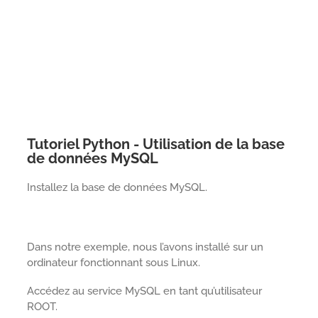
Tutoriel Python - Utilisation de la base
de données MySQL
Installez la base de données MySQL.
Dans notre exemple, nous l’avons installé sur un
ordinateur fonctionnant sous Linux.
Accédez au service MySQL en tant qu’utilisateur
ROOT.