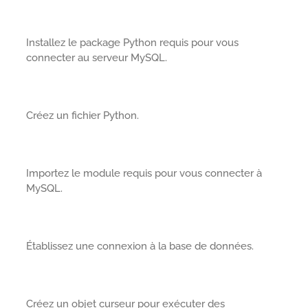
Installez le package Python requis pour vous
connecter au serveur MySQL.
Créez un fichier Python.
Importez le module requis pour vous connecter à
MySQL.
Établissez une connexion à la base de données.
Créez un objet curseur pour exécuter des