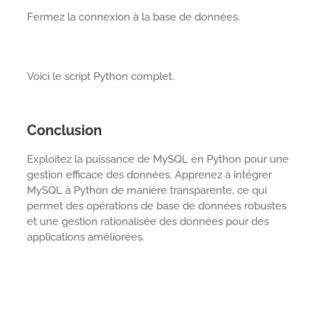
Fermez la connexion à la base de données.
Voici le script Python complet.
Conclusion
Exploitez la puissance de MySQL en Python pour une
gestion efficace des données. Apprenez à intégrer
MySQL à Python de manière transparente, ce qui
permet des opérations de base de données robustes
et une gestion rationalisée des données pour des
applications améliorées.