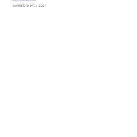
novembre 15th, 2023