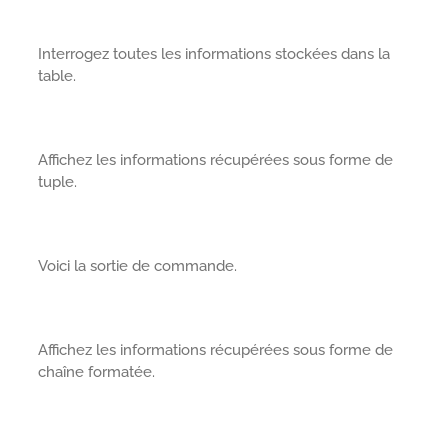
Interrogez toutes les informations stockées dans la
table.
Affichez les informations récupérées sous forme de
tuple.
Voici la sortie de commande.
Affichez les informations récupérées sous forme de
chaîne formatée.