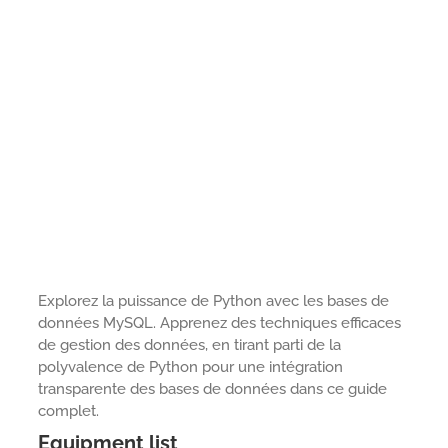
Explorez la puissance de Python avec les bases de
données MySQL. Apprenez des techniques efficaces
de gestion des données, en tirant parti de la
polyvalence de Python pour une intégration
transparente des bases de données dans ce guide
complet.
Equipment list