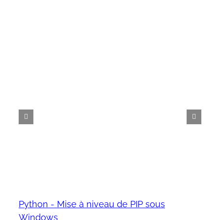
Python - Mise à niveau de PIP sous
Windows