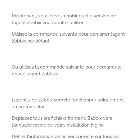
Maintenant, vous devez choisir quelle version de
l’agent Zabbix vous voulez utiliser.
Utilisez la commande suivante pour démarrer l’agent
Zabbix par défaut.
Ou utilisez la commande suivante pour démarrer le
nouvel agent Zabbix2.
L’agent 2 de Zabbix semble fonctionner uniquement
au premier plan.
Déplacez tous les fichiers frontend Zabbix vers
l’annuaire racine de votre installation Nginx.
Définir l’autorisation de fichier correcte sur tous les