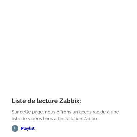
Liste de lecture Zabbix:
Sur cette page, nous offrons un accès rapide à une
liste de vidéos liées à l’installation Zabbix.
Playlist