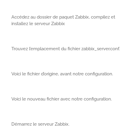
Accédez au dossier de paquet Zabbix, compilez et
installez le serveur Zabbix
Trouvez l’emplacement du fichier zabbix_server.conf.
Voici le fichier d’origine, avant notre configuration.
Voici le nouveau fichier avec notre configuration.
Démarrez le serveur Zabbix.