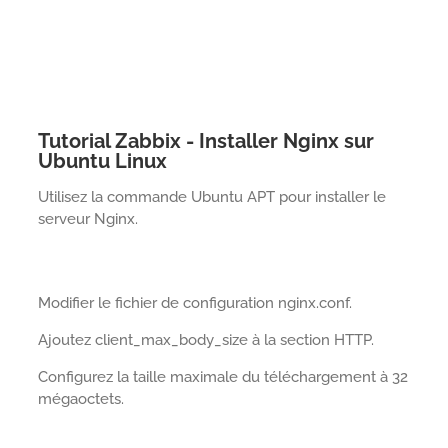
Tutorial Zabbix - Installer Nginx sur
Ubuntu Linux
Utilisez la commande Ubuntu APT pour installer le
serveur Nginx.
Modifier le fichier de configuration nginx.conf.
Ajoutez client_max_body_size à la section HTTP.
Configurez la taille maximale du téléchargement à 32
mégaoctets.