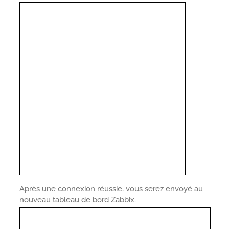
Après une connexion réussie, vous serez envoyé au
nouveau tableau de bord Zabbix.