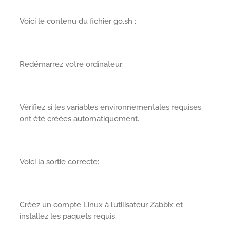
Voici le contenu du fichier go.sh :
Redémarrez votre ordinateur.
Vérifiez si les variables environnementales requises
ont été créées automatiquement.
Voici la sortie correcte:
Créez un compte Linux à l’utilisateur Zabbix et
installez les paquets requis.