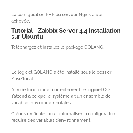
La configuration PHP du serveur Nginx a été
achevée.
Tutorial - Zabbix Server 4.4 Installation
sur Ubuntu
Téléchargez et installez le package GOLANG.
Le logiciel GOLANG a été installé sous le dossier
/usr/local.
Afin de fonctionner correctement, le logiciel GO
s’attend à ce que le système ait un ensemble de
variables environnementales.
Créons un fichier pour automatiser la configuration
requise des variables d’environnement.