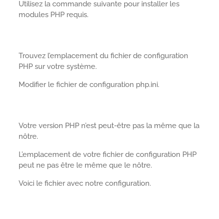
Utilisez la commande suivante pour installer les
modules PHP requis.
Trouvez l’emplacement du fichier de configuration
PHP sur votre système.
Modifier le fichier de configuration php.ini.
Votre version PHP n’est peut-être pas la même que la
nôtre.
L’emplacement de votre fichier de configuration PHP
peut ne pas être le même que le nôtre.
Voici le fichier avec notre configuration.