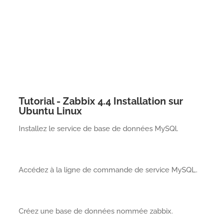
Tutorial - Zabbix 4.4 Installation sur
Ubuntu Linux
Installez le service de base de données MySQl.
Accédez à la ligne de commande de service MySQL.
Créez une base de données nommée zabbix.