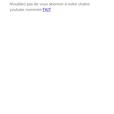
N’oubliez pas de vous abonner à notre chaîne
youtube nommée
FKIT
.