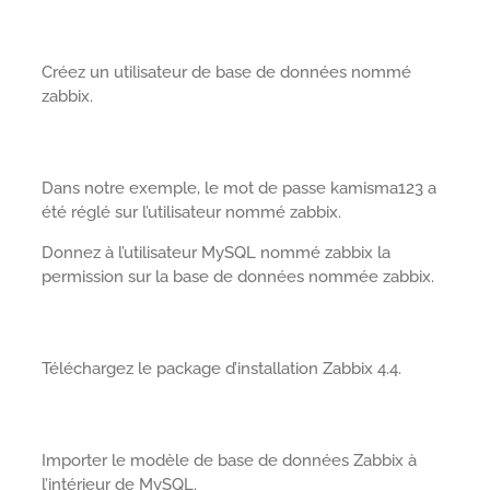
Créez un utilisateur de base de données nommé
zabbix.
Dans notre exemple, le mot de passe kamisma123 a
été réglé sur l’utilisateur nommé zabbix.
Donnez à l’utilisateur MySQL nommé zabbix la
permission sur la base de données nommée zabbix.
Téléchargez le package d’installation Zabbix 4.4.
Importer le modèle de base de données Zabbix à
l’intérieur de MySQL.