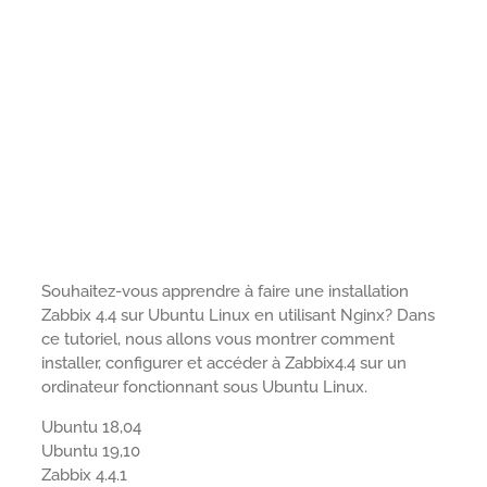
Souhaitez-vous apprendre à faire une installation
Zabbix 4.4 sur Ubuntu Linux en utilisant Nginx? Dans
ce tutoriel, nous allons vous montrer comment
installer, configurer et accéder à Zabbix4.4 sur un
ordinateur fonctionnant sous Ubuntu Linux.
Ubuntu 18,04
Ubuntu 19,10
Zabbix 4.4.1