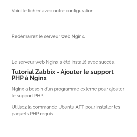
Voici le fichier avec notre configuration.
Redémarrez le serveur web Nginx.
Le serveur web Nginx a été installé avec succès.
Tutorial Zabbix - Ajouter le support
PHP à Nginx
Nginx a besoin d’un programme externe pour ajouter
le support PHP.
Utilisez la commande Ubuntu APT pour installer les
paquets PHP requis.