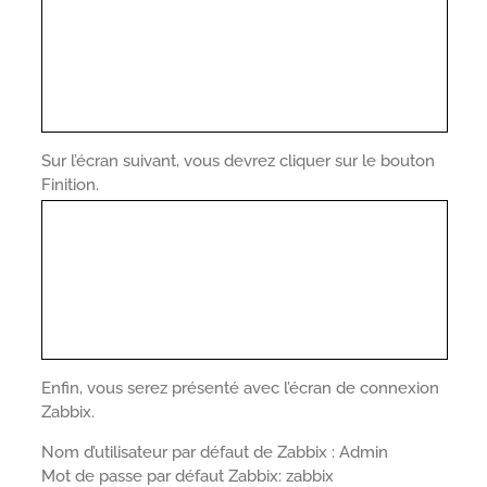
Sur l’écran suivant, vous devrez cliquer sur le bouton
Finition.
Enfin, vous serez présenté avec l’écran de connexion
Zabbix.
Nom d’utilisateur par défaut de Zabbix : Admin
Mot de passe par défaut Zabbix: zabbix