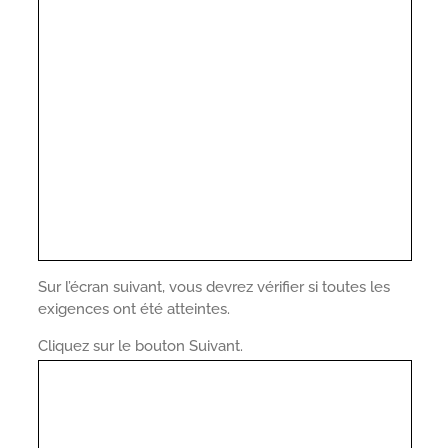
Sur l’écran suivant, vous devrez vérifier si toutes les
exigences ont été atteintes.
Cliquez sur le bouton Suivant.