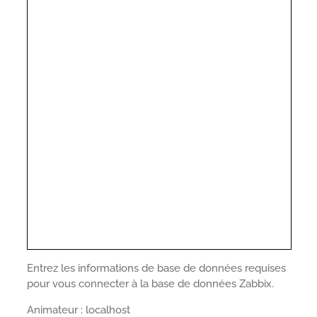
Entrez les informations de base de données requises
pour vous connecter à la base de données Zabbix.
Animateur : localhost