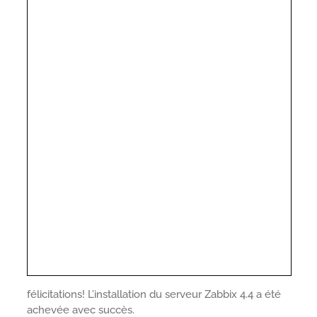
félicitations! L’installation du serveur Zabbix 4.4 a été
achevée avec succès.