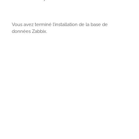
Vous avez terminé l’installation de la base de
données Zabbix.