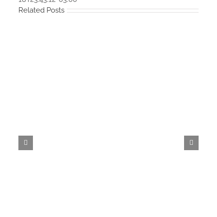
Related Posts