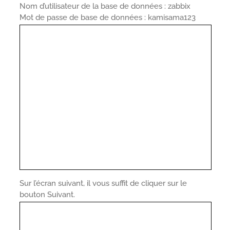
Nom d’utilisateur de la base de données : zabbix
Mot de passe de base de données : kamisama123
Sur l’écran suivant, il vous suffit de cliquer sur le
bouton Suivant.