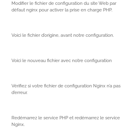
Modifier le fichier de configuration du site Web par
défaut nginx pour activer la prise en charge PHP.
Voici le fichier d’origine, avant notre configuration.
Voici le nouveau fichier avec notre configuration
Vérifiez si votre fichier de configuration Nginx n’a pas
d’erreur.
Redémarrez le service PHP et redémarrez le service
Nginx.