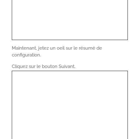
Maintenant, jetez un oeil sur le résumé de
configuration.
Cliquez sur le bouton Suivant.