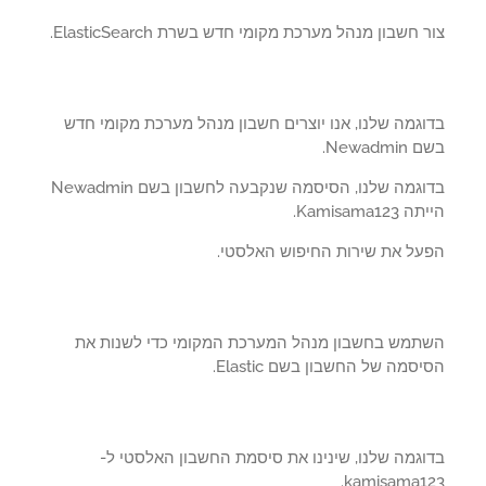
 חשבון מנהל מערכת מקומי חדש בשרת ElasticSearch.
וגמה שלנו, אנו יוצרים חשבון מנהל מערכת מקומי חדש
Newadm.
בדוגמה שלנו, הסיסמה שנקבעה לחשבון בשם Newadmin
Kamisama123.
על את שירות החיפוש האלסטי.
תמש בחשבון מנהל המערכת המקומי כדי לשנות את
סמה של החשבון בשם Elastic.
וגמה שלנו, שינינו את סיסמת החשבון האלסטי ל-
kamisama12