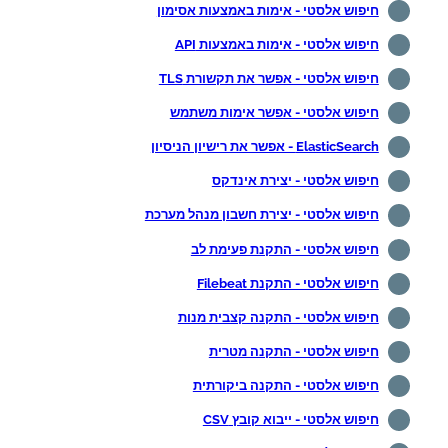
חיפוש אלסטי - אימות באמצעות אסימון
חיפוש אלסטי - אימות באמצעות API
חיפוש אלסטי - אפשר את תקשורת TLS
חיפוש אלסטי - אפשר אימות משתמש
ElasticSearch - אפשר את רישיון הניסיון
חיפוש אלסטי - יצירת אינדקס
חיפוש אלסטי - יצירת חשבון מנהל מערכת
חיפוש אלסטי - התקנת פעימת לב
חיפוש אלסטי - התקנת Filebeat
חיפוש אלסטי - התקנה קצבית מנות
חיפוש אלסטי - התקנה מטרית
חיפוש אלסטי - התקנה ביקורתית
חיפוש אלסטי - ייבוא קובץ CSV