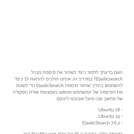
ם בדעתך ללמוד כיצד לשחזר את סיסמת מנהל
Elasticsearch? במדריך זה, אנחנו הולכים להראות לך כיצד
להשתמש בהליך שחזור סיסמה ElasticSearch כדי לשנות
את הסיסמה של המשתמש admin באמצעות שורת הפקודה
מחשב שבו פועל אובונטו לינוקס.