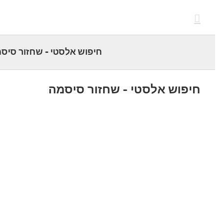
c
חיפוש אלסטי - שחזור סיסמה
פוש אלסטי - שחזור סיסמה