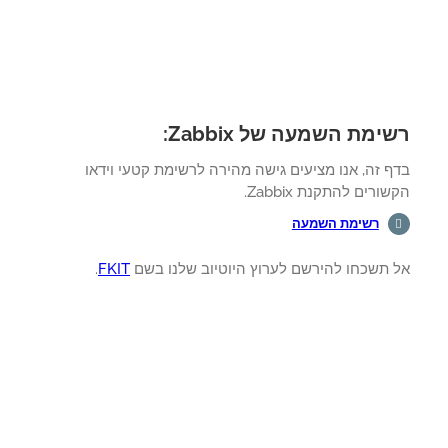
ימת השמעה של Zabbix:
 זה, אנו מציעים גישה מהירה לרשימת קטעי וידאו
ורים להתקנת Zabbix.
רשימת השמעה
 תשכחו להירשם לערוץ היוטיוב שלנו בשם
FKIT
.