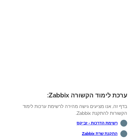
כת לימוד הקשורה Zabbix:
ף זה, אנו מציעים גישה מהירה לרשימת ערכות לימוד
ורות להתקנת Zabbix.
רשימת הדרכות - זביקס
התקנת שרת Zabbix