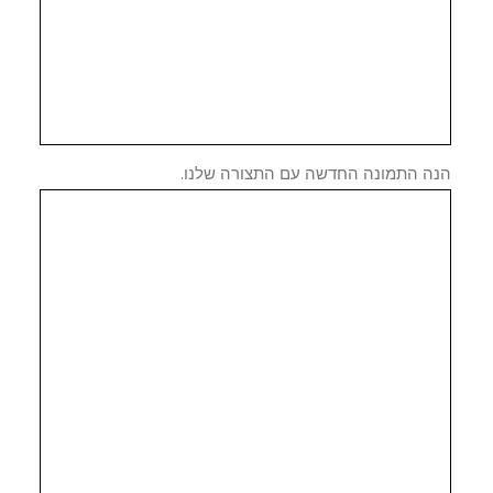
ה התמונה החדשה עם התצורה שלנו.