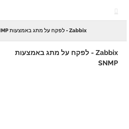
c
Zabbix - לפקח על מתג באמצעות SNMP
Zabbix - לפקח על מתג באמצעות
SNM