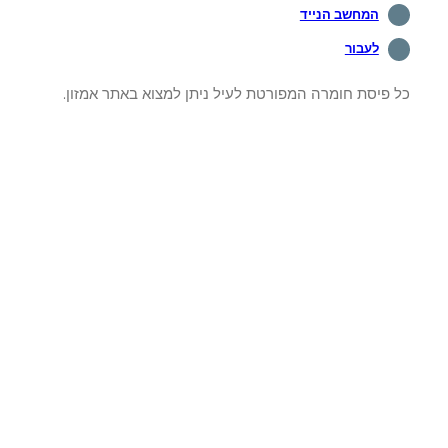
המחשב הנייד
לעבור
 פיסת חומרה המפורטת לעיל ניתן למצוא באתר אמזון.