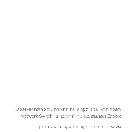
בשלב הבא, עלינו לקבוע את התצורה של קהילת SNMP ש-
ה כדי להתחבר ב- Network Switch.
 אל הכרטיסיה פקודות מאקרו בראש המסך.