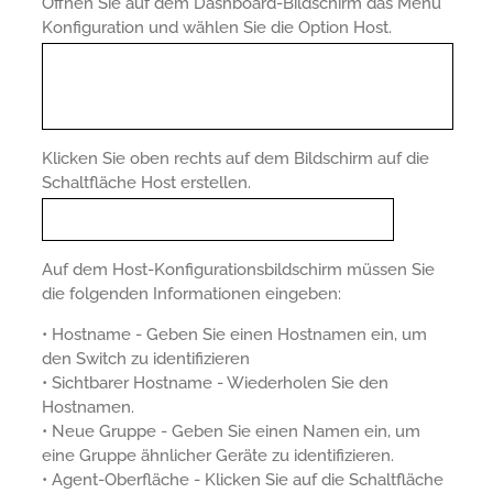
Öffnen Sie auf dem Dashboard-Bildschirm das Menü
Konfiguration und wählen Sie die Option Host.
Klicken Sie oben rechts auf dem Bildschirm auf die
Schaltfläche Host erstellen.
Auf dem Host-Konfigurationsbildschirm müssen Sie
die folgenden Informationen eingeben:
• Hostname - Geben Sie einen Hostnamen ein, um
den Switch zu identifizieren
• Sichtbarer Hostname - Wiederholen Sie den
Hostnamen.
• Neue Gruppe - Geben Sie einen Namen ein, um
eine Gruppe ähnlicher Geräte zu identifizieren.
• Agent-Oberfläche - Klicken Sie auf die Schaltfläche