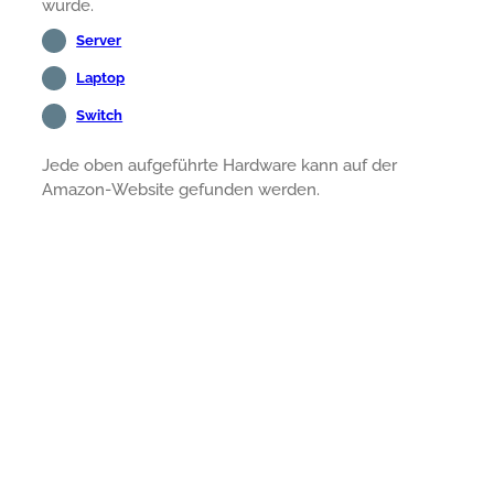
wurde.
Server
Laptop
Switch
Jede oben aufgeführte Hardware kann auf der
Amazon-Website gefunden werden.