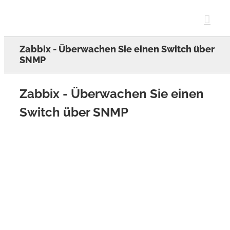
Skip
to
content
Zabbix - Überwachen Sie einen Switch über
SNMP
Zabbix - Überwachen Sie einen
Switch über SNMP