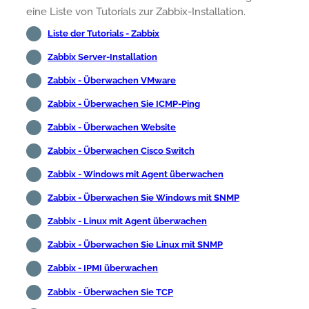
eine Liste von Tutorials zur Zabbix-Installation.
Liste der Tutorials - Zabbix
Zabbix Server-Installation
Zabbix - Überwachen VMware
Zabbix - Überwachen Sie ICMP-Ping
Zabbix - Überwachen Website
Zabbix - Überwachen Cisco Switch
Zabbix - Windows mit Agent überwachen
Zabbix - Überwachen Sie Windows mit SNMP
Zabbix - Linux mit Agent überwachen
Zabbix - Überwachen Sie Linux mit SNMP
Zabbix - IPMI überwachen
Zabbix - Überwachen Sie TCP