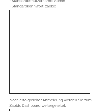
• Standardbenutzername: Admin
• Standardkennwort: zabbix
Nach erfolgreicher Anmeldung werden Sie zum
Zabbix Dashboard weitergeleitet.