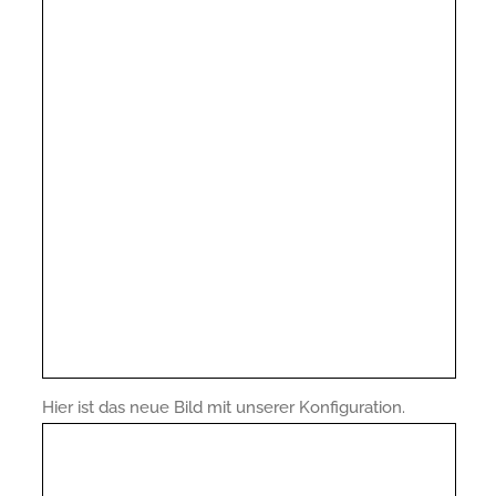
Hier ist das neue Bild mit unserer Konfiguration.