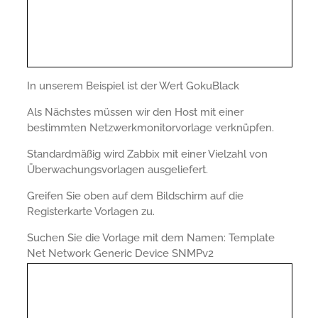
In unserem Beispiel ist der Wert GokuBlack
Als Nächstes müssen wir den Host mit einer
bestimmten Netzwerkmonitorvorlage verknüpfen.
Standardmäßig wird Zabbix mit einer Vielzahl von
Überwachungsvorlagen ausgeliefert.
Greifen Sie oben auf dem Bildschirm auf die
Registerkarte Vorlagen zu.
Suchen Sie die Vorlage mit dem Namen: Template
Net Network Generic Device SNMPv2