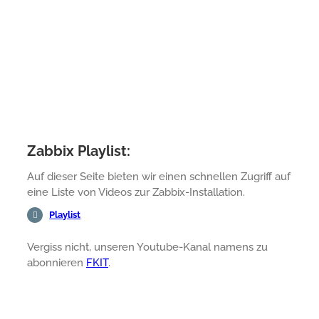
Zabbix Playlist:
Auf dieser Seite bieten wir einen schnellen Zugriff auf
eine Liste von Videos zur Zabbix-Installation.
Playlist
Vergiss nicht, unseren Youtube-Kanal namens zu
abonnieren
FKIT
.