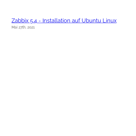
Zabbix 5.4 - Installation auf Ubuntu Linux
Mai 27th, 2021