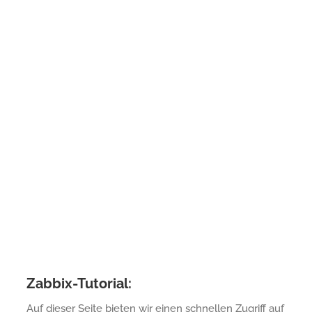
Zabbix-Tutorial:
Auf dieser Seite bieten wir einen schnellen Zugriff auf