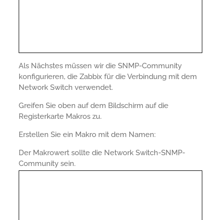
Als Nächstes müssen wir die SNMP-Community
konfigurieren, die Zabbix für die Verbindung mit dem
Network Switch verwendet.
Greifen Sie oben auf dem Bildschirm auf die
Registerkarte Makros zu.
Erstellen Sie ein Makro mit dem Namen:
Der Makrowert sollte die Network Switch-SNMP-
Community sein.