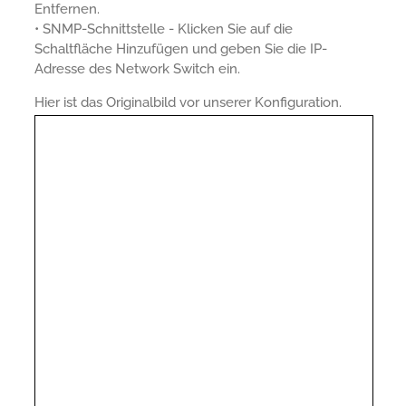
Entfernen.
• SNMP-Schnittstelle - Klicken Sie auf die
Schaltfläche Hinzufügen und geben Sie die IP-
Adresse des Network Switch ein.
Hier ist das Originalbild vor unserer Konfiguration.