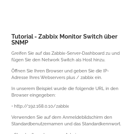
Tutorial - Zabbix Monitor Switch über
SNMP
Greifen Sie auf das Zabbix-Server-Dashboard zu und
fügen Sie den Network Switch als Host hinzu.
Öffnen Sie Ihren Browser und geben Sie die IP-
Adresse Ihres Webservers plus / zabbix ein.
In unserem Beispiel wurde die folgende URL in den
Browser eingegeben:
• http://192.168.0.10/zabbix
Verwenden Sie auf dem Anmeldebildschirm den
Standardbenutzernamen und das Standardkennwort.