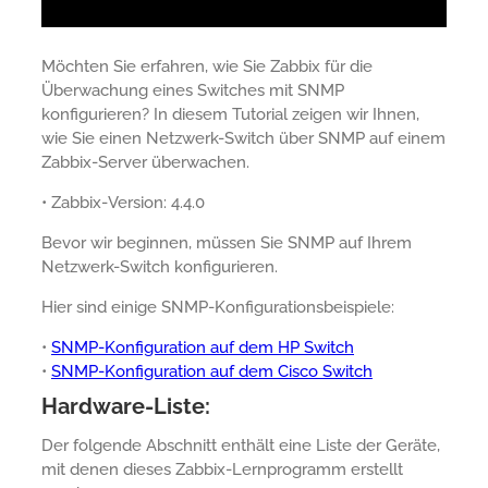
Möchten Sie erfahren, wie Sie Zabbix für die
Überwachung eines Switches mit SNMP
konfigurieren? In diesem Tutorial zeigen wir Ihnen,
wie Sie einen Netzwerk-Switch über SNMP auf einem
Zabbix-Server überwachen.
• Zabbix-Version: 4.4.0
Bevor wir beginnen, müssen Sie SNMP auf Ihrem
Netzwerk-Switch konfigurieren.
Hier sind einige SNMP-Konfigurationsbeispiele:
•
SNMP-Konfiguration auf dem HP Switch
•
SNMP-Konfiguration auf dem Cisco Switch
Hardware-Liste:
Der folgende Abschnitt enthält eine Liste der Geräte,
mit denen dieses Zabbix-Lernprogramm erstellt