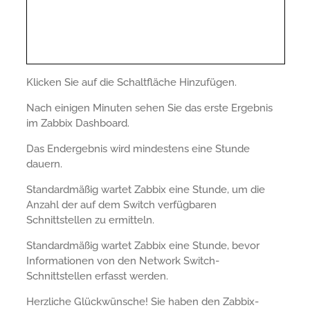
Klicken Sie auf die Schaltfläche Hinzufügen.
Nach einigen Minuten sehen Sie das erste Ergebnis
im Zabbix Dashboard.
Das Endergebnis wird mindestens eine Stunde
dauern.
Standardmäßig wartet Zabbix eine Stunde, um die
Anzahl der auf dem Switch verfügbaren
Schnittstellen zu ermitteln.
Standardmäßig wartet Zabbix eine Stunde, bevor
Informationen von den Network Switch-
Schnittstellen erfasst werden.
Herzliche Glückwünsche! Sie haben den Zabbix-