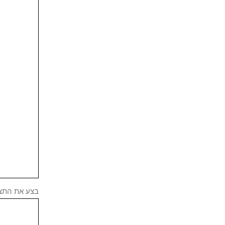
בצע את התצורה 