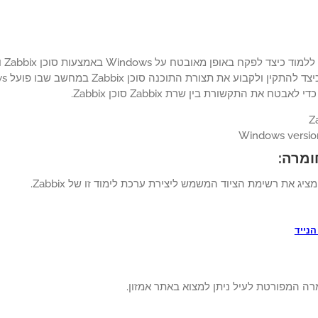
ומרה:
יג את רשימת הציוד המשמש ליצירת ערכת לימוד זו של Zabbix.
נייד
רה המפורטת לעיל ניתן למצוא באתר אמזון.