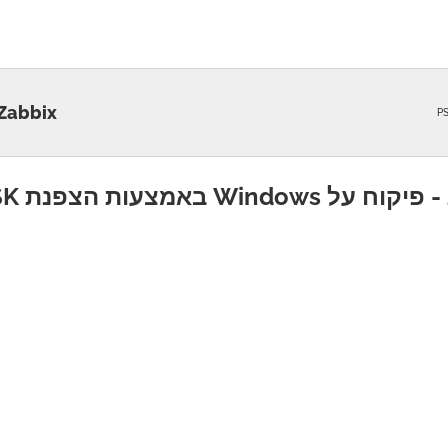
Zabbix - פיקוח על Windows באמצעות הצפנת K