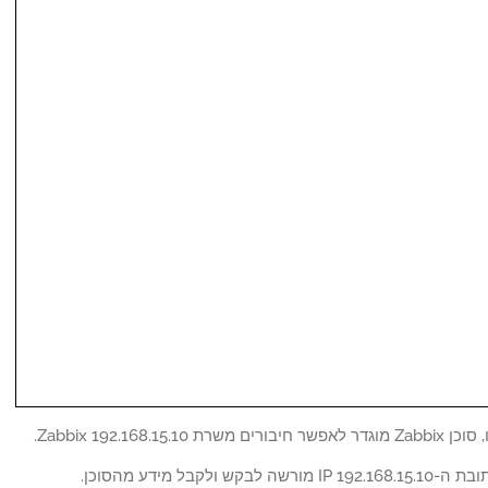
רת Zabbix 192.168.15.10.
 לבקש ולקבל מידע מהסוכן.