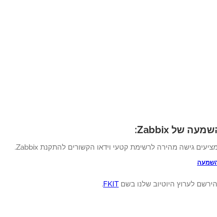
ה של Zabbix:
ציעים גישה מהירה לרשימת קטעי וידאו הקשורים להתקנת Zabbix.
השמעה
ירשם לערוץ היוטיוב שלנו בשם
FKIT
.