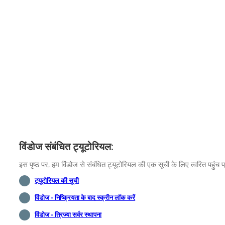
विंडोज संबंधित ट्यूटोरियल:
इस पृष्ठ पर, हम विंडोज से संबंधित ट्यूटोरियल की एक सूची के लिए त्वरित पहुंच प
ट्यूटोरियल की सूची
विंडोज - निष्क्रियता के बाद स्क्रीन लॉक करें
विंडोज - त्रिज्या सर्वर स्थापना