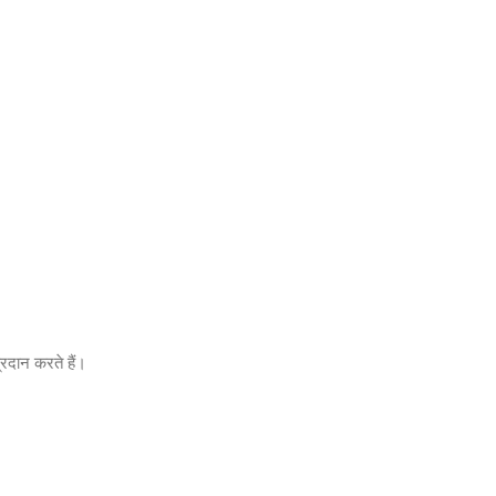
्रदान करते हैं।