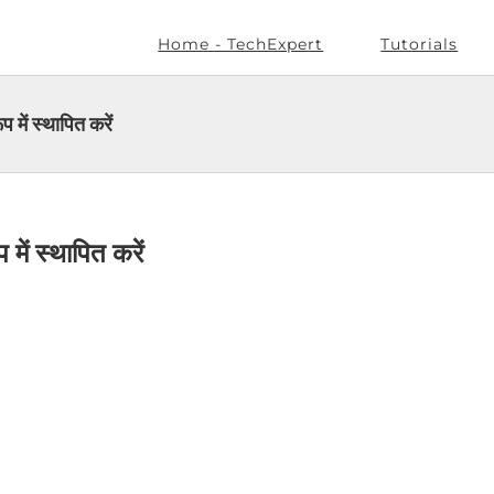
Home - TechExpert
Tutorials
ें स्थापित करें
ं स्थापित करें