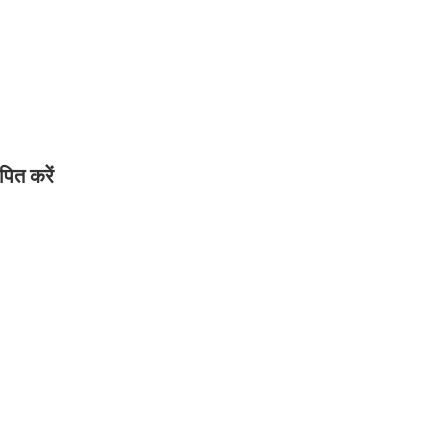
पित करें