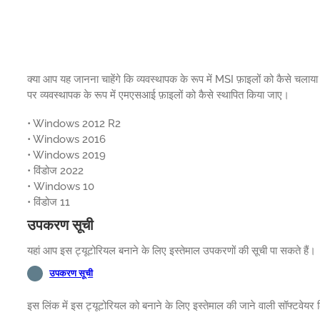
क्या आप यह जानना चाहेंगे कि व्यवस्थापक के रूप में MSI फ़ाइलों को कैसे चला
पर व्यवस्थापक के रूप में एमएसआई फ़ाइलों को कैसे स्थापित किया जाए।
• Windows 2012 R2
• Windows 2016
• Windows 2019
• विंडोज 2022
• Windows 10
• विंडोज 11
उपकरण सूची
यहां आप इस ट्यूटोरियल बनाने के लिए इस्तेमाल उपकरणों की सूची पा सकते हैं।
उपकरण सूची
इस लिंक में इस ट्यूटोरियल को बनाने के लिए इस्तेमाल की जाने वाली सॉफ्टवेयर