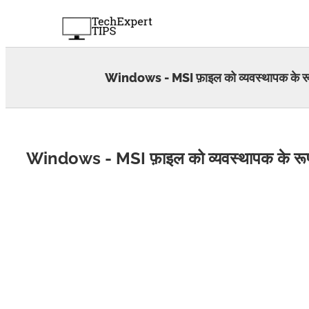
Skip
to
content
Windows - MSI फ़ाइल को व्यवस्थापक के रूप म
Windows - MSI फ़ाइल को व्यवस्थापक के रूप मे