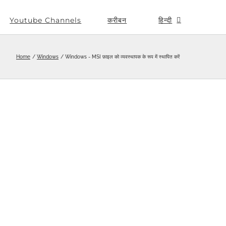
Youtube Channels
करीबन
हिन्दी
Home
Windows
Windows - MSI फ़ाइल को व्यवस्थापक के रूप में स्थापित करें