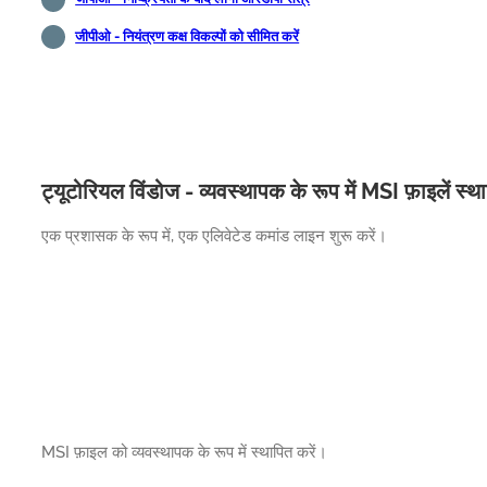
जीपीओ - नियंत्रण कक्ष विकल्पों को सीमित करें
ट्यूटोरियल विंडोज - व्यवस्थापक के रूप में MSI फ़ाइलें स्था
एक प्रशासक के रूप में, एक एलिवेटेड कमांड लाइन शुरू करें।
MSI फ़ाइल को व्यवस्थापक के रूप में स्थापित करें।