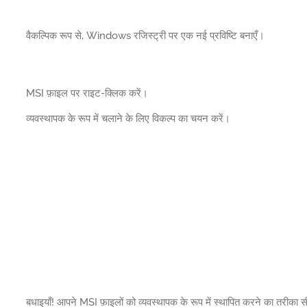
वैकल्पिक रूप से, Windows रजिस्ट्री पर एक नई प्रविष्टि बनाएँ।
MSI फ़ाइल पर राइट-क्लिक करें।
व्यवस्थापक के रूप में चलाने के लिए विकल्प का चयन करें।
बधाइयाँ! आपने MSI फ़ाइलों को व्यवस्थापक के रूप में स्थापित करने का तरीका स