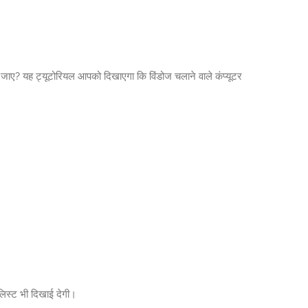
या जाए? यह ट्यूटोरियल आपको दिखाएगा कि विंडोज चलाने वाले कंप्यूटर
 लिस्ट भी दिखाई देगी।