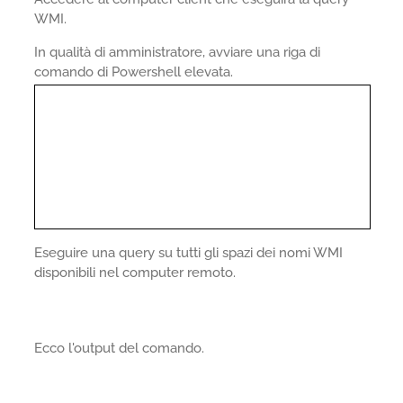
WMI.
In qualità di amministratore, avviare una riga di
comando di Powershell elevata.
Eseguire una query su tutti gli spazi dei nomi WMI
disponibili nel computer remoto.
Ecco l'output del comando.