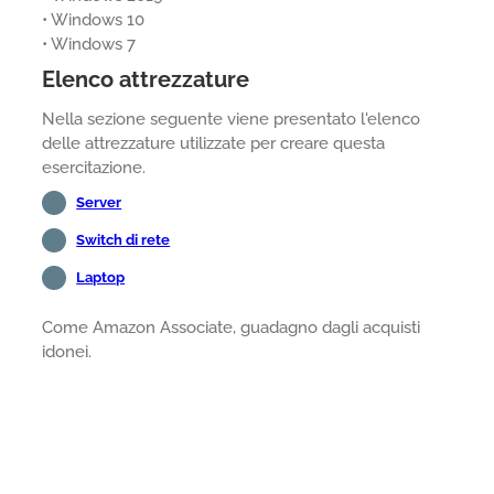
• Windows 10
• Windows 7
Elenco attrezzature
Nella sezione seguente viene presentato l'elenco
delle attrezzature utilizzate per creare questa
esercitazione.
Server
Switch di rete
Laptop
Come Amazon Associate, guadagno dagli acquisti
idonei.