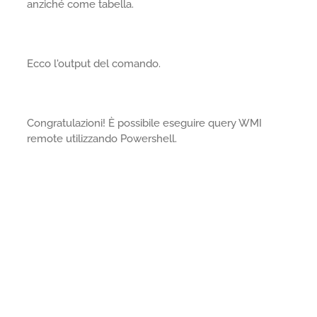
anziché come tabella.
Ecco l'output del comando.
Congratulazioni! È possibile eseguire query WMI
remote utilizzando Powershell.