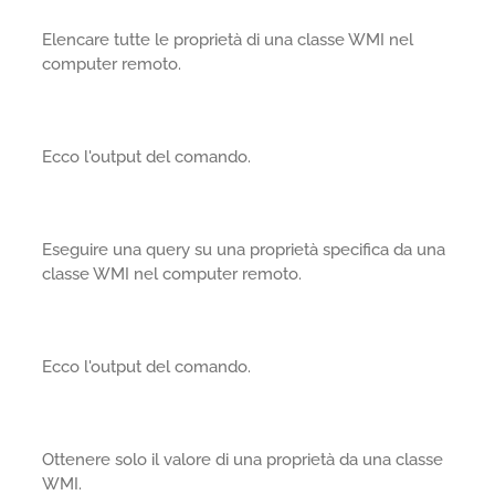
Elencare tutte le proprietà di una classe WMI nel
computer remoto.
Ecco l'output del comando.
Eseguire una query su una proprietà specifica da una
classe WMI nel computer remoto.
Ecco l'output del comando.
Ottenere solo il valore di una proprietà da una classe
WMI.