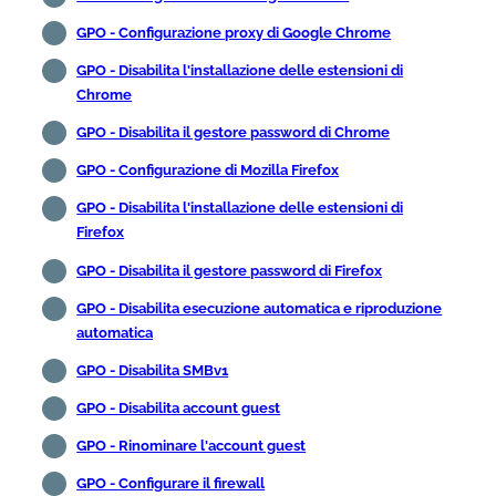
GPO - Configurazione proxy di Google Chrome
GPO - Disabilita l'installazione delle estensioni di
Chrome
GPO - Disabilita il gestore password di Chrome
GPO - Configurazione di Mozilla Firefox
GPO - Disabilita l'installazione delle estensioni di
Firefox
GPO - Disabilita il gestore password di Firefox
GPO - Disabilita esecuzione automatica e riproduzione
automatica
GPO - Disabilita SMBv1
GPO - Disabilita account guest
GPO - Rinominare l'account guest
GPO - Configurare il firewall