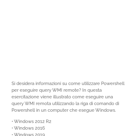
Si desidera informazioni su come utilizzare Powershell
per eseguire query WMI remote? In questa
esercitazione viene illustrato come eseguire una
query WMI remota utilizzando la riga di comando di
Powershell in un computer che esegue Windows.
• Windows 2012 R2
• Windows 2016
• Windows 2019