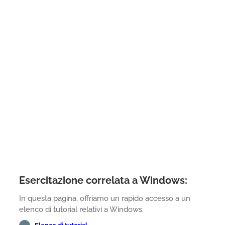
Esercitazione correlata a Windows:
In questa pagina, offriamo un rapido accesso a un
elenco di tutorial relativi a Windows.