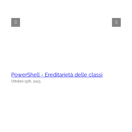
PowerShell - Ereditarietà delle classi
Ottobre 15th, 2023