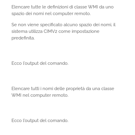
Elencare tutte le definizioni di classe WMI da uno
spazio dei nomi nel computer remoto.
Se non viene specificato alcuno spazio dei nomi, il
sistema utilizza CIMV2 come impostazione
predefinita.
Ecco l'output del comando.
Elencare tutti i nomi delle proprietà da una classe
WMI nel computer remoto.
Ecco l'output del comando.