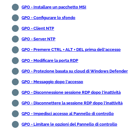
GPO - Installare un pacchetto MSI
GPO - Configurare lo sfondo
GPO - Client NTP
GPO - Server NTP
GPO - Premere CTRL + ALT + DEL prima dell'accesso
GPO - Modificare la porta RDP
GPO - Protezione basata su cloud di Windows Defender
GPO - Messaggio dopo l'accesso
GPO - Disconnessione sessione RDP dopo l'inattività
GPO - Disconnettere la sessione RDP dopo l'inattività
GPO - Impedisci accesso al Pannello di controllo
GPO - Limitare le opzioni del Pannello di controllo