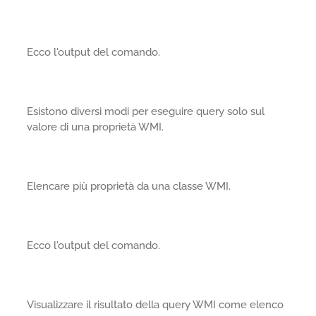
Ecco l'output del comando.
Esistono diversi modi per eseguire query solo sul
valore di una proprietà WMI.
Elencare più proprietà da una classe WMI.
Ecco l'output del comando.
Visualizzare il risultato della query WMI come elenco