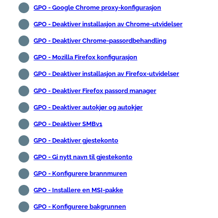
GPO - Google Chrome proxy-konfigurasjon
GPO - Deaktiver installasjon av Chrome-utvidelser
GPO - Deaktiver Chrome-passordbehandling
GPO - Mozilla Firefox konfigurasjon
GPO - Deaktiver installasjon av Firefox-utvidelser
GPO - Deaktiver Firefox passord manager
GPO - Deaktiver autokjør og autokjør
GPO - Deaktiver SMBv1
GPO - Deaktiver gjestekonto
GPO - Gi nytt navn til gjestekonto
GPO - Konfigurere brannmuren
GPO - Installere en MSI-pakke
GPO - Konfigurere bakgrunnen