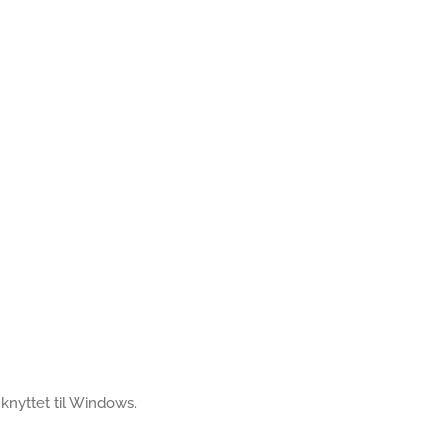
s knyttet til Windows.