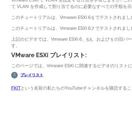
て VLAN を作成して割り当てるのに必要なすべての手順を
このチュートリアルは、Vmware ESXi 6.5 でテストされまし
このチュートリアルは、Vmware ESXi 6.7 でテストされまし
上記のビデオでは、Vmware ESXi 6、5.5、および 5 の
す。
VMware ESXi プレイリスト:
このページでは、Vmware ESXi に関連するビデオのリス
プレイリスト
FKIT
という名前の私たちのYouTubeチャンネルを購読する