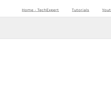
Home - TechExpert
Tutorials
Yout