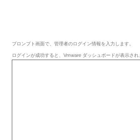
プロンプト画面で、管理者のログイン情報を入力します。
ログインが成功すると、Vmware ダッシュボードが表示され