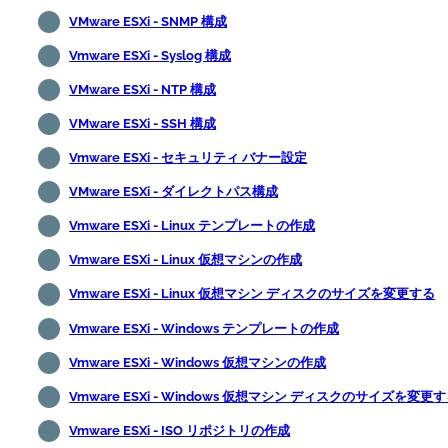
VMware ESXi - SNMP 構成
Vmware ESXi - Syslog 構成
VMware ESXi - NTP 構成
VMware ESXi - SSH 構成
Vmware ESXi - セキュリティ バナー設定
VMware ESXi - ダイレクトパス構成
Vmware ESXi - Linux テンプレートの作成
Vmware ESXi - Linux 仮想マシンの作成
Vmware ESXi - Linux 仮想マシン ディスクのサイズを変更する
Vmware ESXi - Windows テンプレートの作成
Vmware ESXi - Windows 仮想マシンの作成
Vmware ESXi - Windows 仮想マシン ディスクのサイズを変更
Vmware ESXi - ISO リポジトリの作成