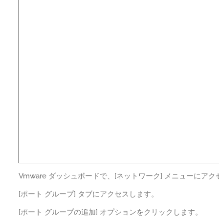
Vmware ダッシュボードで、[ネットワーク] メニューにア
[ポート グループ] タブにアクセスします。
[ポート グループの追加] オプションをクリックします。