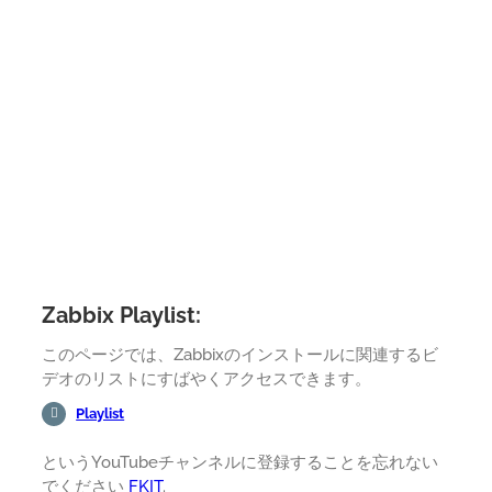
Zabbix Playlist:
このページでは、Zabbixのインストールに関連するビ
デオのリストにすばやくアクセスできます。
Playlist
というYouTubeチャンネルに登録することを忘れない
でください
FKIT
.