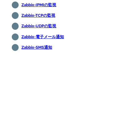
Zabbix-IPMIの監視
Zabbix-TCPの監視
Zabbix-UDPの監視
Zabbix-電子メール通知
Zabbix-SMS通知