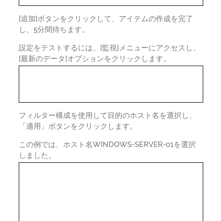
[追加]ボタンをクリックして、アイテムの作成を完了
し、5分間待ちます。
設定をテストするには、[監視]メニューにアクセスし、
[最新のデータ]オプションをクリックします。
フィルター構成を使用して目的のホスト名を選択し、
「適用」ボタンをクリックします。
この例では、ホスト名WINDOWS-SERVER-01を選択
しました。