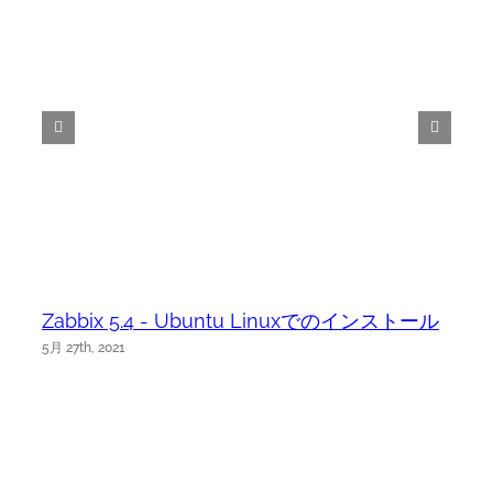
Zabbix 5.4 - Ubuntu Linuxでのインストール
5月 27th, 2021