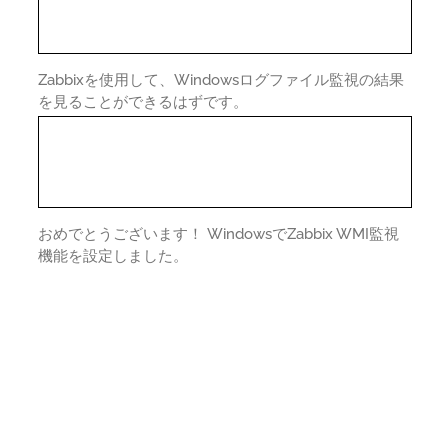
Zabbixを使用して、Windowsログファイル監視の結果
を見ることができるはずです。
おめでとうございます！ WindowsでZabbix WMI監視
機能を設定しました。