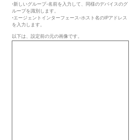
•新しいグループ-名前を入力して、同様のデバイスのグ
ループを識別します。
•エージェントインターフェース-ホスト名のIPアドレス
を入力します。
以下は、設定前の元の画像です。