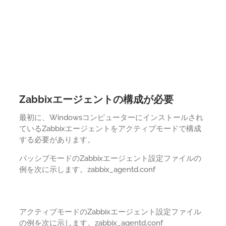
Zabbixエージェントの構成が必要
最初に、Windowsコンピューターにインストールされ
ているZabbixエージェントをアクティブモードで構成
する必要があります。
パッシブモードのZabbixエージェント設定ファイルの
例を次に示します。zabbix_agentd.conf
アクティブモードのZabbixエージェント設定ファイル
の例を次に示します。zabbix_agentd.conf