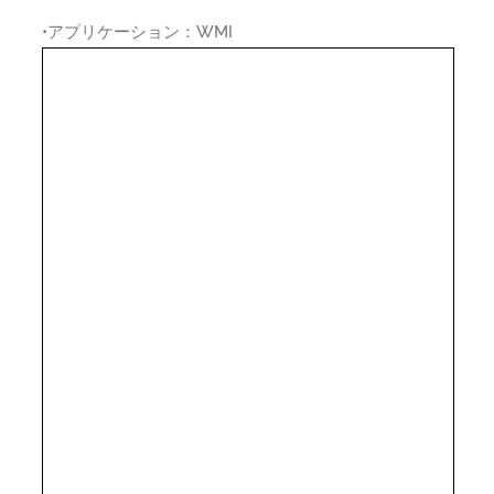
•アプリケーション：WMI