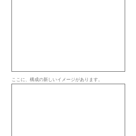
ここに、構成の新しいイメージがあります。