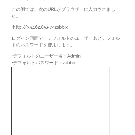
この例では、次のURLがブラウザーに入力されまし
た。
•http://35.162.85.57/zabbix
ログイン画面で、デフォルトのユーザー名とデフォル
トのパスワードを使用します。
•デフォルトのユーザー名：Admin
•デフォルトパスワード：zabbix