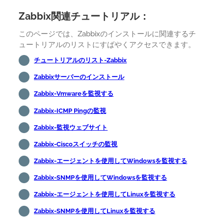
Zabbix関連チュートリアル：
このページでは、Zabbixのインストールに関連するチ
ュートリアルのリストにすばやくアクセスできます。
チュートリアルのリスト-Zabbix
Zabbixサーバーのインストール
Zabbix-Vmwareを監視する
Zabbix-ICMP Pingの監視
Zabbix-監視ウェブサイト
Zabbix-Ciscoスイッチの監視
Zabbix-エージェントを使用してWindowsを監視する
Zabbix-SNMPを使用してWindowsを監視する
Zabbix-エージェントを使用してLinuxを監視する
Zabbix-SNMPを使用してLinuxを監視する