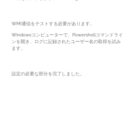
WMI通信をテストする必要があります。
Windowsコンピューターで、Powershellコマンドライ
ンを開き、ログに記録されたユーザー名の取得を試み
ます。
設定の必要な部分を完了しました。