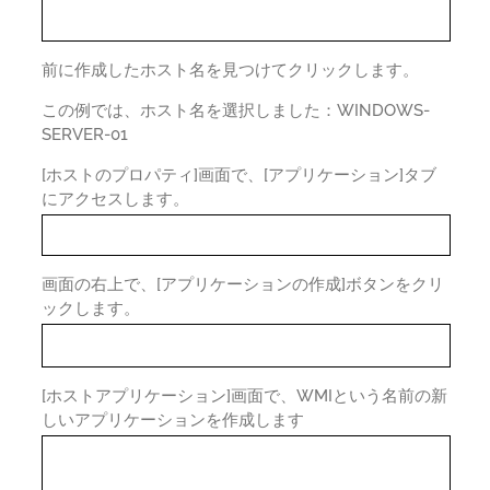
前に作成したホスト名を見つけてクリックします。
この例では、ホスト名を選択しました：WINDOWS-
SERVER-01
[ホストのプロパティ]画面で、[アプリケーション]タブ
にアクセスします。
画面の右上で、[アプリケーションの作成]ボタンをクリ
ックします。
[ホストアプリケーション]画面で、WMIという名前の新
しいアプリケーションを作成します