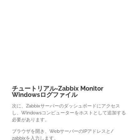
チュートリアル-Zabbix Monitor
Windowsログファイル
次に、Zabbixサーバーのダッシュボードにアクセス
し、Windowsコンピューターをホストとして追加する
必要があります。
ブラウザを開き、WebサーバーのIPアドレスと/
zabbixを入力します。