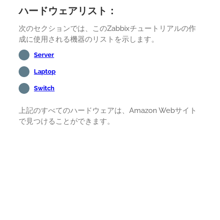
ハードウェアリスト：
次のセクションでは、このZabbixチュートリアルの作
成に使用される機器のリストを示します。
Server
Laptop
Switch
上記のすべてのハードウェアは、Amazon Webサイト
で見つけることができます。