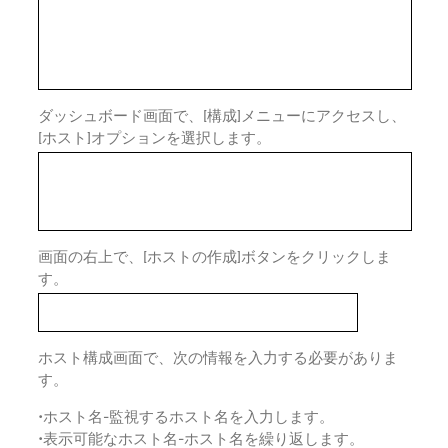
ダッシュボード画面で、[構成]メニューにアクセスし、
[ホスト]オプションを選択します。
画面の右上で、[ホストの作成]ボタンをクリックしま
す。
ホスト構成画面で、次の情報を入力する必要がありま
す。
•ホスト名-監視するホスト名を入力します。
•表示可能なホスト名-ホスト名を繰り返します。