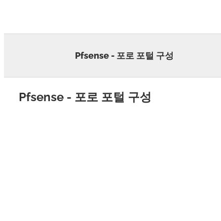
Skip
to
content
Pfsense - 포로 포털 구성
Pfsense - 포로 포털 구성