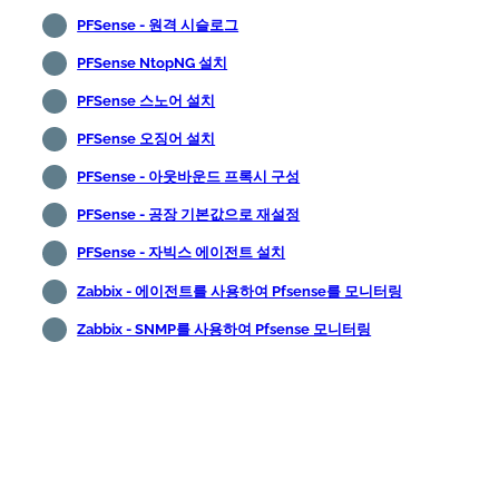
PFSense - 원격 시슬로그
PFSense NtopNG 설치
PFSense 스노어 설치
PFSense 오징어 설치
PFSense - 아웃바운드 프록시 구성
PFSense - 공장 기본값으로 재설정
PFSense - 자빅스 에이전트 설치
Zabbix - 에이전트를 사용하여 Pfsense를 모니터링
Zabbix - SNMP를 사용하여 Pfsense 모니터링