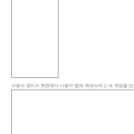
사용자 관리자 화면에서 사용자 탭에 액세스하고 새 계정을 만