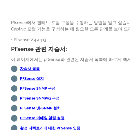
Pfsense에서 캡티브 포털 구성을 수행하는 방법을 알고 싶습니
Captive 포털 기능을 구성하는 데 필요한 모든 단계를 보여 
• Pfsense 2.4.4-p3
PFsense 관련 자습서:
이 페이지에서는 pfSense와 관련된 자습서 목록에 빠르게 액
자습서 목록
PFSense 설치
PFSense SNMP 구성
PFSense SNMPv3 구성
PFSense 넷-SNMP 설치
PFSense 이메일 알림 설정
활성 디렉토리에 대한 PFSense 인증