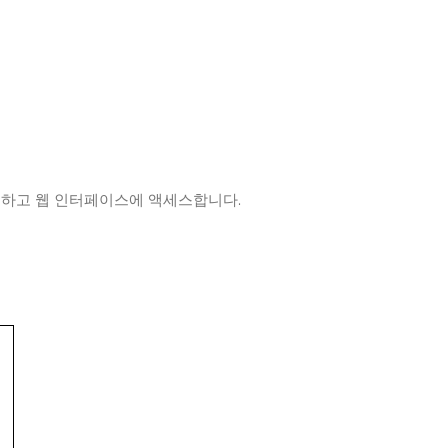
입력하고 웹 인터페이스에 액세스합니다.