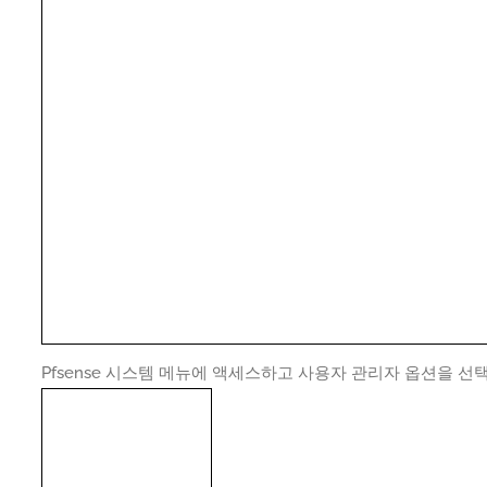
Pfsense 시스템 메뉴에 액세스하고 사용자 관리자 옵션을 선