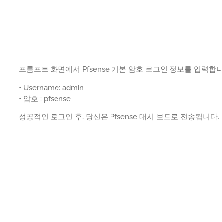
프롬프트 화면에서 Pfsense 기본 암호 로그인 정보를 입력합니
• Username: admin
• 암호 : pfsense
성공적인 로그인 후, 당신은 Pfsense 대시 보드로 전송됩니다.