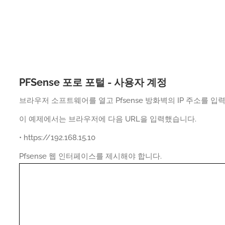
PFSense 포로 포털 - 사용자 계정
브라우저 소프트웨어를 열고 Pfsense 방화벽의 IP 주소를 
이 예제에서는 브라우저에 다음 URL을 입력했습니다.
• https://192.168.15.10
Pfsense 웹 인터페이스를 제시해야 합니다.