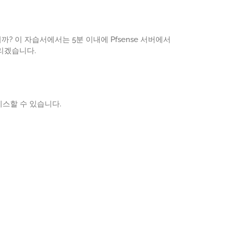
까? 이 자습서에서는 5분 이내에 Pfsense 서버에서
드리겠습니다.
세스할 수 있습니다.