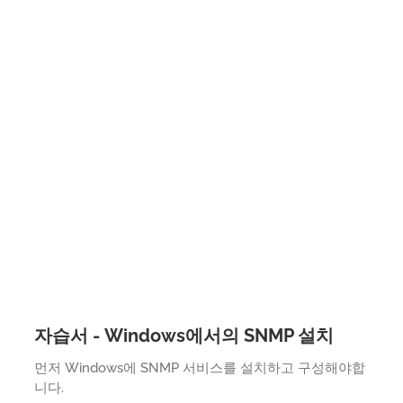
자습서 - Windows에서의 SNMP 설치
먼저 Windows에 SNMP 서비스를 설치하고 구성해야합
니다.