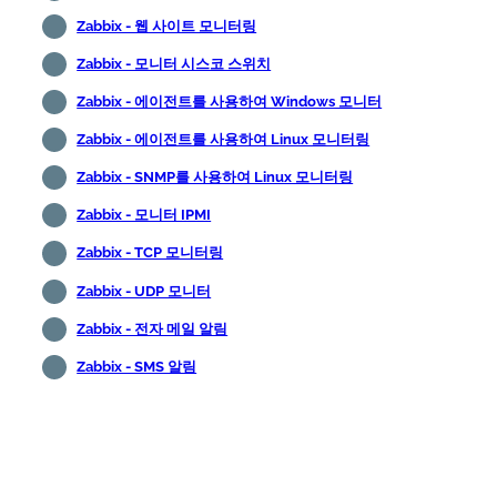
Zabbix - 웹 사이트 모니터링
Zabbix - 모니터 시스코 스위치
Zabbix - 에이전트를 사용하여 Windows 모니터
Zabbix - 에이전트를 사용하여 Linux 모니터링
Zabbix - SNMP를 사용하여 Linux 모니터링
Zabbix - 모니터 IPMI
Zabbix - TCP 모니터링
Zabbix - UDP 모니터
Zabbix - 전자 메일 알림
Zabbix - SMS 알림