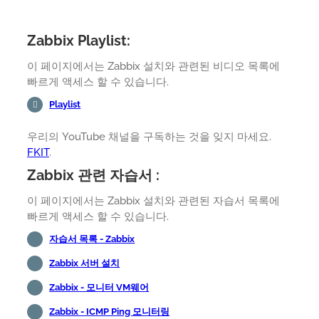
Zabbix Playlist:
이 페이지에서는 Zabbix 설치와 관련된 비디오 목록에
빠르게 액세스 할 수 있습니다.
Playlist
우리의 YouTube 채널을 구독하는 것을 잊지 마세요.
FKIT
.
Zabbix 관련 자습서 :
이 페이지에서는 Zabbix 설치와 관련된 자습서 목록에
빠르게 액세스 할 수 있습니다.
자습서 목록 - Zabbix
Zabbix 서버 설치
Zabbix - 모니터 VM웨어
Zabbix - ICMP Ping 모니터링