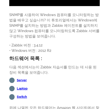
SNMP를 사용하여 Windows 컴퓨터를 모니터링하는 방
법을 배우고 싶습니까? 이 튜토리얼에서는 Windows에
SNMP를 설치하는 방법과 Zabbix 에이전트를 설치하지
않고 Windows 컴퓨터를 모니터링하도록 Zabbix 서버를
구성하는 방법을 보여줍니다.
• Zabbix 버전 : 3.4.12
• Windows 버전 : 2012 R2
하드웨어 목록 :
다음 섹션에서는이 Zabbix 자습서를 만드는 데 사용 된
장비 목록을 보여줍니다.
Server
Laptop
Switch
위에 나열된 모든 하드웨어는 Amazon 웹 사이트에서 찾