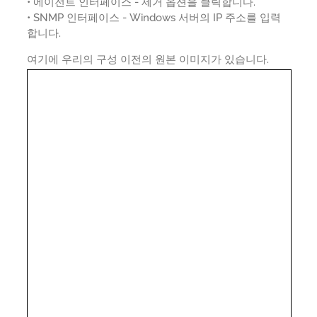
• 에이전트 인터페이스 - 제거 옵션을 클릭합니다.
• SNMP 인터페이스 - Windows 서버의 IP 주소를 입력
합니다.
여기에 우리의 구성 이전의 원본 이미지가 있습니다.