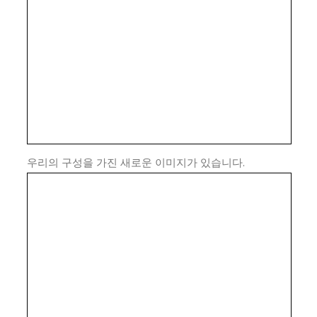
우리의 구성을 가진 새로운 이미지가 있습니다.