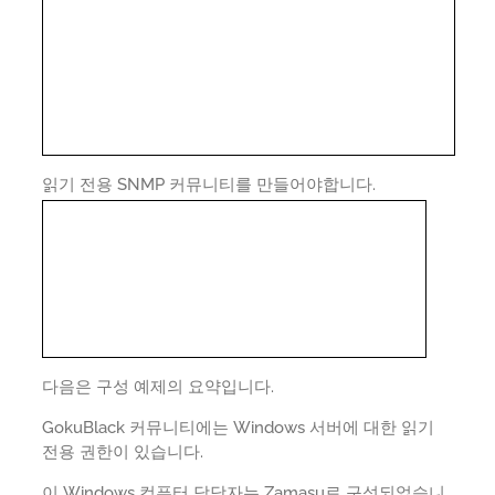
읽기 전용 SNMP 커뮤니티를 만들어야합니다.
다음은 구성 예제의 요약입니다.
GokuBlack 커뮤니티에는 Windows 서버에 대한 읽기
전용 권한이 있습니다.
이 Windows 컴퓨터 담당자는 Zamasu로 구성되었습니