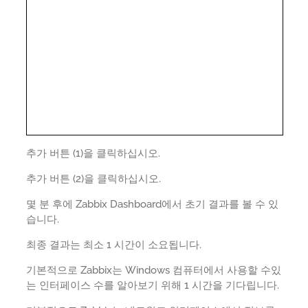
추가 버튼 (1)을 클릭하십시오.
추가 버튼 (2)을 클릭하십시오.
몇 분 후에 Zabbix Dashboard에서 초기 결과를 볼 수 있
습니다.
최종 결과는 최소 1 시간이 소요됩니다.
기본적으로 Zabbix는 Windows 컴퓨터에서 사용할 수있
는 인터페이스 수를 알아보기 위해 1 시간을 기다립니다.