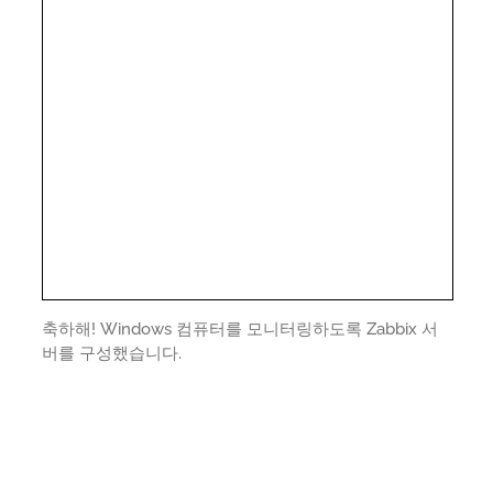
축하해! Windows 컴퓨터를 모니터링하도록 Zabbix 서
버를 구성했습니다.