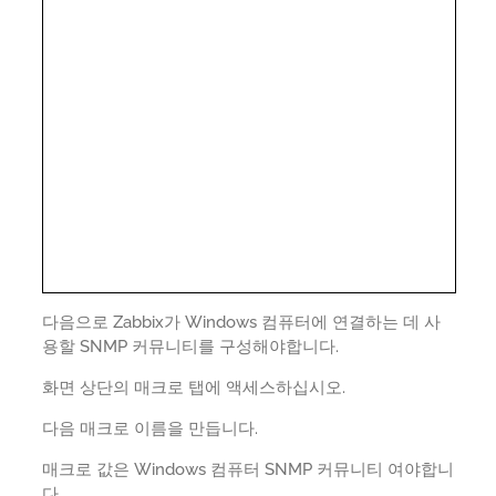
다음으로 Zabbix가 Windows 컴퓨터에 연결하는 데 사
용할 SNMP 커뮤니티를 구성해야합니다.
화면 상단의 매크로 탭에 액세스하십시오.
다음 매크로 이름을 만듭니다.
매크로 값은 Windows 컴퓨터 SNMP 커뮤니티 여야합니
다.