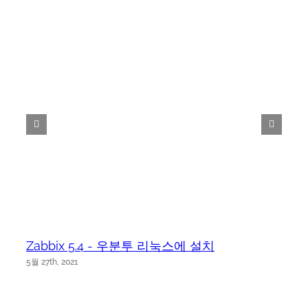
Zabbix 5.4 - 우분투 리눅스에 설치
5월 27th, 2021