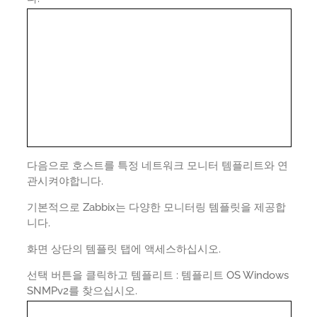
다음으로 호스트를 특정 네트워크 모니터 템플리트와 연
관시켜야합니다.
기본적으로 Zabbix는 다양한 모니터링 템플릿을 제공합
니다.
화면 상단의 템플릿 탭에 액세스하십시오.
선택 버튼을 클릭하고 템플리트 : 템플리트 OS Windows
SNMPv2를 찾으십시오.