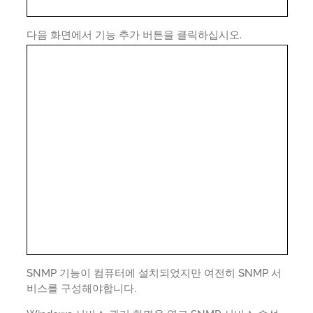
다음 화면에서 기능 추가 버튼을 클릭하십시오.
SNMP 기능이 컴퓨터에 설치되었지만 여전히 SNMP 서
비스를 구성해야합니다.