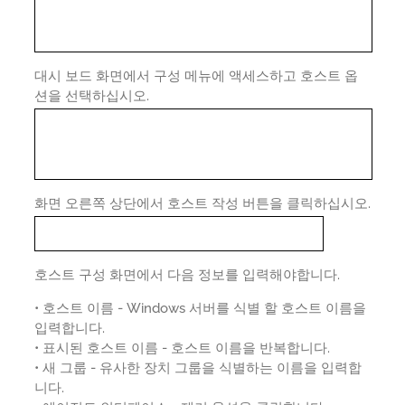
대시 보드 화면에서 구성 메뉴에 액세스하고 호스트 옵
션을 선택하십시오.
화면 오른쪽 상단에서 호스트 작성 버튼을 클릭하십시오.
호스트 구성 화면에서 다음 정보를 입력해야합니다.
• 호스트 이름 - Windows 서버를 식별 할 호스트 이름을
입력합니다.
• 표시된 호스트 이름 - 호스트 이름을 반복합니다.
• 새 그룹 - 유사한 장치 그룹을 식별하는 이름을 입력합
니다.