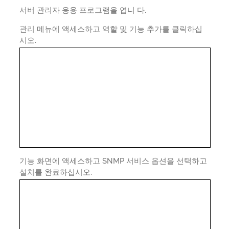
서버 관리자 응용 프로그램을 엽니 다.
관리 메뉴에 액세스하고 역할 및 기능 추가를 클릭하십
시오.
기능 화면에 액세스하고 SNMP 서비스 옵션을 선택하고
설치를 완료하십시오.