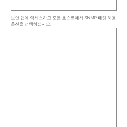
보안 탭에 액세스하고 모든 호스트에서 SNMP 패킷 허용
옵션을 선택하십시오.