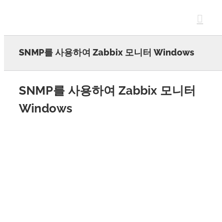
Skip
to
content
SNMP를 사용하여 Zabbix 모니터 Windows
SNMP를 사용하여 Zabbix 모니터
Windows