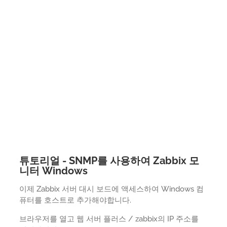
튜토리얼 - SNMP를 사용하여 Zabbix 모
니터 Windows
이제 Zabbix 서버 대시 보드에 액세스하여 Windows 컴
퓨터를 호스트로 추가해야합니다.
브라우저를 열고 웹 서버 플러스 / zabbix의 IP 주소를