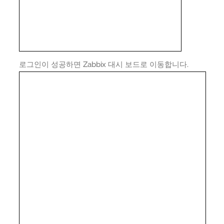
로그인이 성공하면 Zabbix 대시 보드로 이동합니다.