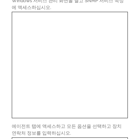
Windows 서비스 관리 화면을 열고 SNMP 서비스 속성
에 액세스하십시오.
에이전트 탭에 액세스하고 모든 옵션을 선택하고 장치
연락처 정보를 입력하십시오.