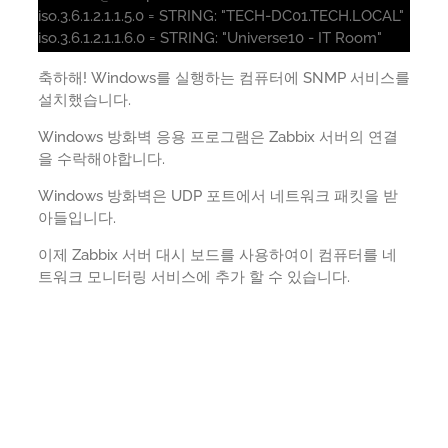
iso.3.6.1.2.1.1.5.0 = STRING: "TECH-DC01.TECH.LOCAL"
iso.3.6.1.2.1.1.6.0 = STRING: "Universe10 - IT Room"
축하해! Windows를 실행하는 컴퓨터에 SNMP 서비스를
설치했습니다.
Windows 방화벽 응용 프로그램은 Zabbix 서버의 연결
을 수락해야합니다.
Windows 방화벽은 UDP 포트에서 네트워크 패킷을 받
아들입니다.
이제 Zabbix 서버 대시 보드를 사용하여이 컴퓨터를 네
트워크 모니터링 서비스에 추가 할 수 있습니다.