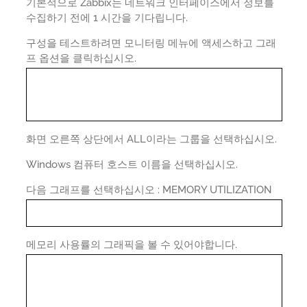
기본적으로 Zabbix는 네트워크 인터페이스에서 정보를
수집하기 전에 1 시간을 기다립니다.
구성을 테스트하려면 모니터링 메뉴에 액세스하고 그래
프 옵션을 클릭하십시오.
화면 오른쪽 상단에서 ALL이라는 그룹을 선택하십시오.
Windows 컴퓨터 호스트 이름을 선택하십시오.
다음 그래프를 선택하십시오 : MEMORY UTILIZATION
메모리 사용률의 그래픽을 볼 수 있어야합니다.