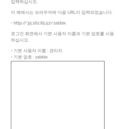
입력하십시오.
이 예에서는 브라우저에 다음 URL이 입력되었습니다.
• http://35.162.85.57/zabbix
로그인 화면에서 기본 사용자 이름과 기본 암호를 사용
하십시오.
• 기본 사용자 이름 : 관리자
• 기본 암호 : zabbix