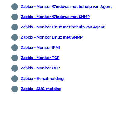
Zabbix - Monitor Windows met behulp van Agent
Zabbix - Monitor Windows met SNMP
Zabbix - Monitor Linux met behulp van Agent
Zabbix - Monitor Linux met SNMP
Zabbix - Monitor IPMI
Zabbix - Monitor TCP
Zabbix - Monitor UDP
Zabbix - E-mailmelding
Zabbix - SMS-melding