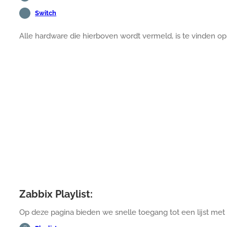
Switch
Alle hardware die hierboven wordt vermeld, is te vinden 
Zabbix Playlist:
Op deze pagina bieden we snelle toegang tot een lijst met v