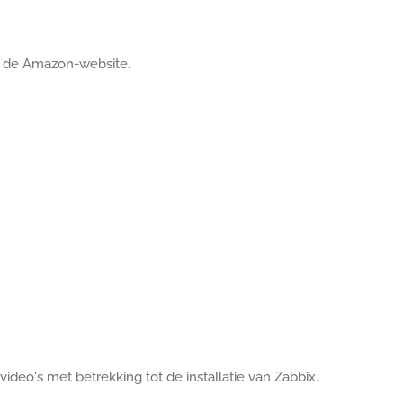
op de Amazon-website.
ideo's met betrekking tot de installatie van Zabbix.