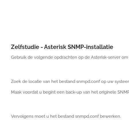
Zelfstudie - Asterisk SNMP-installatie
Gebruik de volgende opdrachten op de Asterisk-server om 
Zoek de locatie van het bestand snmpd.conf op uw systee
Maak voordat u begint een back-up van het originele SNMP
Vervolgens moet u het bestand snmpd.conf bewerken.