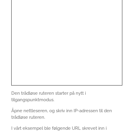
Den trådløse ruteren starter på nytt i
tilgangspunktmodus.
Åpne nettleseren, og skriv inn IP-adressen til den
trådløse ruteren.
I vårt eksempel ble følgende URL skrevet inn i