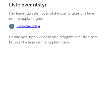
Liste over utstyr
Her finner du listen over utstyr som brukes til å lage
denne opplæringen.
Liste over utstyr
Denne koblingen vil også vise programvarelisten som
brukes til å lage denne opplæringen.