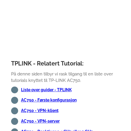
TPLINK - Relatert Tutorial:
På denne siden tilbyr vi rask tilgang til en liste over
tutorials knyttet til TP-LINK AC750.
Liste over guider - TPLINK
AC750 - Første konfigurasjon
AC750 - VPN-klient
AC750 - VPN-server