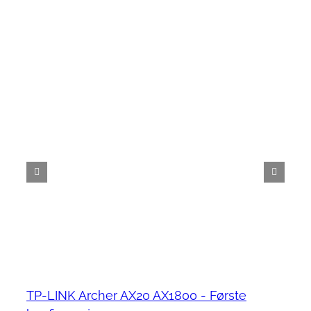
TP-LINK Archer AX20 AX1800 - Første