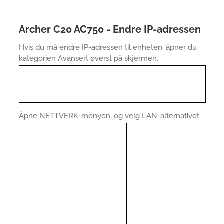
Archer C20 AC750 - Endre IP-adressen
Hvis du må endre IP-adressen til enheten, åpner du
kategorien Avansert øverst på skjermen.
Åpne NETTVERK-menyen, og velg LAN-alternativet.