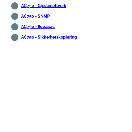
AC750 - Gjestenettverk
AC750 - SNMP
AC750 - 802.11ac
AC750 - Sikkerhetskopiering