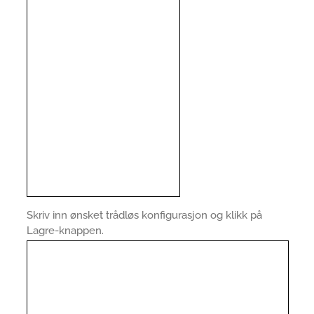
Skriv inn ønsket trådløs konfigurasjon og klikk på
Lagre-knappen.