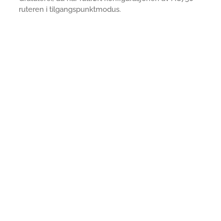
ruteren i tilgangspunktmodus.