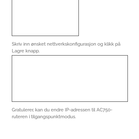
Skriv inn ønsket nettverkskonfigurasjon og klikk på
Lagre knapp.
Gratulerer, kan du endre IP-adressen til AC750-
ruteren i tilgangspunktmodus.