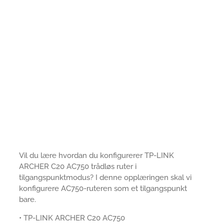
Vil du lære hvordan du konfigurerer TP-LINK
ARCHER C20 AC750 trådløs ruter i
tilgangspunktmodus? I denne opplæringen skal vi
konfigurere AC750-ruteren som et tilgangspunkt
bare.
• TP-LINK ARCHER C20 AC750