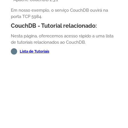
Em nosso exemplo, o serviço CouchDB ouvirá na
porta TCP 5984.
CouchDB - Tutorial relacionado:
Nesta página, oferecemos acesso rápido a uma lista
de tutoriais relacionados ao CouchDB.
Lista de Tutoriais