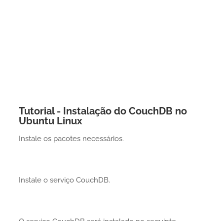
Tutorial - Instalação do CouchDB no
Ubuntu Linux
Instale os pacotes necessários.
Instale o serviço CouchDB.