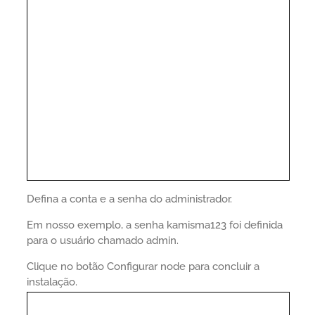
Defina a conta e a senha do administrador.
Em nosso exemplo, a senha kamisma123 foi definida
para o usuário chamado admin.
Clique no botão Configurar node para concluir a
instalação.