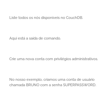
Liste todos os nós disponíveis no CouchDB.
Aqui está a saída de comando.
Crie uma nova conta com privilégios administrativos.
No nosso exemplo, criamos uma conta de usuário
chamada BRUNO com a senha SUPERPASSWORD.