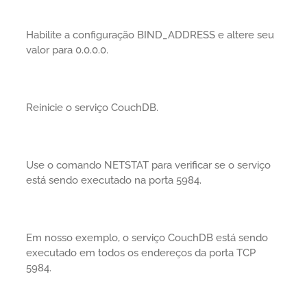
Habilite a configuração BIND_ADDRESS e altere seu
valor para 0.0.0.0.
Reinicie o serviço CouchDB.
Use o comando NETSTAT para verificar se o serviço
está sendo executado na porta 5984.
Em nosso exemplo, o serviço CouchDB está sendo
executado em todos os endereços da porta TCP
5984.