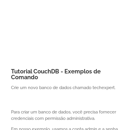
Tutorial CouchDB - Exemplos de
Comando
Crie um novo banco de dados chamado techexpert.
Para criar um banco de dados, você precisa fornecer
credenciais com permissão administrativa.
Em nosso exemplo, usamos a conta admin e a senha