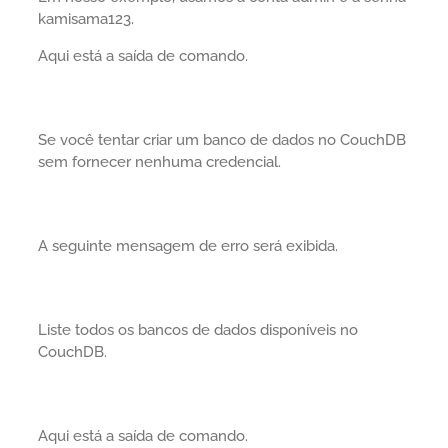
kamisama123.
Aqui está a saída de comando.
Se você tentar criar um banco de dados no CouchDB
sem fornecer nenhuma credencial.
A seguinte mensagem de erro será exibida.
Liste todos os bancos de dados disponíveis no
CouchDB.
Aqui está a saída de comando.