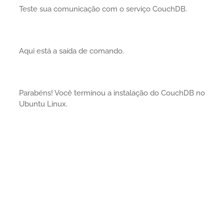
Teste sua comunicação com o serviço CouchDB.
Aqui está a saída de comando.
Parabéns! Você terminou a instalação do CouchDB no
Ubuntu Linux.