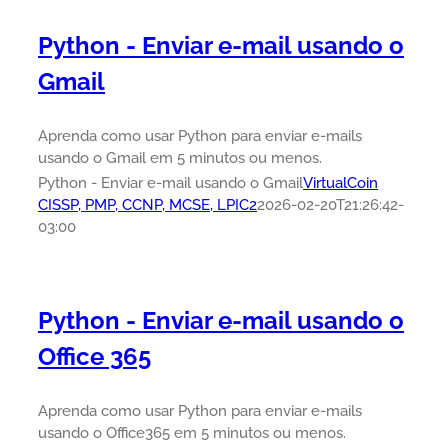
Python - Enviar e-mail usando o
Gmail
Aprenda como usar Python para enviar e-mails
usando o Gmail em 5 minutos ou menos.
Python - Enviar e-mail usando o Gmail
VirtualCoin
CISSP, PMP, CCNP, MCSE, LPIC2
2026-02-20T21:26:42-
03:00
Python - Enviar e-mail usando o
Office 365
Aprenda como usar Python para enviar e-mails
usando o Office365 em 5 minutos ou menos.