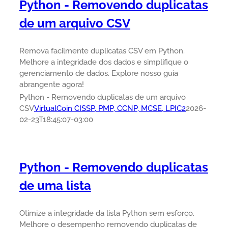
Python - Removendo duplicatas
de um arquivo CSV
Remova facilmente duplicatas CSV em Python.
Melhore a integridade dos dados e simplifique o
gerenciamento de dados. Explore nosso guia
abrangente agora!
Python - Removendo duplicatas de um arquivo
CSV
VirtualCoin CISSP, PMP, CCNP, MCSE, LPIC2
2026-
02-23T18:45:07-03:00
Python - Removendo duplicatas
de uma lista
Otimize a integridade da lista Python sem esforço.
Melhore o desempenho removendo duplicatas de