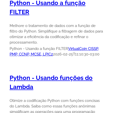
Python - Usando a função
FILTER
Melhore o tratamento de dados com a função de
filtro do Python. Simplifique a filtragem de dados para
otimizar a eficiência da codificação e refinar o
processamento.
Python - Usando a função FILTER
VirtualCoin CISSP,
PMP, CCNP, MCSE, LPIC2
2026-02-25T11:10:30-03:00
Python - Usando funções do
Lambda
Otimize a codificação Python com funções concisas
do Lambda. Saiba como essas funções anônimas
simplificam as operações para uma programação