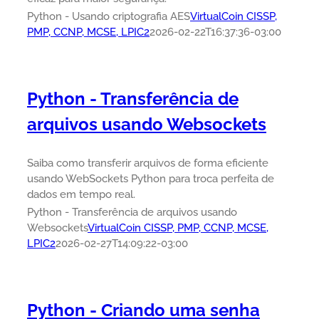
Python - Usando criptografia AES
VirtualCoin CISSP,
PMP, CCNP, MCSE, LPIC2
2026-02-22T16:37:36-03:00
Python - Transferência de
arquivos usando Websockets
Saiba como transferir arquivos de forma eficiente
usando WebSockets Python para troca perfeita de
dados em tempo real.
Python - Transferência de arquivos usando
Websockets
VirtualCoin CISSP, PMP, CCNP, MCSE,
LPIC2
2026-02-27T14:09:22-03:00
Python - Criando uma senha