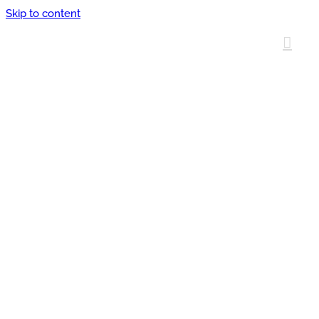
Skip to content