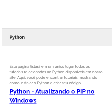
Python
Esta página listará em um único lugar todos os
tutoriais relacionados ao Python disponíveis em nosso
site. Aqui, você pode encontrar tutoriais mostrando
como instalar o Python e criar seu código.
Python - Atualizando o PIP no
Windows