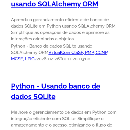
usando SQLAlchemy ORM
Aprenda o gerenciamento eficiente de banco de
dados SQLite em Python usando SQLAlchemy ORM.
Simplifique as operações de dados e aprimore as
interações orientadas a objetos.
Python - Banco de dados SQLite usando
SQLAlchemy ORM
VirtualCoin CISSP, PMP, CCNP,
MCSE, LPIC2
2026-02-26T01:11:20-03:00
Python - Usando banco de
dados SQLite
Melhore o gerenciamento de dados em Python com
integração eficiente com SQLite. Simplifique o
armazenamento e o acesso, otimizando o fluxo de