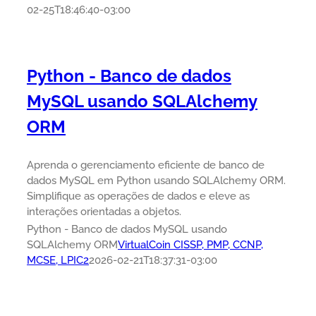
02-25T18:46:40-03:00
Python - Banco de dados
MySQL usando SQLAlchemy
ORM
Aprenda o gerenciamento eficiente de banco de
dados MySQL em Python usando SQLAlchemy ORM.
Simplifique as operações de dados e eleve as
interações orientadas a objetos.
Python - Banco de dados MySQL usando
SQLAlchemy ORM
VirtualCoin CISSP, PMP, CCNP,
MCSE, LPIC2
2026-02-21T18:37:31-03:00