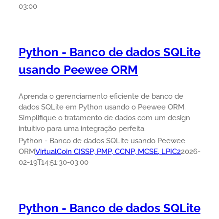
03:00
Python - Banco de dados SQLite
usando Peewee ORM
Aprenda o gerenciamento eficiente de banco de
dados SQLite em Python usando o Peewee ORM.
Simplifique o tratamento de dados com um design
intuitivo para uma integração perfeita.
Python - Banco de dados SQLite usando Peewee
ORM
VirtualCoin CISSP, PMP, CCNP, MCSE, LPIC2
2026-
02-19T14:51:30-03:00
Python - Banco de dados SQLite