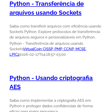
Python - Transferência de
arquivos usando Sockets
Saiba como transferir arquivos com eficiência usando
Sockets Python. Explore protocolos de transferência
de arquivos seguros e personalizáveis em Python.
Python - Transferência de arquivos usando
Sockets
VirtualCoin CISSP, PMP, CCNP, MCSE,
LPIC2
2026-02-17T04:18:57-03:00
Python - Usando criptografia
AES
Saiba como implementar a criptografia AES em
Python e proteger dados confidenciais de forma
eficaz para maior segurança.