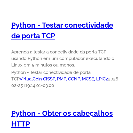
Python - Testar conectividade
de porta TCP
Aprenda a testar a conectividade da porta TCP
usando Python em um computador executando o
Linux em 5 minutos ou menos.
Python - Testar conectividade de porta
TCP
VirtualCoin CISSP, PMP, CCNP, MCSE, LPIC2
2026-
02-25T19:14:01-03:00
Python - Obter os cabeçalhos
HTTP