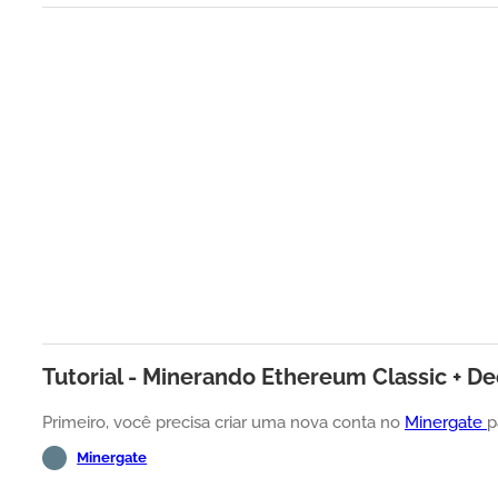
Tutorial - Minerando Ethereum Classic + D
Primeiro, você precisa criar uma nova conta no
Minergate
p
Minergate