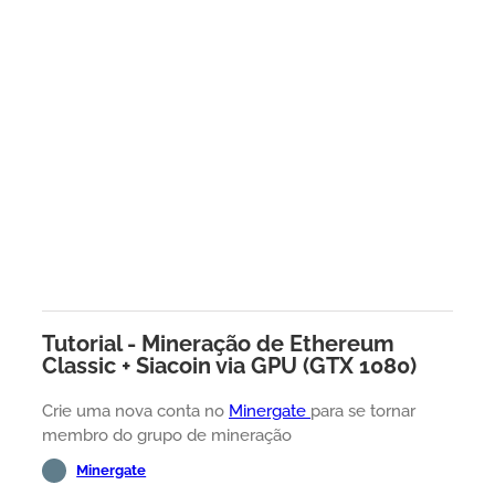
Tutorial - Mineração de Ethereum
Classic + Siacoin via GPU (GTX 1080)
Crie uma nova conta no
Minergate
para se tornar
membro do grupo de mineração
Minergate