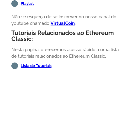
Playlist
Não se esqueça de se inscrever no nosso canal do
youtube chamado
VirtualCoin
.
Tutoriais Relacionados ao Ethereum
Classic:
Nesta página, oferecemos acesso rápido a uma lista
de tutoriais relacionados ao Ethereum Classic.
Lista de Tutoriais