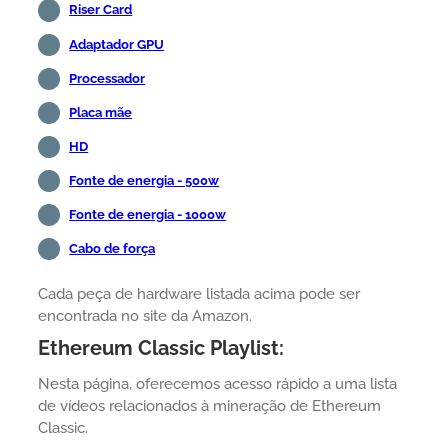
Riser Card
Adaptador GPU
Processador
Placa mãe
HD
Fonte de energia - 500w
Fonte de energia - 1000w
Cabo de força
Cada peça de hardware listada acima pode ser
encontrada no site da Amazon.
Ethereum Classic Playlist:
Nesta página, oferecemos acesso rápido a uma lista
de vídeos relacionados à mineração de Ethereum
Classic.