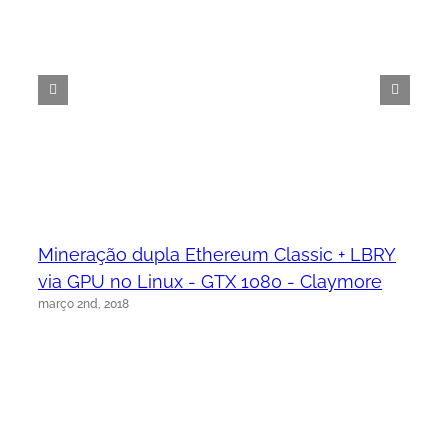
Mineração dupla Ethereum Classic + LBRY
via GPU no Linux - GTX 1080 - Claymore
março 2nd, 2018