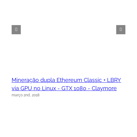
Mineração dupla Ethereum Classic + LBRY
via GPU no Linux - GTX 1080 - Claymore
março 2nd, 2018