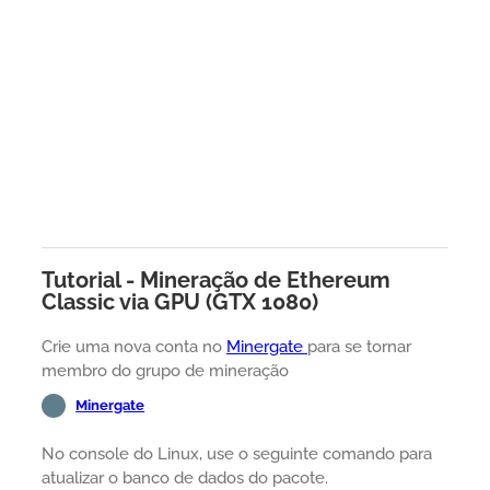
Tutorial - Mineração de Ethereum
Classic via GPU (GTX 1080)
Crie uma nova conta no
Minergate
para se tornar
membro do grupo de mineração
Minergate
No console do Linux, use o seguinte comando para
atualizar o banco de dados do pacote.