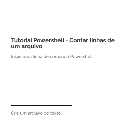
Tutorial Powershell - Contar linhas de
um arquivo
Inicie uma linha de comando Powershell.
Crie um arquivo de texto.