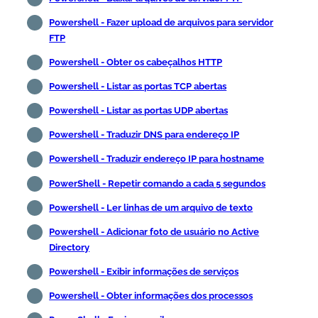
Powershell - Fazer upload de arquivos para servidor
FTP
Powershell - Obter os cabeçalhos HTTP
Powershell - Listar as portas TCP abertas
Powershell - Listar as portas UDP abertas
Powershell - Traduzir DNS para endereço IP
Powershell - Traduzir endereço IP para hostname
PowerShell - Repetir comando a cada 5 segundos
Powershell - Ler linhas de um arquivo de texto
Powershell - Adicionar foto de usuário no Active
Directory
Powershell - Exibir informações de serviços
Powershell - Obter informações dos processos