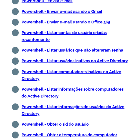
PowerShell - Enviar e-mail
Powershell - Enviar e-mail usando o Gmail
Powershell - Enviar e-mail usando o Office 365
Powershell - Listar contas de usuário criadas
recentemente
Powershell - Listar usuários que não alteraram senha
Powershell - Listar usuários inativos no Active Directory
Powershell - Listar computadores inativos no Active
Directory
Powershell - Listar informações sobre computadores
do Active Directory
Powershell - Listar informações de usuários do Active
Directory
Powershell - Obter o sid do usuário
Powershell - Obter a temperatura do computador