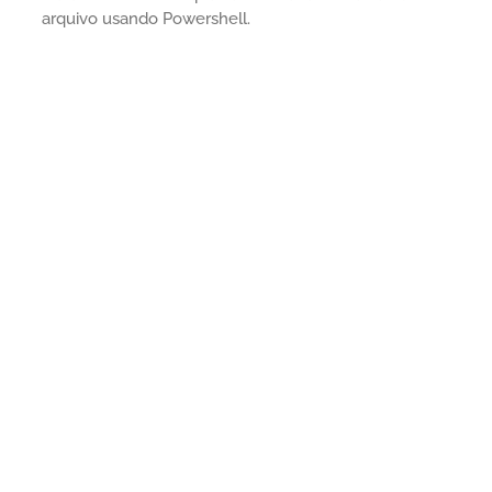
arquivo usando Powershell.