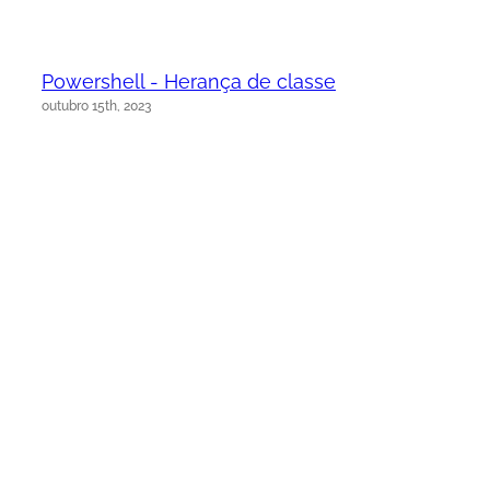
Powershell - Herança de classe
outubro 15th, 2023