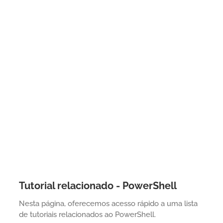
Tutorial relacionado - PowerShell
Nesta página, oferecemos acesso rápido a uma lista
de tutoriais relacionados ao PowerShell.