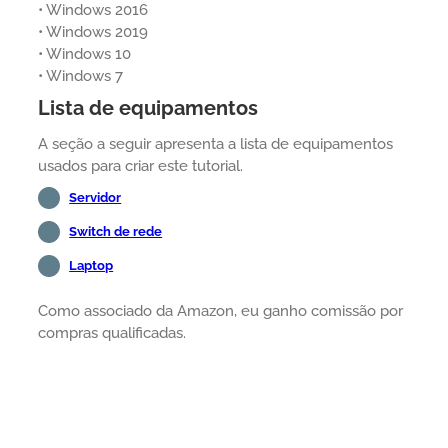
• Windows 2016
• Windows 2019
• Windows 10
• Windows 7
Lista de equipamentos
A seção a seguir apresenta a lista de equipamentos
usados para criar este tutorial.
Servidor
Switch de rede
Laptop
Como associado da Amazon, eu ganho comissão por
compras qualificadas.