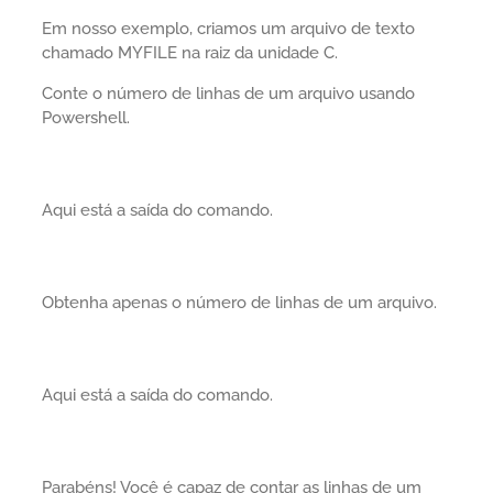
Em nosso exemplo, criamos um arquivo de texto
chamado MYFILE na raiz da unidade C.
Conte o número de linhas de um arquivo usando
Powershell.
Aqui está a saída do comando.
Obtenha apenas o número de linhas de um arquivo.
Aqui está a saída do comando.
Parabéns! Você é capaz de contar as linhas de um