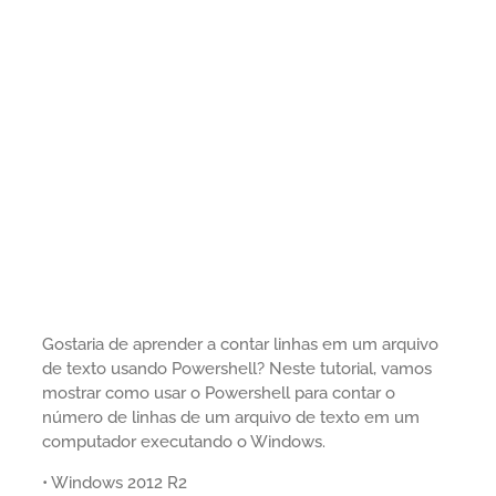
Gostaria de aprender a contar linhas em um arquivo
de texto usando Powershell? Neste tutorial, vamos
mostrar como usar o Powershell para contar o
número de linhas de um arquivo de texto em um
computador executando o Windows.
• Windows 2012 R2