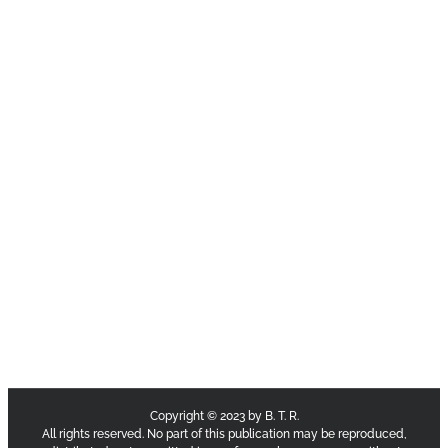
Copyright © 2023 by B. T. R.
All rights reserved. No part of this publication may be reproduced,