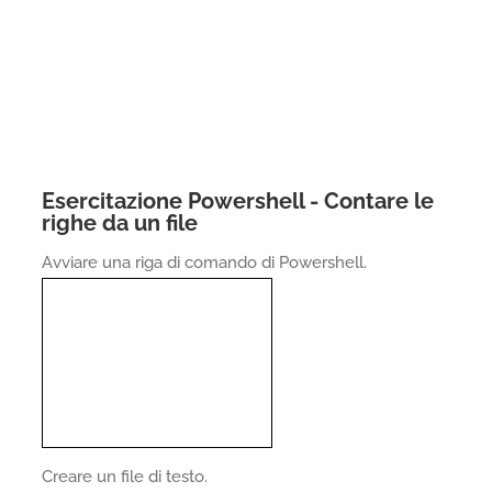
Esercitazione Powershell - Contare le
righe da un file
Avviare una riga di comando di Powershell.
Creare un file di testo.