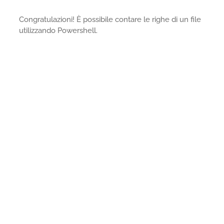
Congratulazioni! È possibile contare le righe di un file
utilizzando Powershell.