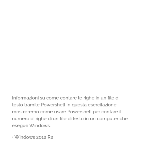
Informazioni su come contare le righe in un file di
testo tramite Powershell In questa esercitazione
mostreremo come usare Powershell per contare il
numero di righe di un file di testo in un computer che
esegue Windows.
• Windows 2012 R2