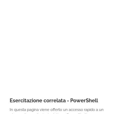
Esercitazione correlata - PowerShell
In questa pagina viene offerto un accesso rapido a un