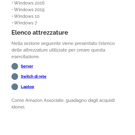
• Windows 2016
• Windows 2019
• Windows 10
• Windows 7
Elenco attrezzature
Nella sezione seguente viene presentato l'elenco
delle attrezzature utilizzate per creare questa
esercitazione.
Server
Switch di rete
Laptop
Come Amazon Associate, guadagno dagli acquisti
idonei.