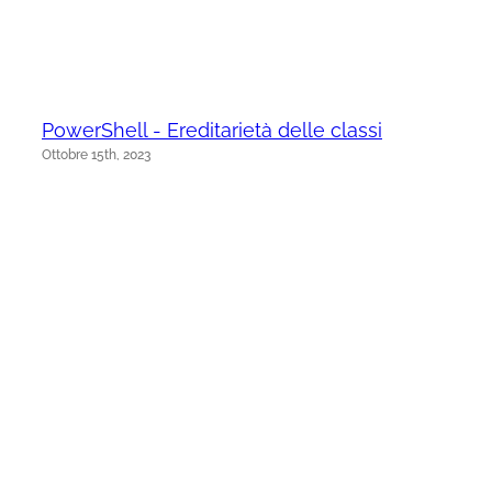
PowerShell - Ereditarietà delle classi
Ottobre 15th, 2023