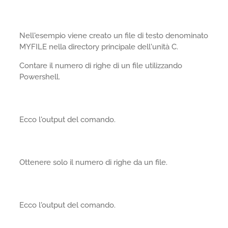
Nell'esempio viene creato un file di testo denominato
MYFILE nella directory principale dell'unità C.
Contare il numero di righe di un file utilizzando
Powershell.
Ecco l'output del comando.
Ottenere solo il numero di righe da un file.
Ecco l'output del comando.