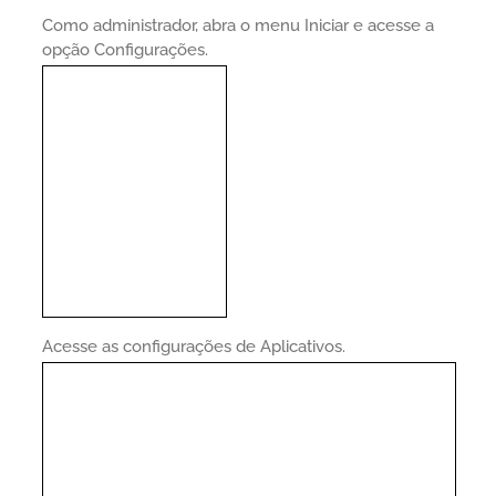
Como administrador, abra o menu Iniciar e acesse a
opção Configurações.
Acesse as configurações de Aplicativos.