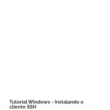
Tutorial Windows - Instalando o
cliente SSH