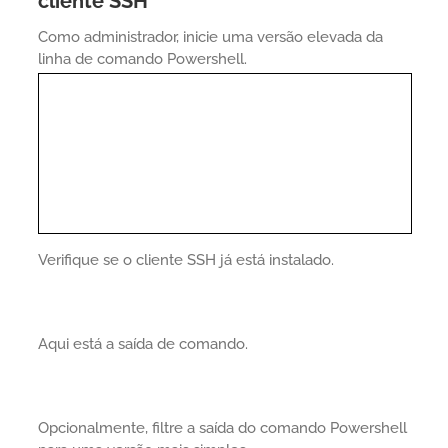
cliente SSH
Como administrador, inicie uma versão elevada da
linha de comando Powershell.
Verifique se o cliente SSH já está instalado.
Aqui está a saída de comando.
Opcionalmente, filtre a saída do comando Powershell