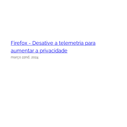
Firefox - Desative a telemetria para
aumentar a privacidade
março 22nd, 2024