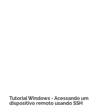
Tutorial Windows - Acessando um
dispositivo remoto usando SSH