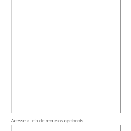
Acesse a tela de recursos opcionais.