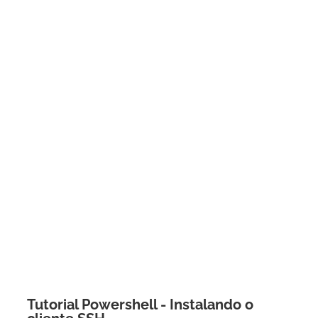
Tutorial Powershell - Instalando o