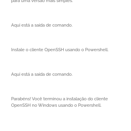
para uma versão mais simples.
Aqui está a saída de comando.
Instale o cliente OpenSSH usando o Powershell.
Aqui está a saída de comando.
Parabéns! Você terminou a instalação do cliente
OpenSSH no Windows usando o Powershell.