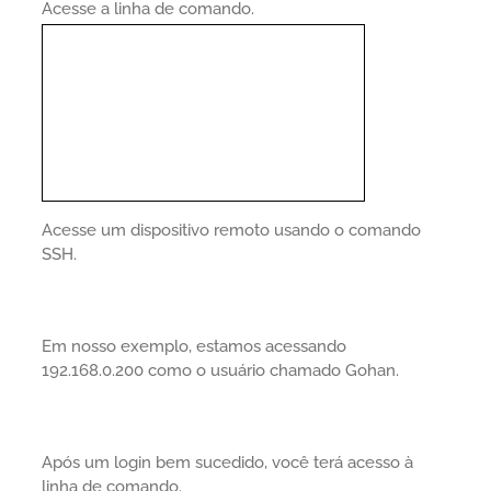
Acesse a linha de comando.
Acesse um dispositivo remoto usando o comando
SSH.
Em nosso exemplo, estamos acessando
192.168.0.200 como o usuário chamado Gohan.
Após um login bem sucedido, você terá acesso à
linha de comando.