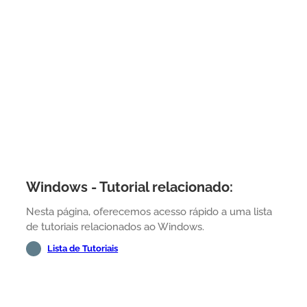
Windows - Tutorial relacionado:
Nesta página, oferecemos acesso rápido a uma lista
de tutoriais relacionados ao Windows.
Lista de Tutoriais