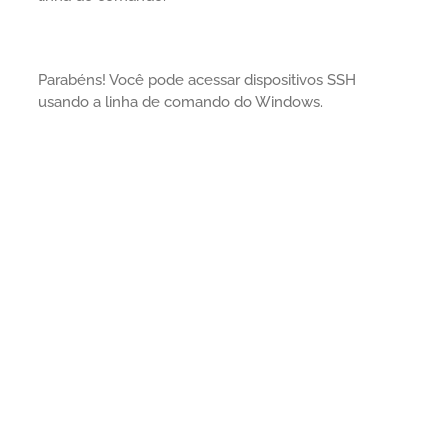
Parabéns! Você pode acessar dispositivos SSH
usando a linha de comando do Windows.