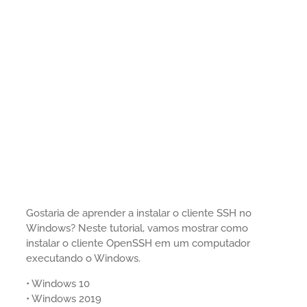
Gostaria de aprender a instalar o cliente SSH no
Windows? Neste tutorial, vamos mostrar como
instalar o cliente OpenSSH em um computador
executando o Windows.
• Windows 10
• Windows 2019