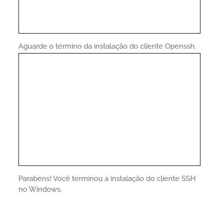
Aguarde o término da instalação do cliente Openssh.
Parabéns! Você terminou a instalação do cliente SSH
no Windows.