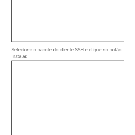
Selecione o pacote do cliente SSH e clique no botão
Instalar.