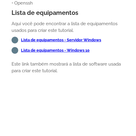
• Openssh
Lista de equipamentos
Aqui você pode encontrar a lista de equipamentos
usados para criar este tutorial.
Lista de equipamentos - Servidor Windows
Lista de equipamentos - Windows 10
Este link também mostrará a lista de software usada
para criar este tutorial.