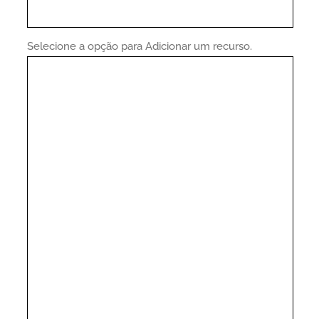
Selecione a opção para Adicionar um recurso.