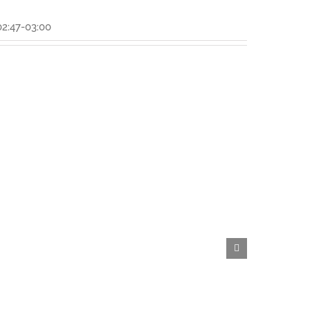
2:47-03:00