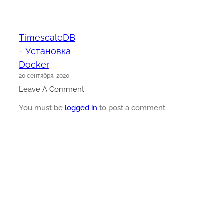
TimescaleDB
- Установка
Docker
20 сентября, 2020
Leave A Comment
You must be
logged in
to post a comment.