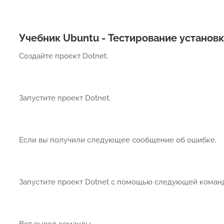
Учебник Ubuntu - Тестирование установк
Создайте проект Dotnet.
Запустите проект Dotnet.
Если вы получили следующее сообщение об ошибке.
Запустите проект Dotnet с помощью следующей коман