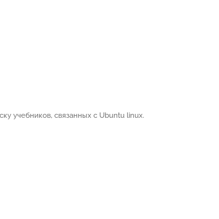
ку учебников, связанных с Ubuntu linux.