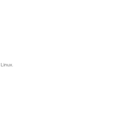
Linux.