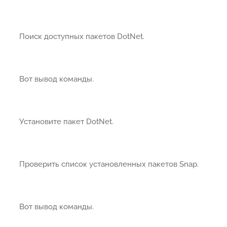
Поиск доступных пакетов DotNet.
Вот вывод команды.
Установите пакет DotNet.
Проверить список установленных пакетов Snap.
Вот вывод команды.