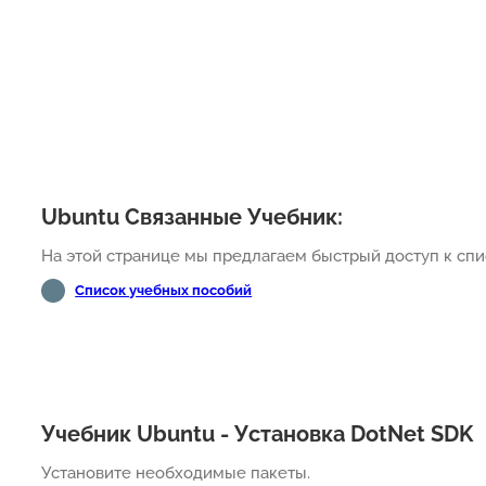
Ubuntu Связанные Учебник:
На этой странице мы предлагаем быстрый доступ к спис
Список учебных пособий
Учебник Ubuntu - Установка DotNet SDK
Установите необходимые пакеты.