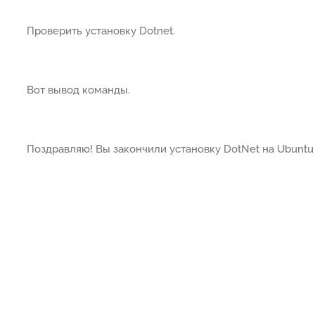
Проверить установку Dotnet.
Вот вывод команды.
Поздравляю! Вы закончили установку DotNet на Ubuntu 