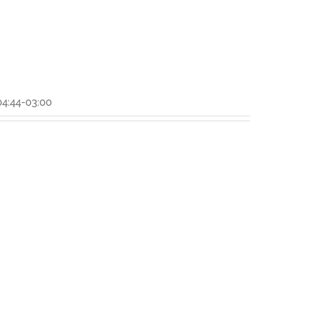
4:44-03:00