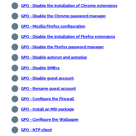
GPO - Disable the installation of Chrome extensions
GPO - Disable the Chrome password manager
GPO - Mozilla Firefox configuration
GPO - Disable the installation of Firefox extensions
GPO - Disable the Firefox password manager
GPO - Disable autorun and autoplay
GPO - Disable SMBv1
GPO - Disable guest account
GPO - Rename guest account
GPO - Configure the Firewall
GPO - Install an MSI package
GPO - Configure the Wallpaper
GPO - NTP client