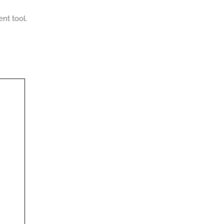
nt tool.