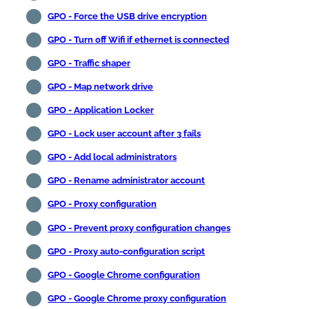
GPO - Force the USB drive encryption
GPO - Turn off Wifi if ethernet is connected
GPO - Traffic shaper
GPO - Map network drive
GPO - Application Locker
GPO - Lock user account after 3 fails
GPO - Add local administrators
GPO - Rename administrator account
GPO - Proxy configuration
GPO - Prevent proxy configuration changes
GPO - Proxy auto-configuration script
GPO - Google Chrome configuration
GPO - Google Chrome proxy configuration