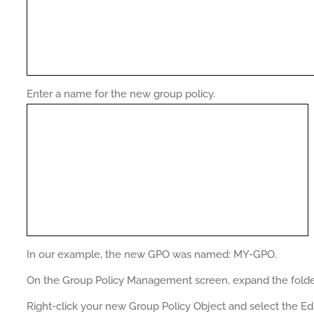
Enter a name for the new group policy.
In our example, the new GPO was named: MY-GPO.
On the Group Policy Management screen, expand the folde
Right-click your new Group Policy Object and select the Edi