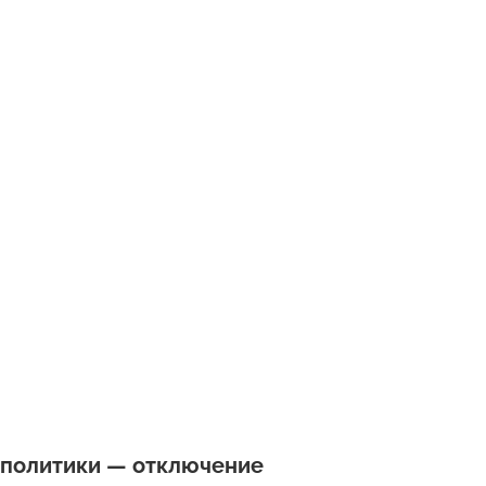
 политики — отключение