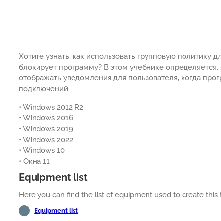
Хотите узнать, как использовать групповую политику 
блокирует программу? В этом учебнике определяется, 
отображать уведомления для пользователя, когда про
подключений.
• Windows 2012 R2
• Windows 2016
• Windows 2019
• Windows 2022
• Windows 10
• Окна 11
Equipment list
Here you can find the list of equipment used to create this t
Equipment list