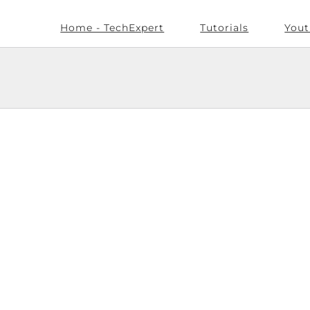
Home - TechExpert
Tutorials
Yout