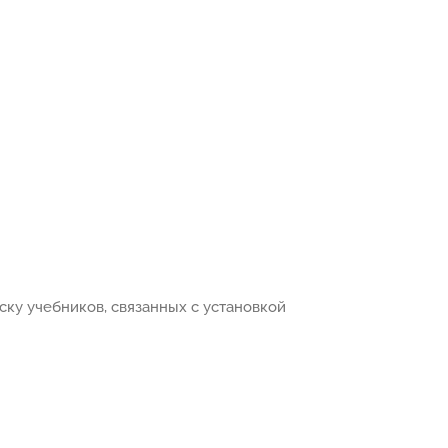
ску учебников, связанных с установкой