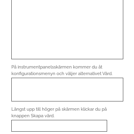
På instrumentpanelsskärmen kommer du åt
konfigurationsmenyn och väljer alternativet Värd.
Längst upp till höger på skärmen klickar du på
knappen Skapa värd.