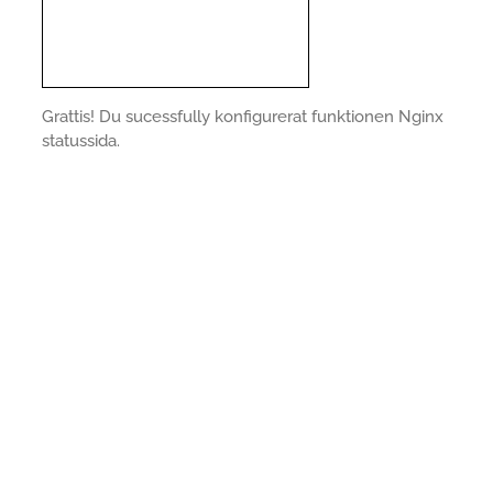
Grattis! Du sucessfully konfigurerat funktionen Nginx
statussida.