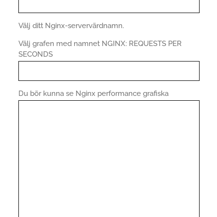
Välj ditt Nginx-servervärdnamn.
Välj grafen med namnet NGINX: REQUESTS PER
SECONDS
Du bör kunna se Nginx performance grafiska