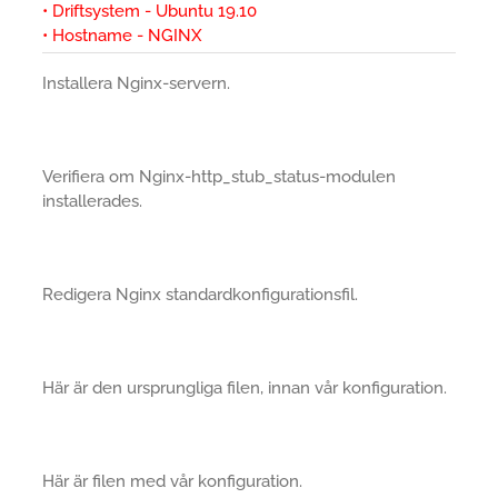
• Driftsystem - Ubuntu 19.10
• Hostname - NGINX
Installera Nginx-servern.
Verifiera om Nginx-http_stub_status-modulen
installerades.
Redigera Nginx standardkonfigurationsfil.
Här är den ursprungliga filen, innan vår konfiguration.
Här är filen med vår konfiguration.