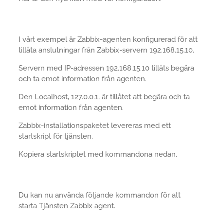
I vårt exempel är Zabbix-agenten konfigurerad för att
tillåta anslutningar från Zabbix-servern 192.168.15.10.
Servern med IP-adressen 192.168.15.10 tillåts begära
och ta emot information från agenten.
Den Localhost, 127.0.0.1, är tillåtet att begära och ta
emot information från agenten.
Zabbix-installationspaketet levereras med ett
startskript för tjänsten.
Kopiera startskriptet med kommandona nedan.
Du kan nu använda följande kommandon för att
starta Tjänsten Zabbix agent.