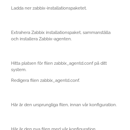
Ladda ner zabbix-installationspaketet.
Extrahera Zabbix installationspaket, sammanställa
och installera Zabbix-agenten.
Hitta platsen för filen zabbix_agentd.conf på ditt
system.
Redigera filen zabbix_agentd.conf.
Här är den ursprungliga filen, innan vår konfiguration.
Här är den nya filen med vår konfiguration.