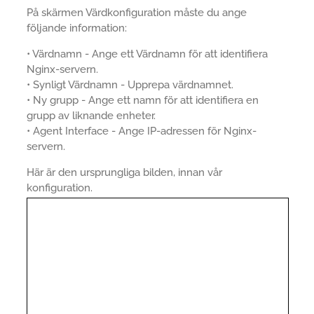
På skärmen Värdkonfiguration måste du ange
följande information:
• Värdnamn - Ange ett Värdnamn för att identifiera
Nginx-servern.
• Synligt Värdnamn - Upprepa värdnamnet.
• Ny grupp - Ange ett namn för att identifiera en
grupp av liknande enheter.
• Agent Interface - Ange IP-adressen för Nginx-
servern.
Här är den ursprungliga bilden, innan vår
konfiguration.