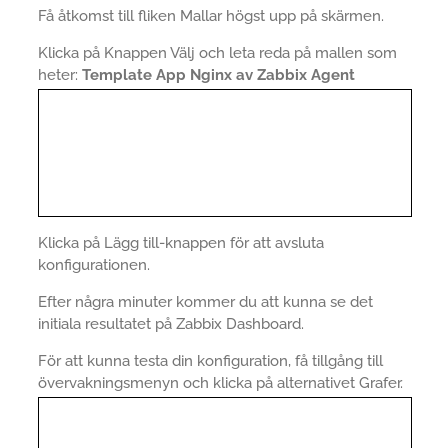
Få åtkomst till fliken Mallar högst upp på skärmen.
Klicka på Knappen Välj och leta reda på mallen som
heter:
Template App Nginx av Zabbix Agent
Klicka på Lägg till-knappen för att avsluta
konfigurationen.
Efter några minuter kommer du att kunna se det
initiala resultatet på Zabbix Dashboard.
För att kunna testa din konfiguration, få tillgång till
övervakningsmenyn och klicka på alternativet Grafer.