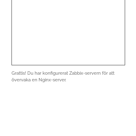
Grattis! Du har konfigurerat Zabbix-servern för att
övervaka en Nginx-server.