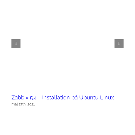
Zabbix 5.4 - Installation på Ubuntu Linux
maj 27th, 2021