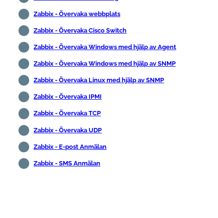
Zabbix - Övervaka webbplats
Zabbix - Övervaka Cisco Switch
Zabbix - Övervaka Windows med hjälp av Agent
Zabbix - Övervaka Windows med hjälp av SNMP
Zabbix - Övervaka Linux med hjälp av SNMP
Zabbix - Övervaka IPMI
Zabbix - Övervaka TCP
Zabbix - Övervaka UDP
Zabbix - E-post Anmälan
Zabbix - SMS Anmälan