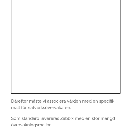
Därefter måste vi associera värden med en specifik
mall för nätverksövervakaren.
Som standard levereras Zabbix med en stor mängd
övervakningsmallar.