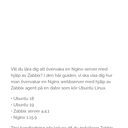
Vill du lära dig att övervaka en Nginx-server med
hjälp av Zabbix? I den här guiden, vi ska visa dig hur
man övervakar en Nginx webbserver med hjälp av
Zabbix agent på en dator som kör Ubuntu Linux.
• Ubuntu 18
• Ubuntu 19
• Zabbix server 4.4.1
• Nginx 1.15.9