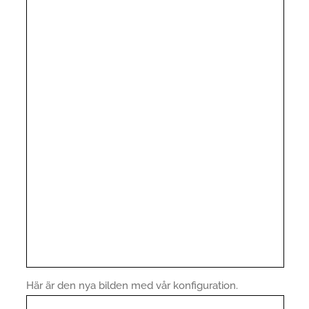
Här är den nya bilden med vår konfiguration.