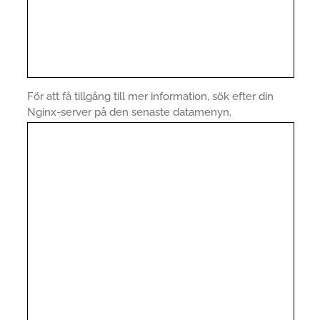
För att få tillgång till mer information, sök efter din
Nginx-server på den senaste datamenyn.