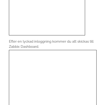
Efter en lyckad inloggning kommer du att skickas till
Zabbix Dashboard.