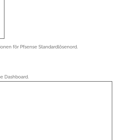
onen för Pfsense Standardlösenord.
nse Dashboard.