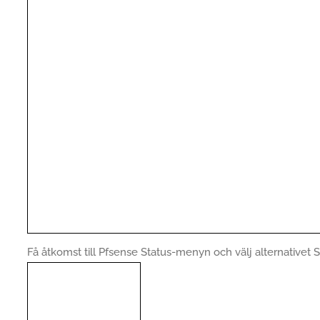
Få åtkomst till Pfsense Status-menyn och välj alternativet 