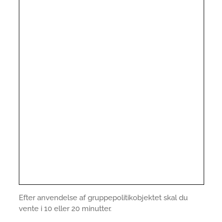
Efter anvendelse af gruppepolitikobjektet skal du
vente i 10 eller 20 minutter.