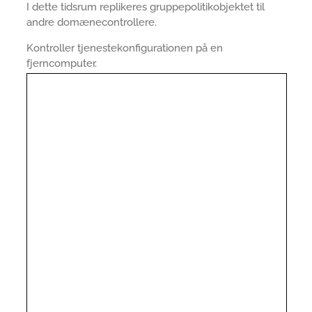
I dette tidsrum replikeres gruppepolitikobjektet til
andre domænecontrollere.
Kontroller tjenestekonfigurationen på en
fjerncomputer.