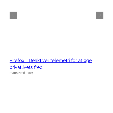
Firefox - Deaktiver telemetri for at øge
privatlivets fred
marts 22nd, 2024