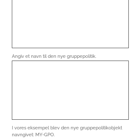
Angiv et navn til den nye gruppepolitik.
I vores eksempel blev den nye gruppepolitikobjekt
navngivet: MY-GPO.