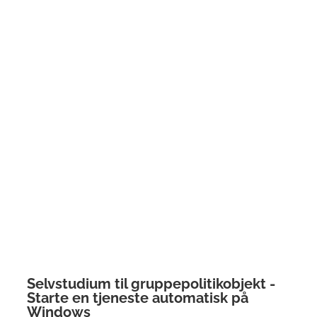
Selvstudium til gruppepolitikobjekt -
Starte en tjeneste automatisk på
Windows