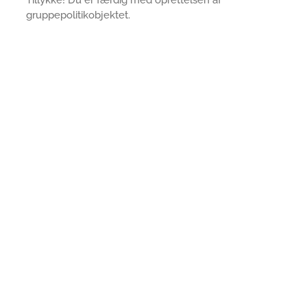
gruppepolitikobjektet.