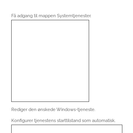
Få adgang til mappen Systemtjenester.
Rediger den ønskede Windows-tjeneste.
Konfigurer tjenestens starttilstand som automatisk.