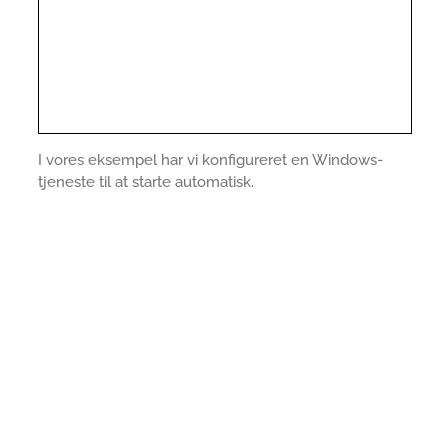
I vores eksempel har vi konfigureret en Windows-
tjeneste til at starte automatisk.