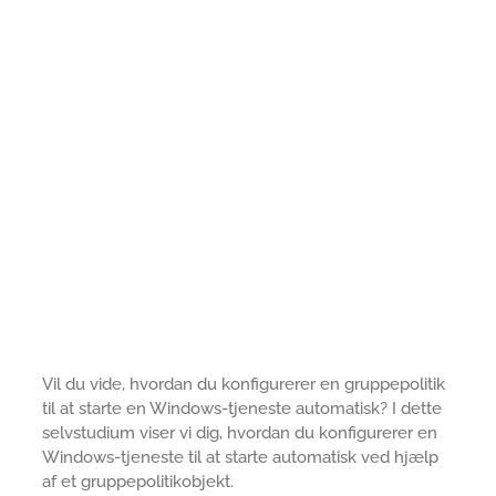
Vil du vide, hvordan du konfigurerer en gruppepolitik
til at starte en Windows-tjeneste automatisk? I dette
selvstudium viser vi dig, hvordan du konfigurerer en
Windows-tjeneste til at starte automatisk ved hjælp
af et gruppepolitikobjekt.