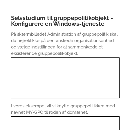
Selvstudium til gruppepolitikobjekt -
Konfigurere en Windows-tjeneste
På skærmbilledet Administration af gruppepolitik skal
du højreklikke på den ønskede organisationsenhed
og vælge indstillingen for at sammenkæde et
eksisterende gruppepolitikobjekt.
I vores eksempel vil vi knytte gruppepolitikken med
navnet MY-GPO til roden af domænet.