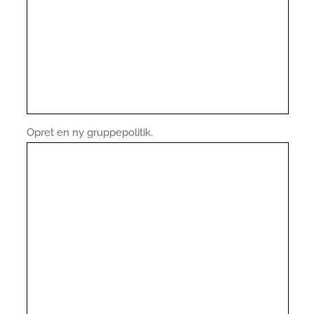
Opret en ny gruppepolitik.