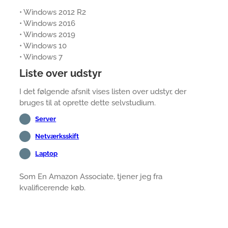
• Windows 2012 R2
• Windows 2016
• Windows 2019
• Windows 10
• Windows 7
Liste over udstyr
I det følgende afsnit vises listen over udstyr, der
bruges til at oprette dette selvstudium.
Server
Netværksskift
Laptop
Som En Amazon Associate, tjener jeg fra
kvalificerende køb.