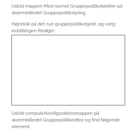
Udvid mappen Med navnet Gruppepolitikobjekter på
skærmbilledet Gruppepolitikstyring.
Højreklik på det nye gruppepolitikobjekt, og vælg
indstillingen Rediger.
Udvid computerkonfigurationsmappen på
skærmbilledet Gruppepolitikeditor, og find følgende
element.