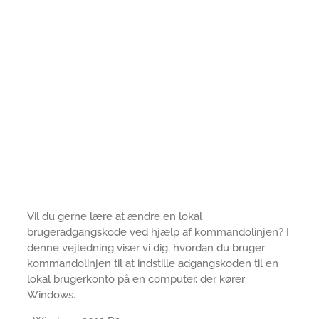
Vil du gerne lære at ændre en lokal
brugeradgangskode ved hjælp af kommandolinjen? I
denne vejledning viser vi dig, hvordan du bruger
kommandolinjen til at indstille adgangskoden til en
lokal brugerkonto på en computer, der kører
Windows.