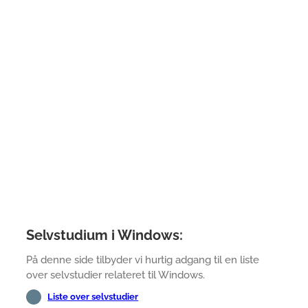
Selvstudium i Windows:
På denne side tilbyder vi hurtig adgang til en liste
over selvstudier relateret til Windows.
Liste over selvstudier