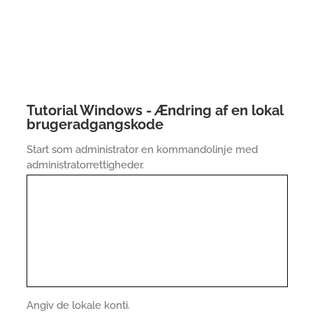
Tutorial Windows - Ændring af en lokal
brugeradgangskode
Start som administrator en kommandolinje med
administratorrettigheder.
Angiv de lokale konti.