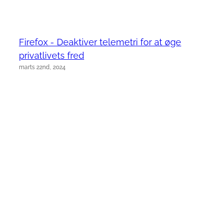
Firefox - Deaktiver telemetri for at øge
privatlivets fred
marts 22nd, 2024