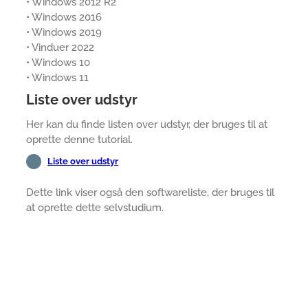
• Windows 2012 R2
• Windows 2016
• Windows 2019
• Vinduer 2022
• Windows 10
• Windows 11
Liste over udstyr
Her kan du finde listen over udstyr, der bruges til at
oprette denne tutorial.
Liste over udstyr
Dette link viser også den softwareliste, der bruges til
at oprette dette selvstudium.