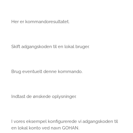
Her er kommandoresultatet.
Skift adgangskoden til en lokal bruger.
Brug eventuelt denne kommando.
Indtast de ønskede oplysninger.
I vores eksempel konfigurerede vi adgangskoden til
en lokal konto ved navn GOHAN.