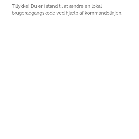
Tillykke! Du er i stand til at ændre en lokal
brugeradgangskode ved hjælp af kommandolinjen.