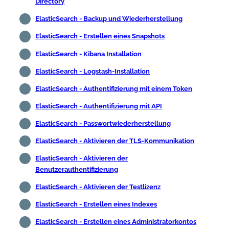
Directory
ElasticSearch - Backup und Wiederherstellung
ElasticSearch - Erstellen eines Snapshots
ElasticSearch - Kibana Installation
ElasticSearch - Logstash-Installation
ElasticSearch - Authentifizierung mit einem Token
ElasticSearch - Authentifizierung mit API
ElasticSearch - Passwortwiederherstellung
ElasticSearch - Aktivieren der TLS-Kommunikation
ElasticSearch - Aktivieren der
Benutzerauthentifizierung
ElasticSearch - Aktivieren der Testlizenz
ElasticSearch - Erstellen eines Indexes
ElasticSearch - Erstellen eines Administratorkontos