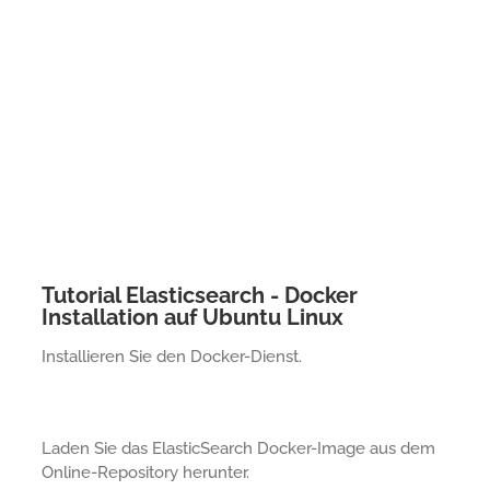
Tutorial Elasticsearch - Docker
Installation auf Ubuntu Linux
Installieren Sie den Docker-Dienst.
Laden Sie das ElasticSearch Docker-Image aus dem
Online-Repository herunter.