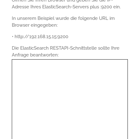
Adresse Ihres ElasticSearch-Servers plus :9200 ein.
In unserem Beispiel wurde die folgende URL im
Browser eingegeben:
• http://192.168.15.15:9200
Die ElasticSearch RESTAPI-Schnittstelle sollte Ihre
Anfrage beantworten: