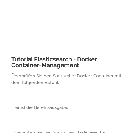
Tutorial Elasticsearch - Docker
Container-Management
Überprüfen Sie den Status aller Docker-Conteiner mit
dem folgenden Befehl:
Hier ist die Befehlsausgabe:
Überprüfen Sie den Status des ElasticSearch-