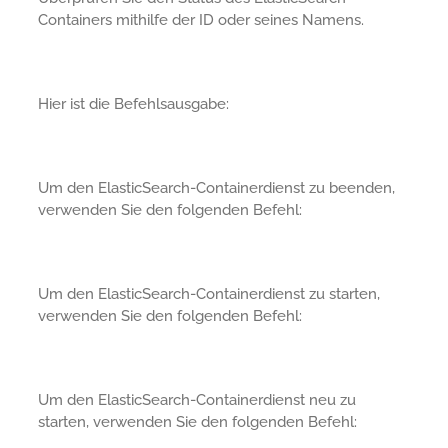
Containers mithilfe der ID oder seines Namens.
Hier ist die Befehlsausgabe:
Um den ElasticSearch-Containerdienst zu beenden,
verwenden Sie den folgenden Befehl:
Um den ElasticSearch-Containerdienst zu starten,
verwenden Sie den folgenden Befehl:
Um den ElasticSearch-Containerdienst neu zu
starten, verwenden Sie den folgenden Befehl: