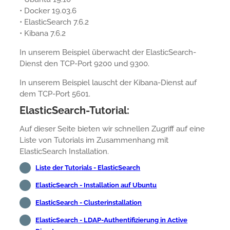
• Docker 19.03.6
• ElasticSearch 7.6.2
• Kibana 7.6.2
In unserem Beispiel überwacht der ElasticSearch-
Dienst den TCP-Port 9200 und 9300.
In unserem Beispiel lauscht der Kibana-Dienst auf
dem TCP-Port 5601.
ElasticSearch-Tutorial:
Auf dieser Seite bieten wir schnellen Zugriff auf eine
Liste von Tutorials im Zusammenhang mit
ElasticSearch Installation.
Liste der Tutorials - ElasticSearch
ElasticSearch - Installation auf Ubuntu
ElasticSearch - Clusterinstallation
ElasticSearch - LDAP-Authentifizierung in Active