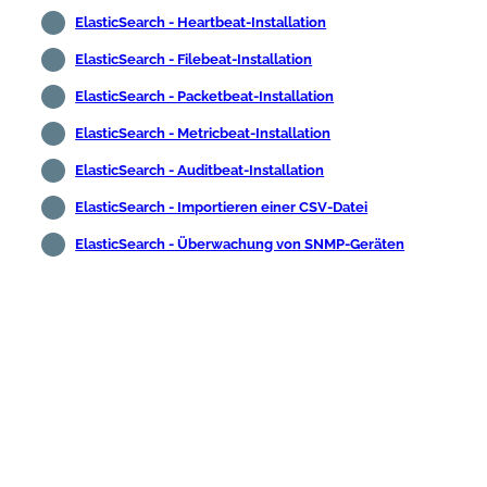
ElasticSearch - Heartbeat-Installation
ElasticSearch - Filebeat-Installation
ElasticSearch - Packetbeat-Installation
ElasticSearch - Metricbeat-Installation
ElasticSearch - Auditbeat-Installation
ElasticSearch - Importieren einer CSV-Datei
ElasticSearch - Überwachung von SNMP-Geräten