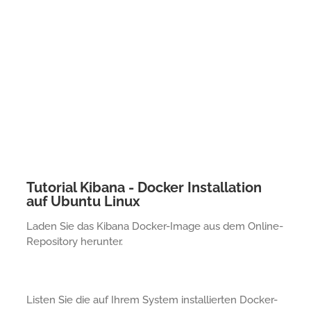
Tutorial Kibana - Docker Installation
auf Ubuntu Linux
Laden Sie das Kibana Docker-Image aus dem Online-
Repository herunter.
Listen Sie die auf Ihrem System installierten Docker-