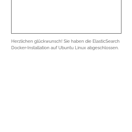
Herzlichen glückwunsch! Sie haben die ElasticSearch
Docker-Installation auf Ubuntu Linux abgeschlossen.