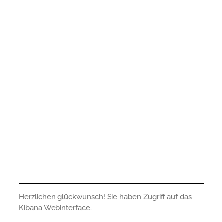
Herzlichen glückwunsch! Sie haben Zugriff auf das
Kibana Webinterface.