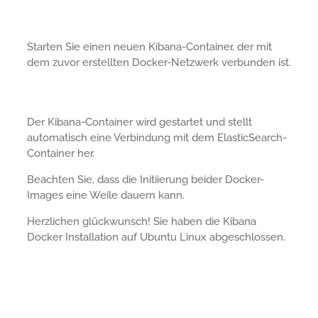
Starten Sie einen neuen Kibana-Container, der mit
dem zuvor erstellten Docker-Netzwerk verbunden ist.
Der Kibana-Container wird gestartet und stellt
automatisch eine Verbindung mit dem ElasticSearch-
Container her.
Beachten Sie, dass die Initiierung beider Docker-
Images eine Weile dauern kann.
Herzlichen glückwunsch! Sie haben die Kibana
Docker Installation auf Ubuntu Linux abgeschlossen.