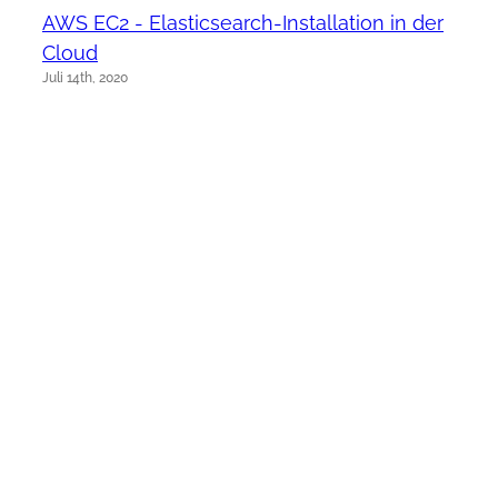
AWS EC2 - Elasticsearch-Installation in der
Cloud
Juli 14th, 2020