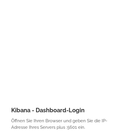
Kibana - Dashboard-Login
Öffnen Sie Ihren Browser und geben Sie die IP-
Adresse Ihres Servers plus :5601 ein.