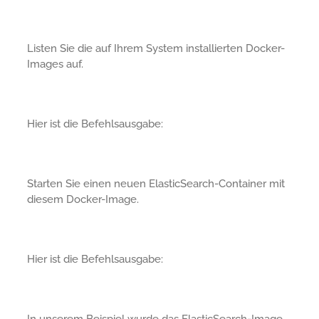
Listen Sie die auf Ihrem System installierten Docker-
Images auf.
Hier ist die Befehlsausgabe:
Starten Sie einen neuen ElasticSearch-Container mit
diesem Docker-Image.
Hier ist die Befehlsausgabe:
In unserem Beispiel wurde das ElasticSearch-Image