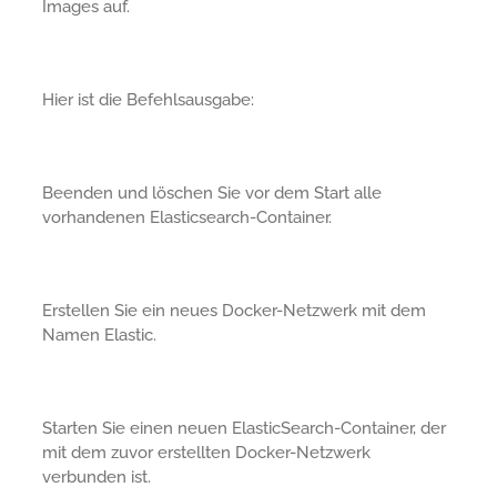
Images auf.
Hier ist die Befehlsausgabe:
Beenden und löschen Sie vor dem Start alle
vorhandenen Elasticsearch-Container.
Erstellen Sie ein neues Docker-Netzwerk mit dem
Namen Elastic.
Starten Sie einen neuen ElasticSearch-Container, der
mit dem zuvor erstellten Docker-Netzwerk
verbunden ist.