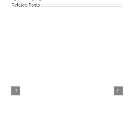
Related Posts