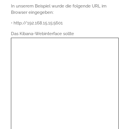
In unserem Beispiel wurde die folgende URL im
Browser eingegeben:
• http://192.168.15.15:5601
Das Kibana-Webinterface sollte