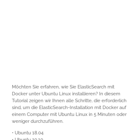
Möchten Sie erfahren, wie Sie ElasticSearch mit
Docker unter Ubuntu Linux installieren? In diesem
Tutorial zeigen wir Ihnen alle Schritte, die erforderlich
sind, um die ElasticSearch-Installation mit Docker auf
einem Computer mit Ubuntu Linux in 5 Minuten oder
weniger durchzuführen.
• Ubuntu 18.04
• Ubuntu 19.10