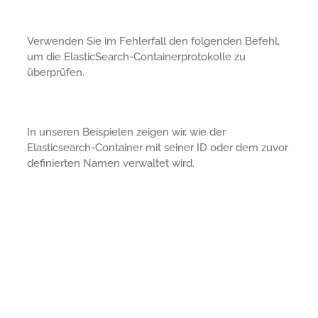
Verwenden Sie im Fehlerfall den folgenden Befehl,
um die ElasticSearch-Containerprotokolle zu
überprüfen.
In unseren Beispielen zeigen wir, wie der
Elasticsearch-Container mit seiner ID oder dem zuvor
definierten Namen verwaltet wird.