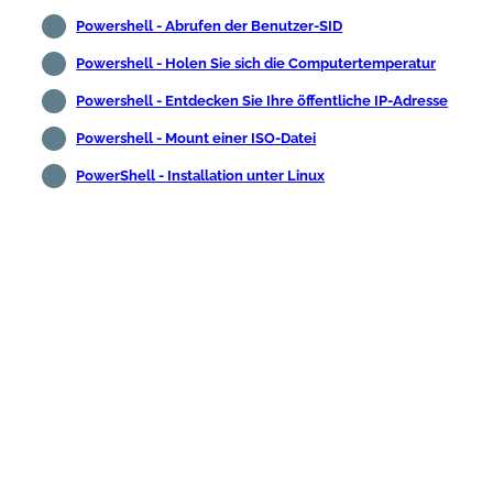
Powershell - Abrufen der Benutzer-SID
Powershell - Holen Sie sich die Computertemperatur
Powershell - Entdecken Sie Ihre öffentliche IP-Adresse
Powershell - Mount einer ISO-Datei
PowerShell - Installation unter Linux