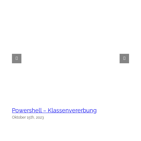
Powershell – Klassenvererbung
Oktober 15th, 2023