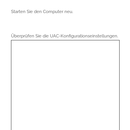
Starten Sie den Computer neu.
Überprüfen Sie die UAC-Konfigurationseinstellungen.