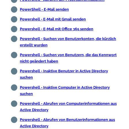
PowerShell - E-Mail senden
Powershell - E-Mail mit Gmail senden
Powershell - E-Mail mit Office 365 senden
Powershell - Suchen von Benutzerkonten, die kürzlich
erstellt wurden
Powershell - Suchen von Benutzern, die das Kennwort
nicht geändert haben
Powershell - Inaktive Benutzer in Active Directory
suchen
Powershell - Inaktive Computer in Active Directory
suchen
Powershell - Abrufen von Computerinformationen aus
Active Directory
Powershell - Abrufen von Benutzerinformationen aus
Active Directory