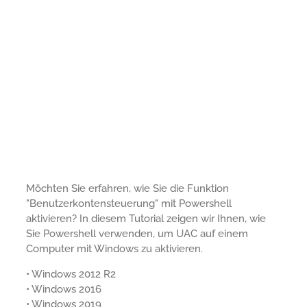
Möchten Sie erfahren, wie Sie die Funktion
"Benutzerkontensteuerung" mit Powershell
aktivieren? In diesem Tutorial zeigen wir Ihnen, wie
Sie Powershell verwenden, um UAC auf einem
Computer mit Windows zu aktivieren.
• Windows 2012 R2
• Windows 2016
• Windows 2019