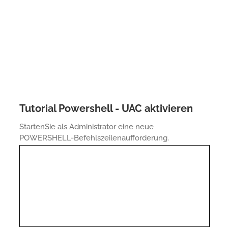
Tutorial Powershell - UAC aktivieren
StartenSie als Administrator eine neue
POWERSHELL-Befehlszeilenaufforderung.