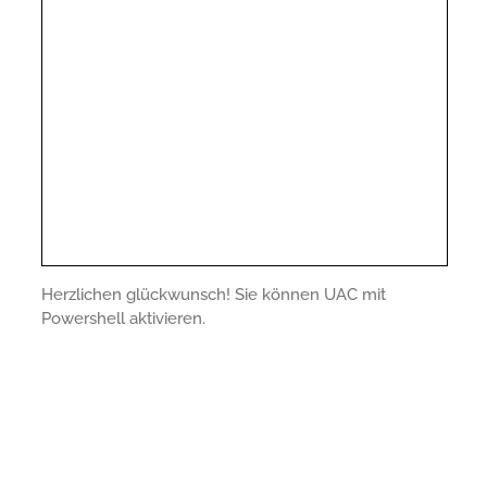
Herzlichen glückwunsch! Sie können UAC mit
Powershell aktivieren.