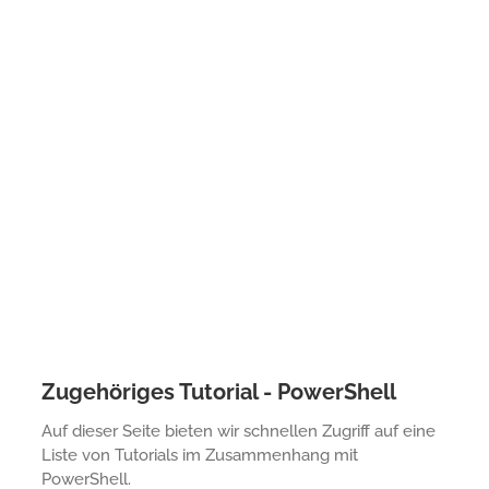
Zugehöriges Tutorial - PowerShell
Auf dieser Seite bieten wir schnellen Zugriff auf eine
Liste von Tutorials im Zusammenhang mit
PowerShell.