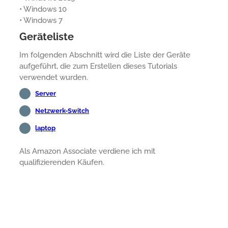
• Windows 10
• Windows 7
Geräteliste
Im folgenden Abschnitt wird die Liste der Geräte
aufgeführt, die zum Erstellen dieses Tutorials
verwendet wurden.
Server
Netzwerk-Switch
laptop
Als Amazon Associate verdiene ich mit
qualifizierenden Käufen.