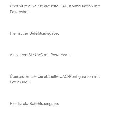
Überprüfen Sie die aktuelle UAC-Konfiguration mit
Powershell.
Hier ist die Befehlsausgabe.
Aktivieren Sie UAC mit Powershell.
Überprüfen Sie die aktuelle UAC-Konfiguration mit
Powershell.
Hier ist die Befehlsausgabe.