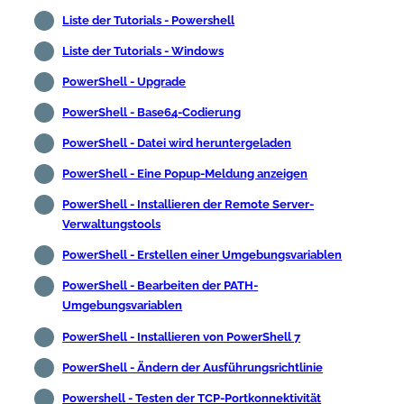
Liste der Tutorials - Powershell
Liste der Tutorials - Windows
PowerShell - Upgrade
PowerShell - Base64-Codierung
PowerShell - Datei wird heruntergeladen
PowerShell - Eine Popup-Meldung anzeigen
PowerShell - Installieren der Remote Server-
Verwaltungstools
PowerShell - Erstellen einer Umgebungsvariablen
PowerShell - Bearbeiten der PATH-
Umgebungsvariablen
PowerShell - Installieren von PowerShell 7
PowerShell - Ändern der Ausführungsrichtlinie
Powershell - Testen der TCP-Portkonnektivität