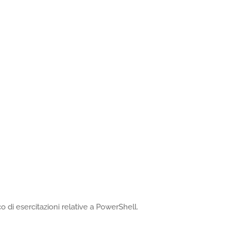
 di esercitazioni relative a PowerShell.