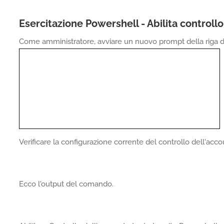
Esercitazione Powershell - Abilita controll
Come amministratore, avviare un nuovo prompt della ri
Verificare la configurazione corrente del controllo dell'acc
Ecco l'output del comando.