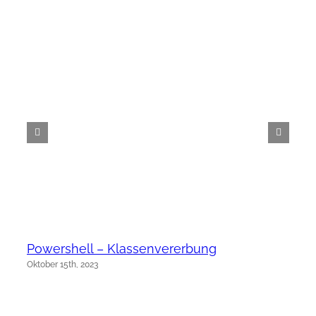
Powershell – Klassenvererbung
Oktober 15th, 2023