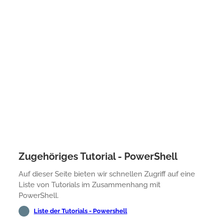
Zugehöriges Tutorial - PowerShell
Auf dieser Seite bieten wir schnellen Zugriff auf eine
Liste von Tutorials im Zusammenhang mit
PowerShell.
Liste der Tutorials - Powershell