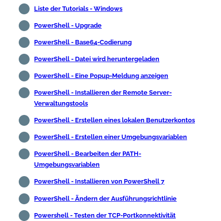
Liste der Tutorials - Windows
PowerShell - Upgrade
PowerShell - Base64-Codierung
PowerShell - Datei wird heruntergeladen
PowerShell - Eine Popup-Meldung anzeigen
PowerShell - Installieren der Remote Server-
Verwaltungstools
PowerShell - Erstellen eines lokalen Benutzerkontos
PowerShell - Erstellen einer Umgebungsvariablen
PowerShell - Bearbeiten der PATH-
Umgebungsvariablen
PowerShell - Installieren von PowerShell 7
PowerShell - Ändern der Ausführungsrichtlinie
Powershell - Testen der TCP-Portkonnektivität