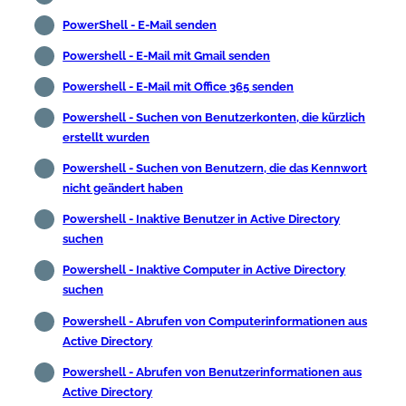
PowerShell - E-Mail senden
Powershell - E-Mail mit Gmail senden
Powershell - E-Mail mit Office 365 senden
Powershell - Suchen von Benutzerkonten, die kürzlich
erstellt wurden
Powershell - Suchen von Benutzern, die das Kennwort
nicht geändert haben
Powershell - Inaktive Benutzer in Active Directory
suchen
Powershell - Inaktive Computer in Active Directory
suchen
Powershell - Abrufen von Computerinformationen aus
Active Directory
Powershell - Abrufen von Benutzerinformationen aus
Active Directory