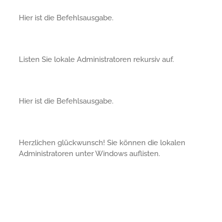
Hier ist die Befehlsausgabe.
Listen Sie lokale Administratoren rekursiv auf.
Hier ist die Befehlsausgabe.
Herzlichen glückwunsch! Sie können die lokalen
Administratoren unter Windows auflisten.