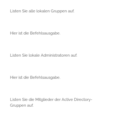
Listen Sie alle lokalen Gruppen auf.
Hier ist die Befehlsausgabe.
Listen Sie lokale Administratoren auf.
Hier ist die Befehlsausgabe.
Listen Sie die Mitglieder der Active Directory-
Gruppen auf.