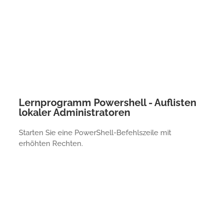
Lernprogramm Powershell - Auflisten
lokaler Administratoren
Starten Sie eine PowerShell-Befehlszeile mit
erhöhten Rechten.