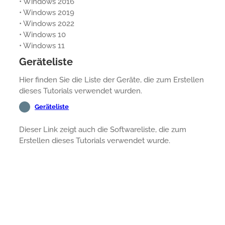
• Windows 2016
• Windows 2019
• Windows 2022
• Windows 10
• Windows 11
Geräteliste
Hier finden Sie die Liste der Geräte, die zum Erstellen
dieses Tutorials verwendet wurden.
Geräteliste
Dieser Link zeigt auch die Softwareliste, die zum
Erstellen dieses Tutorials verwendet wurde.