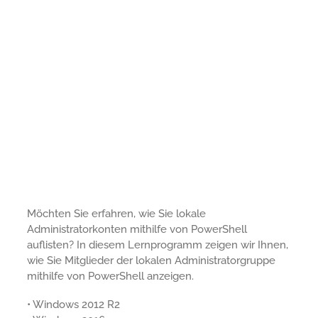
Möchten Sie erfahren, wie Sie lokale
Administratorkonten mithilfe von PowerShell
auflisten? In diesem Lernprogramm zeigen wir Ihnen,
wie Sie Mitglieder der lokalen Administratorgruppe
mithilfe von PowerShell anzeigen.
• Windows 2012 R2