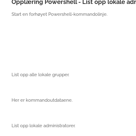
Opplæring Powershell - List opp lokale ad
Start en forhøyet Powershell-kommandolinje.
List opp alle lokale grupper.
Her er kommandoutdataene.
List opp lokale administratorer.