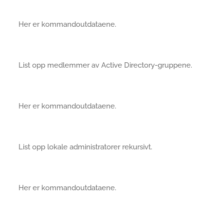
Her er kommandoutdataene.
List opp medlemmer av Active Directory-gruppene.
Her er kommandoutdataene.
List opp lokale administratorer rekursivt.
Her er kommandoutdataene.