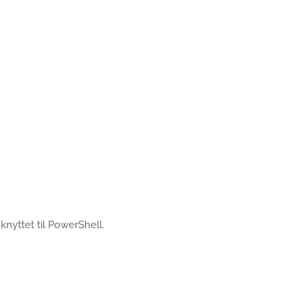
s knyttet til PowerShell.