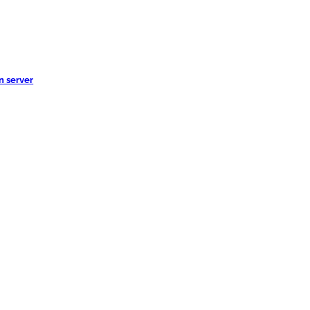
n server