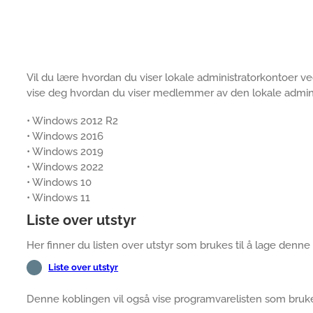
Vil du lære hvordan du viser lokale administratorkontoer ve
vise deg hvordan du viser medlemmer av den lokale admini
• Windows 2012 R2
• Windows 2016
• Windows 2019
• Windows 2022
• Windows 10
• Windows 11
Liste over utstyr
Her finner du listen over utstyr som brukes til å lage denn
Liste over utstyr
Denne koblingen vil også vise programvarelisten som bruke