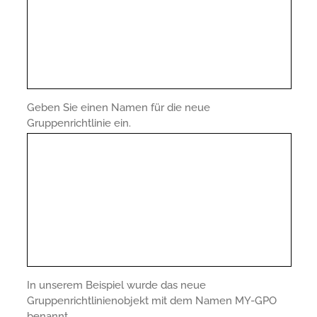
Geben Sie einen Namen für die neue
Gruppenrichtlinie ein.
In unserem Beispiel wurde das neue
Gruppenrichtlinienobjekt mit dem Namen MY-GPO
benannt.