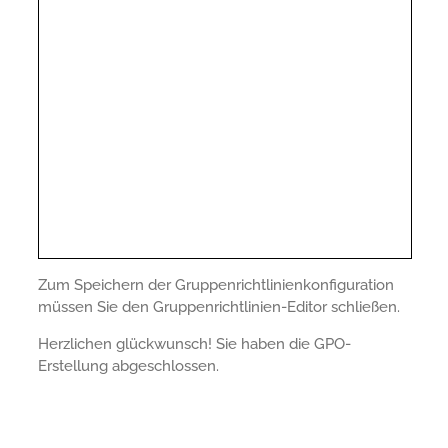
Zum Speichern der Gruppenrichtlinienkonfiguration
müssen Sie den Gruppenrichtlinien-Editor schließen.
Herzlichen glückwunsch! Sie haben die GPO-
Erstellung abgeschlossen.