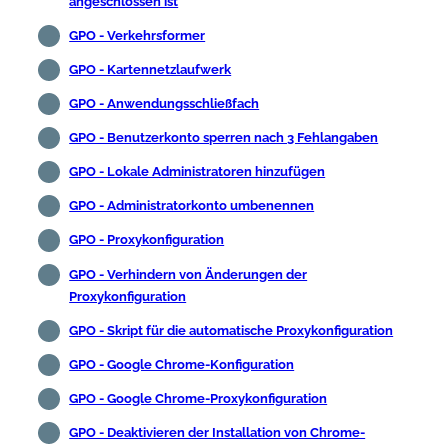
angeschlossen ist
GPO - Verkehrsformer
GPO - Kartennetzlaufwerk
GPO - Anwendungsschließfach
GPO - Benutzerkonto sperren nach 3 Fehlangaben
GPO - Lokale Administratoren hinzufügen
GPO - Administratorkonto umbenennen
GPO - Proxykonfiguration
GPO - Verhindern von Änderungen der
Proxykonfiguration
GPO - Skript für die automatische Proxykonfiguration
GPO - Google Chrome-Konfiguration
GPO - Google Chrome-Proxykonfiguration
GPO - Deaktivieren der Installation von Chrome-