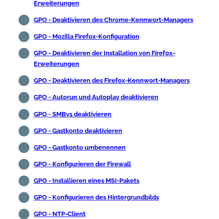
Erweiterungen
GPO - Deaktivieren des Chrome-Kennwort-Managers
GPO - Mozilla Firefox-Konfiguration
GPO - Deaktivieren der Installation von Firefox-
Erweiterungen
GPO - Deaktivieren des Firefox-Kennwort-Managers
GPO - Autorun und Autoplay deaktivieren
GPO - SMBv1 deaktivieren
GPO - Gastkonto deaktivieren
GPO - Gastkonto umbenennen
GPO - Konfigurieren der Firewall
GPO - Installieren eines MSI-Pakets
GPO - Konfigurieren des Hintergrundbilds
GPO - NTP-Client