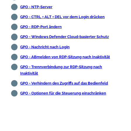
GPO - NTP-Server
GPO - CTRL + ALT + DEL vor dem Login drücken
GPO - RDP-Port ändern
GPO - Windows Defender Cloud-basierter Schutz
GPO - Nachricht nach Login
GPO - ABmelden von RDP-Sitzung nach Inaktivität
GPO - Trennverbindung zur RDP-Sitzung nach
Inaktivität
GPO - Verhindern des Zugriffs auf das Bedienfeld
GPO - Optionen für die Steuerung einschränken