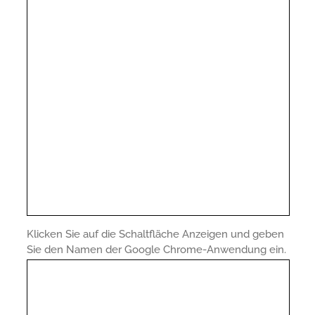
Klicken Sie auf die Schaltfläche Anzeigen und geben
Sie den Namen der Google Chrome-Anwendung ein.