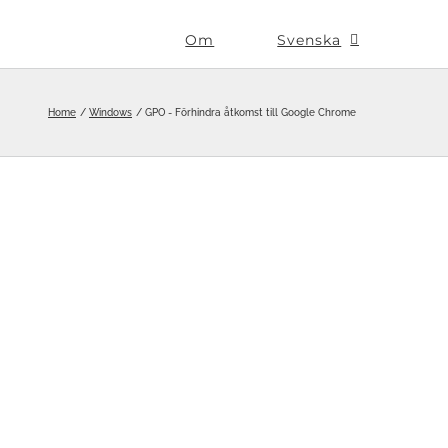
Om
Svenska
Home
Windows
GPO - Förhindra åtkomst till Google Chrome