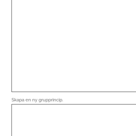
Skapa en ny grupprincip.