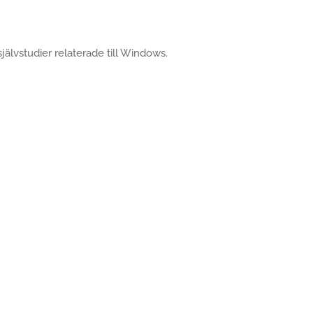
självstudier relaterade till Windows.