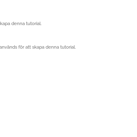
skapa denna tutorial.
nvänds för att skapa denna tutorial.