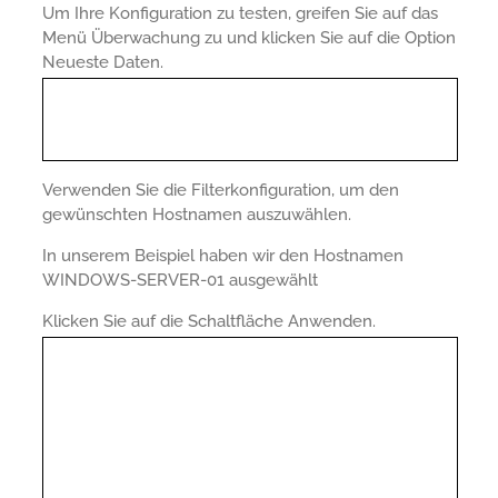
Um Ihre Konfiguration zu testen, greifen Sie auf das
Menü Überwachung zu und klicken Sie auf die Option
Neueste Daten.
Verwenden Sie die Filterkonfiguration, um den
gewünschten Hostnamen auszuwählen.
In unserem Beispiel haben wir den Hostnamen
WINDOWS-SERVER-01 ausgewählt
Klicken Sie auf die Schaltfläche Anwenden.