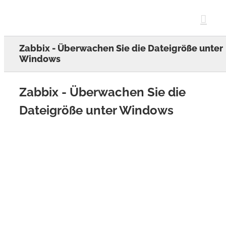
Skip
to
content
Zabbix - Überwachen Sie die Dateigröße unter
Windows
Zabbix - Überwachen Sie die
Dateigröße unter Windows