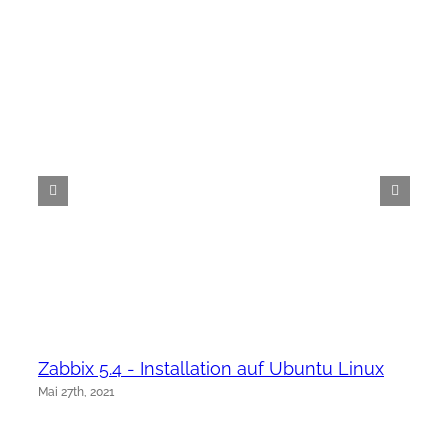
Zabbix 5.4 - Installation auf Ubuntu Linux
Mai 27th, 2021