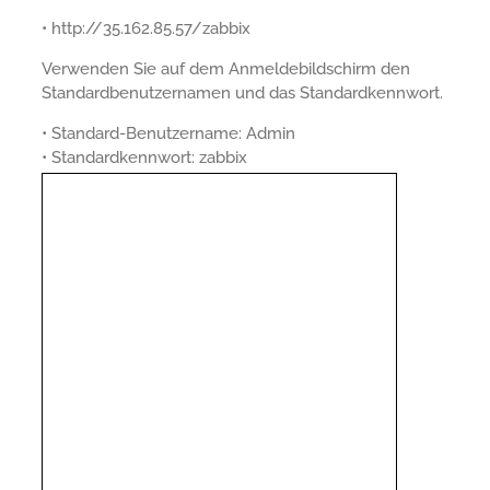
• http://35.162.85.57/zabbix
Verwenden Sie auf dem Anmeldebildschirm den
Standardbenutzernamen und das Standardkennwort.
• Standard-Benutzername: Admin
• Standardkennwort: zabbix