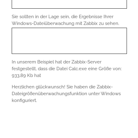
Sie sollten in der Lage sein, die Ergebnisse Ihrer
Windows-Dateiüberwachung mit Zabbix zu sehen.
In unserem Beispiel hat der Zabbix-Server
festgestellt, dass die Datei Calc.exe eine Größe von:
933,89 Kb hat
Herzlichen glückwunsch! Sie haben die Zabbix-
Dateigrößenüberwachungsfunktion unter Windows
konfiguriert.