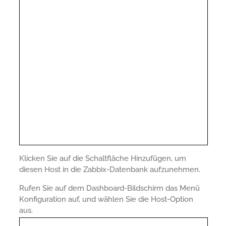
Klicken Sie auf die Schaltfläche Hinzufügen, um
diesen Host in die Zabbix-Datenbank aufzunehmen.
Rufen Sie auf dem Dashboard-Bildschirm das Menü
Konfiguration auf, und wählen Sie die Host-Option
aus.