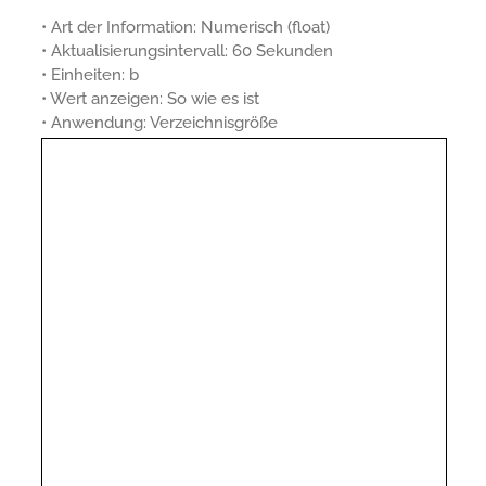
• Art der Information: Numerisch (float)
• Aktualisierungsintervall: 60 Sekunden
• Einheiten: b
• Wert anzeigen: So wie es ist
• Anwendung: Verzeichnisgröße