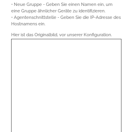
• Neue Gruppe - Geben Sie einen Namen ein, um
eine Gruppe ähnlicher Geräte zu identifizieren.
• Agentenschnittstelle - Geben Sie die IP-Adresse des
Hostnamens ein.
Hier ist das Originalbild, vor unserer Konfiguration.