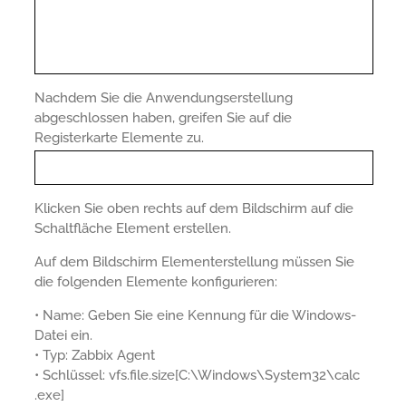
Nachdem Sie die Anwendungserstellung
abgeschlossen haben, greifen Sie auf die
Registerkarte Elemente zu.
Klicken Sie oben rechts auf dem Bildschirm auf die
Schaltfläche Element erstellen.
Auf dem Bildschirm Elementerstellung müssen Sie
die folgenden Elemente konfigurieren:
• Name: Geben Sie eine Kennung für die Windows-
Datei ein.
• Typ: Zabbix Agent
• Schlüssel: vfs.file.size[C:\Windows\System32\calc
.exe]