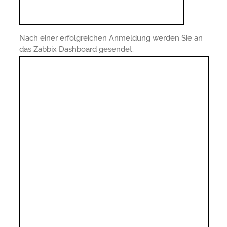
Nach einer erfolgreichen Anmeldung werden Sie an
das Zabbix Dashboard gesendet.