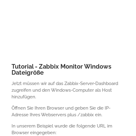
Tutorial - Zabbix Monitor Windows
Dateigröße
Jetzt müssen wir auf das Zabbix-Server-Dashboard
zugreifen und den Windows-Computer als Host
hinzufügen.
Öffnen Sie Ihren Browser und geben Sie die IP-
Adresse Ihres Webservers plus /zabbix ein.
In unserem Beispiel wurde die folgende URL im
Browser eingegeben: