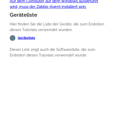
Auf dem Computer, auf dem Windows ausgeführt
wird, muss der Zabbix-Agent installiert sein.
Geräteliste
Hier finden Sie die Liste der Geräte, die zum Erstellen
dieses Tutorials verwendet wurden.
Geräteliste
Dieser Link zeigt auch die Softwareliste, die zum
Erstellen dieses Tutorials verwendet wurde.