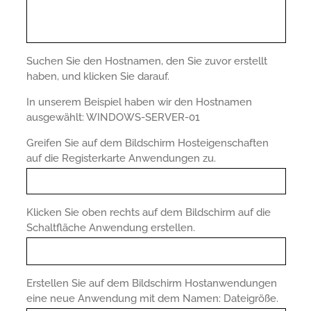
Suchen Sie den Hostnamen, den Sie zuvor erstellt
haben, und klicken Sie darauf.
In unserem Beispiel haben wir den Hostnamen
ausgewählt: WINDOWS-SERVER-01
Greifen Sie auf dem Bildschirm Hosteigenschaften
auf die Registerkarte Anwendungen zu.
Klicken Sie oben rechts auf dem Bildschirm auf die
Schaltfläche Anwendung erstellen.
Erstellen Sie auf dem Bildschirm Hostanwendungen
eine neue Anwendung mit dem Namen: Dateigröße.