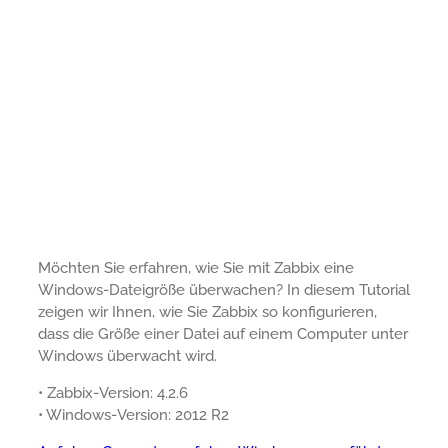
Möchten Sie erfahren, wie Sie mit Zabbix eine
Windows-Dateigröße überwachen? In diesem Tutorial
zeigen wir Ihnen, wie Sie Zabbix so konfigurieren,
dass die Größe einer Datei auf einem Computer unter
Windows überwacht wird.
• Zabbix-Version: 4.2.6
• Windows-Version: 2012 R2