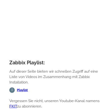
Zabbix Playlist:
Auf dieser Seite bieten wir schnellen Zugriff auf eine
Liste von Videos im Zusammenhang mit Zabbix
Installation.
Playlist
Vergessen Sie nicht, unseren Youtube-Kanal namens
FKIT
zu abonnieren.