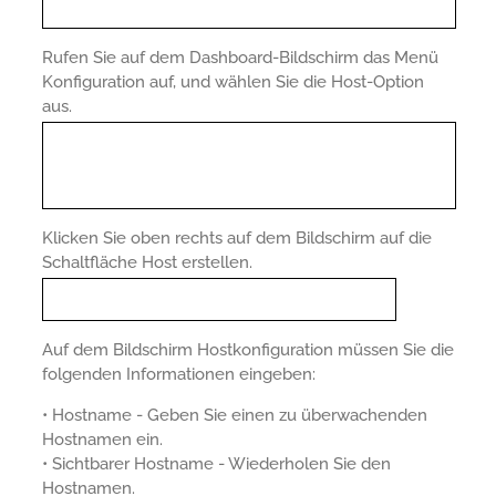
Rufen Sie auf dem Dashboard-Bildschirm das Menü
Konfiguration auf, und wählen Sie die Host-Option
aus.
Klicken Sie oben rechts auf dem Bildschirm auf die
Schaltfläche Host erstellen.
Auf dem Bildschirm Hostkonfiguration müssen Sie die
folgenden Informationen eingeben:
• Hostname - Geben Sie einen zu überwachenden
Hostnamen ein.
• Sichtbarer Hostname - Wiederholen Sie den
Hostnamen.