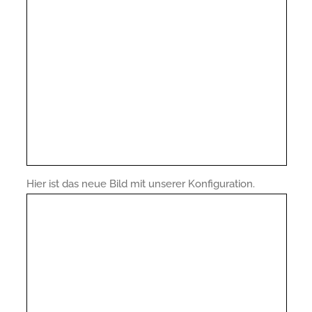
Hier ist das neue Bild mit unserer Konfiguration.