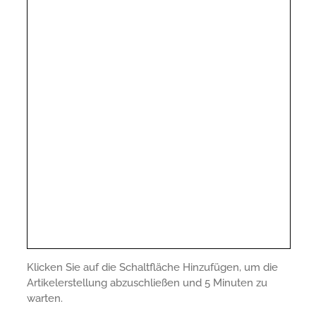
Klicken Sie auf die Schaltfläche Hinzufügen, um die
Artikelerstellung abzuschließen und 5 Minuten zu
warten.