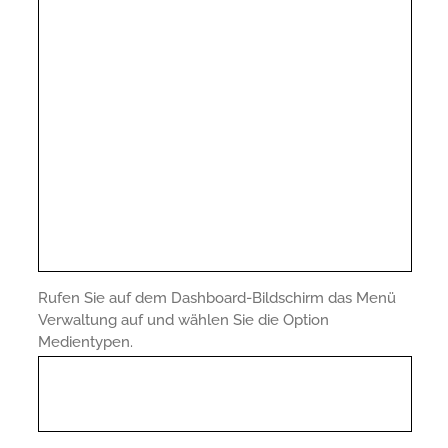
Rufen Sie auf dem Dashboard-Bildschirm das Menü
Verwaltung auf und wählen Sie die Option
Medientypen.