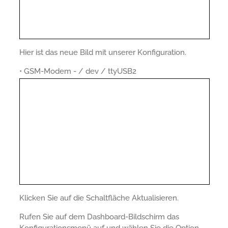
Hier ist das neue Bild mit unserer Konfiguration.
• GSM-Modem - / dev / ttyUSB2
Klicken Sie auf die Schaltfläche Aktualisieren.
Rufen Sie auf dem Dashboard-Bildschirm das
Konfigurationsmenü auf und wählen Sie die Option