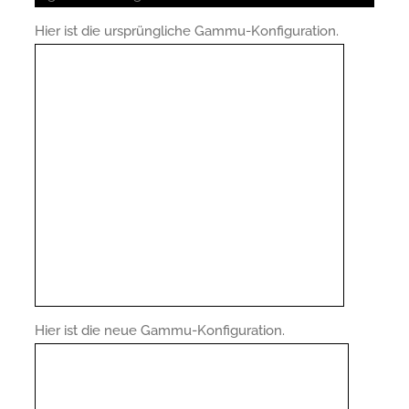
Hier ist die ursprüngliche Gammu-Konfiguration.
Hier ist die neue Gammu-Konfiguration.