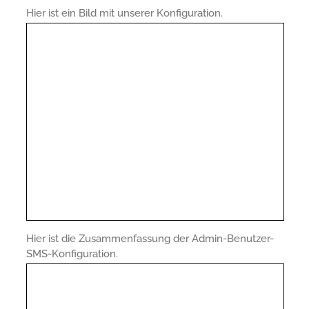
Hier ist ein Bild mit unserer Konfiguration.
Hier ist die Zusammenfassung der Admin-Benutzer-
SMS-Konfiguration.