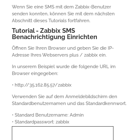
Wenn Sie eine SMS mit dem Zabbix-Benutzer
senden konnten, können Sie mit dem nächsten
Abschnitt dieses Tutorials fortfahren.
Tutorial - Zabbix SMS
Benachrichtigung Einrichten
Öffnen Sie Ihren Browser und geben Sie die IP-
Adresse Ihres Webservers plus / zabbix ein.
In unserem Beispiel wurde die folgende URL im
Browser eingegeben:
• http://35.162.85.57/zabbix
Verwenden Sie auf dem Anmeldebildschirm den
Standardbenutzernamen und das Standardkennwort.
• Standard Benutzername: Admin
• Standardpasswort: zabbix