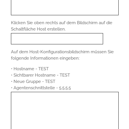
Klicken Sie oben rechts auf dem Bildschirm auf die
Schaltfläche Host erstellen.
Auf dem Host-Konfigurationsbildschirm müssen Sie
folgende Informationen eingeben:
• Hostname - TEST
• Sichtbarer Hostname - TEST
• Neue Gruppe - TEST
• Agentenschnittstelle - 5.5.5.5