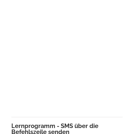
Lernprogramm - SMS über die
Befehlszeile senden