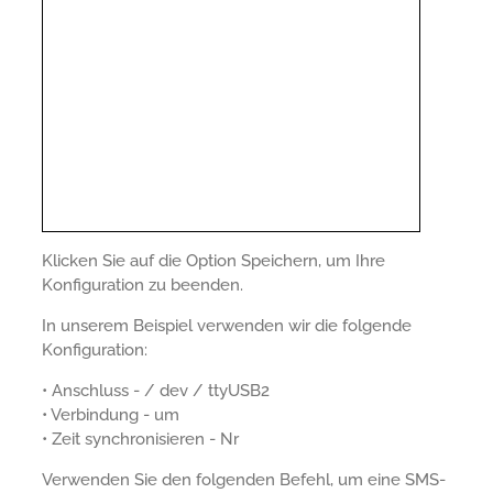
Klicken Sie auf die Option Speichern, um Ihre
Konfiguration zu beenden.
In unserem Beispiel verwenden wir die folgende
Konfiguration:
• Anschluss - / dev / ttyUSB2
• Verbindung - um
• Zeit synchronisieren - Nr
Verwenden Sie den folgenden Befehl, um eine SMS-