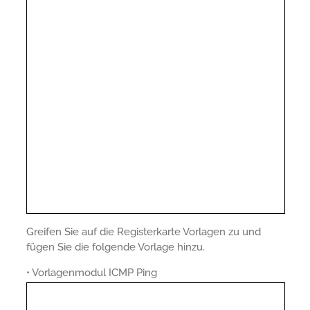
Greifen Sie auf die Registerkarte Vorlagen zu und
fügen Sie die folgende Vorlage hinzu.
• Vorlagenmodul ICMP Ping