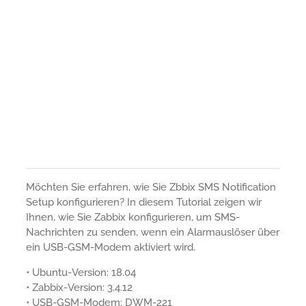
Möchten Sie erfahren, wie Sie Zbbix SMS Notification
Setup konfigurieren? In diesem Tutorial zeigen wir
Ihnen, wie Sie Zabbix konfigurieren, um SMS-
Nachrichten zu senden, wenn ein Alarmauslöser über
ein USB-GSM-Modem aktiviert wird.
• Ubuntu-Version: 18.04
• Zabbix-Version: 3.4.12
• USB-GSM-Modem: DWM-221