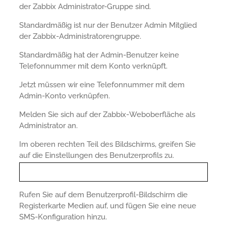
der Zabbix Administrator-Gruppe sind.
Standardmäßig ist nur der Benutzer Admin Mitglied
der Zabbix-Administratorengruppe.
Standardmäßig hat der Admin-Benutzer keine
Telefonnummer mit dem Konto verknüpft.
Jetzt müssen wir eine Telefonnummer mit dem
Admin-Konto verknüpfen.
Melden Sie sich auf der Zabbix-Weboberfläche als
Administrator an.
Im oberen rechten Teil des Bildschirms, greifen Sie
auf die Einstellungen des Benutzerprofils zu.
Rufen Sie auf dem Benutzerprofil-Bildschirm die
Registerkarte Medien auf, und fügen Sie eine neue
SMS-Konfiguration hinzu.