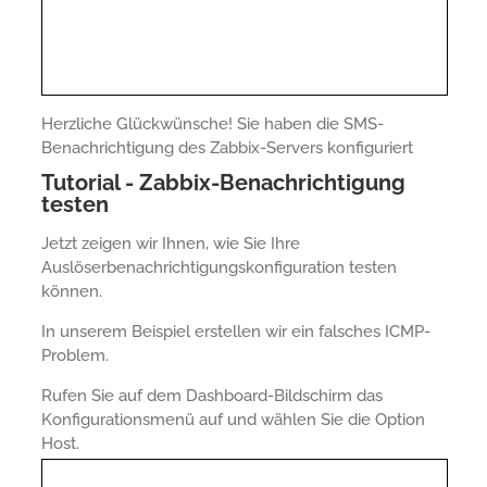
Herzliche Glückwünsche! Sie haben die SMS-
Benachrichtigung des Zabbix-Servers konfiguriert
Tutorial - Zabbix-Benachrichtigung
testen
Jetzt zeigen wir Ihnen, wie Sie Ihre
Auslöserbenachrichtigungskonfiguration testen
können.
In unserem Beispiel erstellen wir ein falsches ICMP-
Problem.
Rufen Sie auf dem Dashboard-Bildschirm das
Konfigurationsmenü auf und wählen Sie die Option
Host.