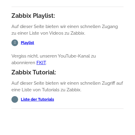
Zabbix Playlist:
Auf dieser Seite bieten wir einen schnellen Zugang
zu einer Liste von Videos zu Zabbix.
Playlist
Vergiss nicht, unseren YouTube-Kanal zu
abonnieren
FKIT
.
Zabbix Tutorial:
Auf dieser Seite bieten wir einen schnellen Zugriff auf
eine Liste von Tutorials zu Zabbix.
Liste der Tutorials