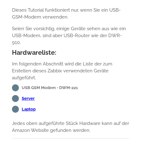
Dieses Tutorial funktioniert nur, wenn Sie ein USB-
GSM-Modem verwenden.
Seien Sie vorsichtig, einige Geräte sehen aus wie ein
USB-Modem, sind aber USB-Router wie der DWR-
910.
Hardwareliste:
Im folgenden Abschnitt wird die Liste der zum
Erstellen dieses Zabbix verwendeten Geräte
aufgeführt.
USB GSM Modem - DWM-221
Server
Laptop
Jedes oben aufgeführte Stück Hardware kann auf der
Amazon Website gefunden werden.