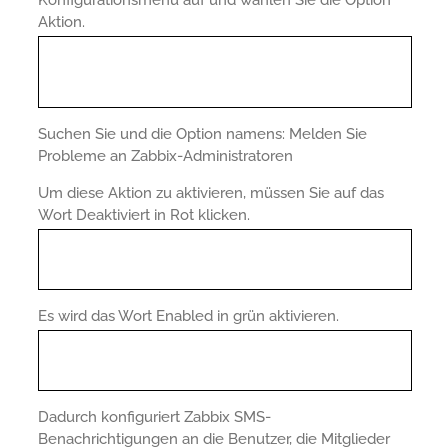
Aktion.
Suchen Sie und die Option namens: Melden Sie
Probleme an Zabbix-Administratoren
Um diese Aktion zu aktivieren, müssen Sie auf das
Wort Deaktiviert in Rot klicken.
Es wird das Wort Enabled in grün aktivieren.
Dadurch konfiguriert Zabbix SMS-
Benachrichtigungen an die Benutzer, die Mitglieder