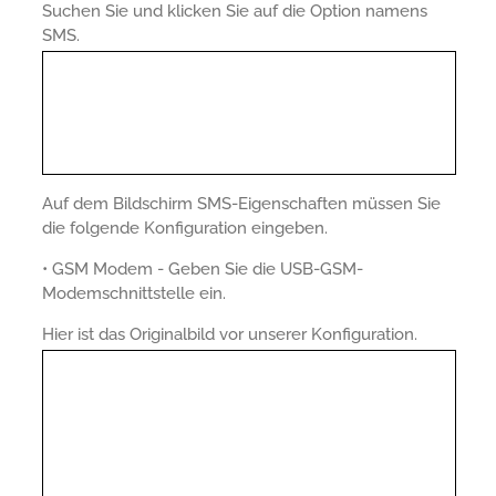
Suchen Sie und klicken Sie auf die Option namens
SMS.
Auf dem Bildschirm SMS-Eigenschaften müssen Sie
die folgende Konfiguration eingeben.
• GSM Modem - Geben Sie die USB-GSM-
Modemschnittstelle ein.
Hier ist das Originalbild vor unserer Konfiguration.