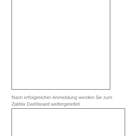
Nach erfolgreicher Anmeldung werden Sie zum
Zabbix Dashboard weitergeleitet.