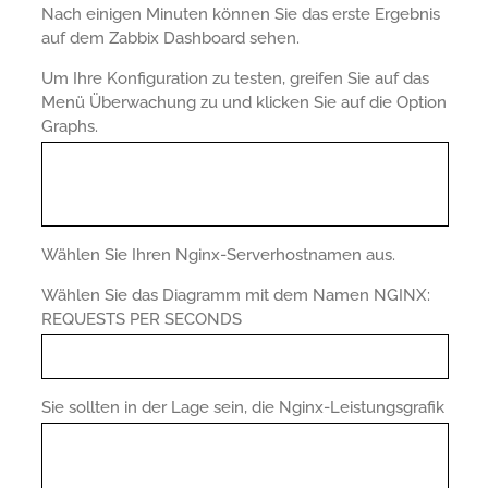
Nach einigen Minuten können Sie das erste Ergebnis
auf dem Zabbix Dashboard sehen.
Um Ihre Konfiguration zu testen, greifen Sie auf das
Menü Überwachung zu und klicken Sie auf die Option
Graphs.
Wählen Sie Ihren Nginx-Serverhostnamen aus.
Wählen Sie das Diagramm mit dem Namen NGINX:
REQUESTS PER SECONDS
Sie sollten in der Lage sein, die Nginx-Leistungsgrafik