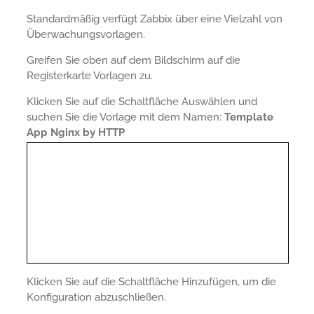
Standardmäßig verfügt Zabbix über eine Vielzahl von
Überwachungsvorlagen.
Greifen Sie oben auf dem Bildschirm auf die
Registerkarte Vorlagen zu.
Klicken Sie auf die Schaltfläche Auswählen und
suchen Sie die Vorlage mit dem Namen:
Template
App Nginx by HTTP
Klicken Sie auf die Schaltfläche Hinzufügen, um die
Konfiguration abzuschließen.