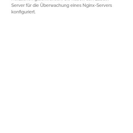
Server für die Überwachung eines Nginx-Servers
konfiguriert.