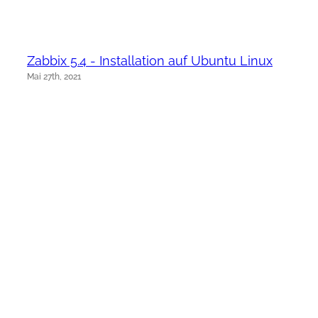
Zabbix 5.4 - Installation auf Ubuntu Linux
Mai 27th, 2021