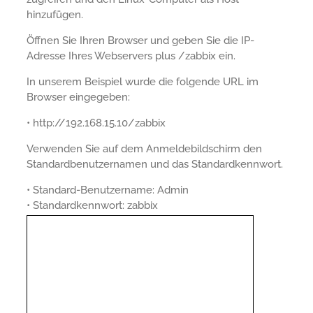
hinzufügen.
Öffnen Sie Ihren Browser und geben Sie die IP-
Adresse Ihres Webservers plus /zabbix ein.
In unserem Beispiel wurde die folgende URL im
Browser eingegeben:
• http://192.168.15.10/zabbix
Verwenden Sie auf dem Anmeldebildschirm den
Standardbenutzernamen und das Standardkennwort.
• Standard-Benutzername: Admin
• Standardkennwort: zabbix