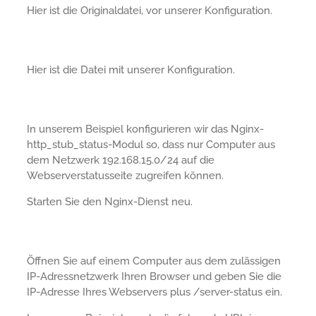
Hier ist die Originaldatei, vor unserer Konfiguration.
Hier ist die Datei mit unserer Konfiguration.
In unserem Beispiel konfigurieren wir das Nginx-
http_stub_status-Modul so, dass nur Computer aus
dem Netzwerk 192.168.15.0/24 auf die
Webserverstatusseite zugreifen können.
Starten Sie den Nginx-Dienst neu.
Öffnen Sie auf einem Computer aus dem zulässigen
IP-Adressnetzwerk Ihren Browser und geben Sie die
IP-Adresse Ihres Webservers plus /server-status ein.