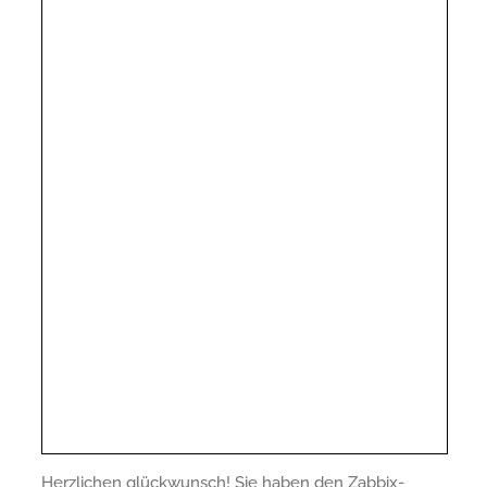
Herzlichen glückwunsch! Sie haben den Zabbix-