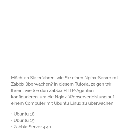
Möchten Sie erfahren, wie Sie einen Nginx-Server mit
Zabbix überwachen? In diesem Tutorial zeigen wir
Ihnen, wie Sie den Zabbix HTTP-Agenten
konfigurieren, um die Nginx-Webserverleistung auf
einem Computer mit Ubuntu Linux zu überwachen.
• Ubuntu 18
• Ubuntu 19
• Zabbix-Server 4.4.1