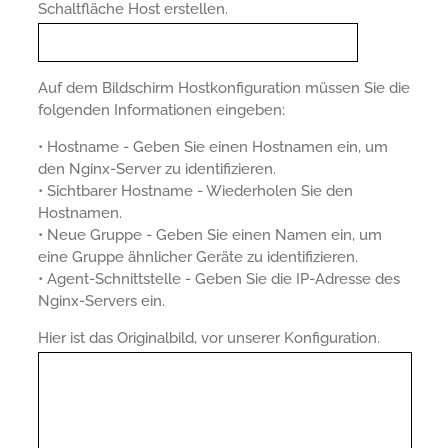
Schaltfläche Host erstellen.
Auf dem Bildschirm Hostkonfiguration müssen Sie die
folgenden Informationen eingeben:
• Hostname - Geben Sie einen Hostnamen ein, um
den Nginx-Server zu identifizieren.
• Sichtbarer Hostname - Wiederholen Sie den
Hostnamen.
• Neue Gruppe - Geben Sie einen Namen ein, um
eine Gruppe ähnlicher Geräte zu identifizieren.
• Agent-Schnittstelle - Geben Sie die IP-Adresse des
Nginx-Servers ein.
Hier ist das Originalbild, vor unserer Konfiguration.