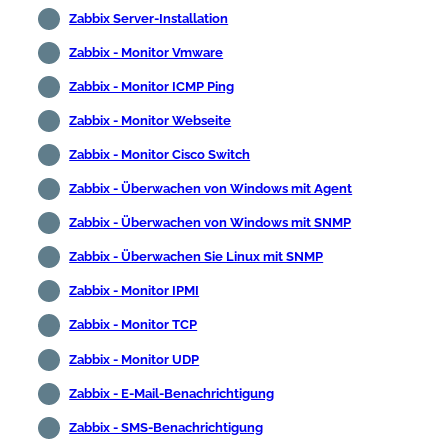
Zabbix Server-Installation
Zabbix - Monitor Vmware
Zabbix - Monitor ICMP Ping
Zabbix - Monitor Webseite
Zabbix - Monitor Cisco Switch
Zabbix - Überwachen von Windows mit Agent
Zabbix - Überwachen von Windows mit SNMP
Zabbix - Überwachen Sie Linux mit SNMP
Zabbix - Monitor IPMI
Zabbix - Monitor TCP
Zabbix - Monitor UDP
Zabbix - E-Mail-Benachrichtigung
Zabbix - SMS-Benachrichtigung