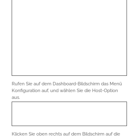
Rufen Sie auf dem Dashboard-Bildschirm das Menü
Konfiguration auf, und wählen Sie die Host-Option
aus.
Klicken Sie oben rechts auf dem Bildschirm auf die