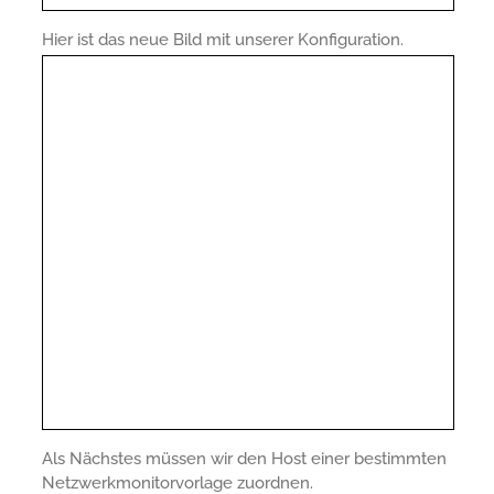
Hier ist das neue Bild mit unserer Konfiguration.
Als Nächstes müssen wir den Host einer bestimmten
Netzwerkmonitorvorlage zuordnen.