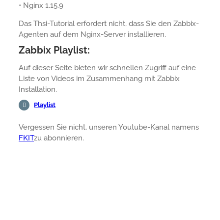
• Nginx 1.15.9
Das Thsi-Tutorial erfordert nicht, dass Sie den Zabbix-
Agenten auf dem Nginx-Server installieren.
Zabbix Playlist:
Auf dieser Seite bieten wir schnellen Zugriff auf eine
Liste von Videos im Zusammenhang mit Zabbix
Installation.
Playlist
Vergessen Sie nicht, unseren Youtube-Kanal namens
FKIT
zu abonnieren.