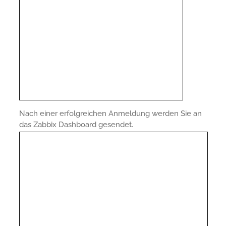
Nach einer erfolgreichen Anmeldung werden Sie an
das Zabbix Dashboard gesendet.