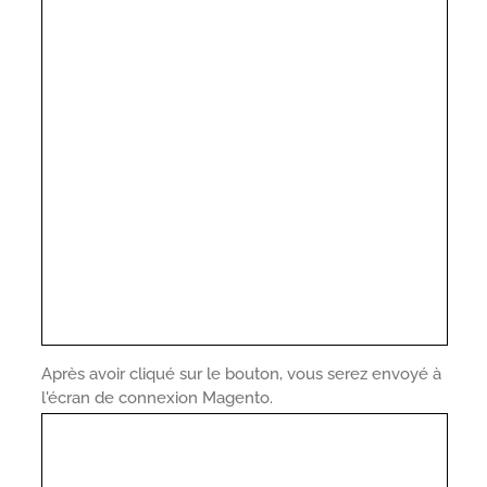
Après avoir cliqué sur le bouton, vous serez envoyé à
l'écran de connexion Magento.