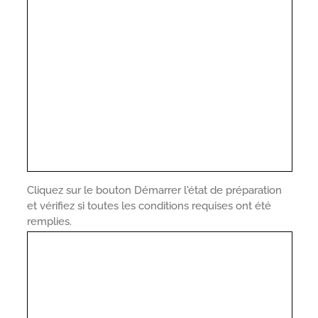
Cliquez sur le bouton Démarrer l'état de préparation
et vérifiez si toutes les conditions requises ont été
remplies.