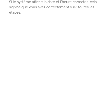
Si le système affiche la date et l'heure correctes, cela
signifie que vous avez correctement suivi toutes les
étapes.