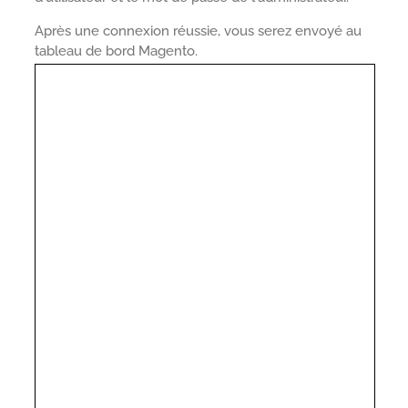
Après une connexion réussie, vous serez envoyé au
tableau de bord Magento.