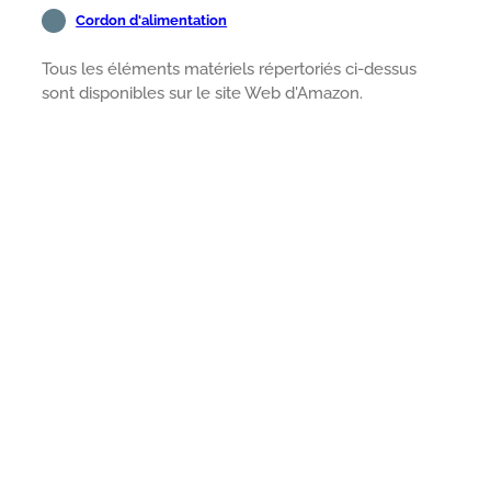
Cordon d'alimentation
Tous les éléments matériels répertoriés ci-dessus
sont disponibles sur le site Web d'Amazon.