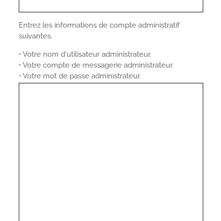
Entrez les informations de compte administratif
suivantes.
• Votre nom d'utilisateur administrateur.
• Votre compte de messagerie administrateur.
• Votre mot de passe administrateur.