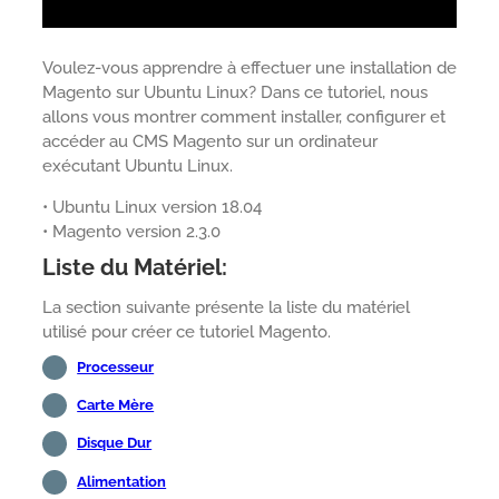
Voulez-vous apprendre à effectuer une installation de
Magento sur Ubuntu Linux? Dans ce tutoriel, nous
allons vous montrer comment installer, configurer et
accéder au CMS Magento sur un ordinateur
exécutant Ubuntu Linux.
• Ubuntu Linux version 18.04
• Magento version 2.3.0
Liste du Matériel:
La section suivante présente la liste du matériel
utilisé pour créer ce tutoriel Magento.
Processeur
Carte Mère
Disque Dur
Alimentation