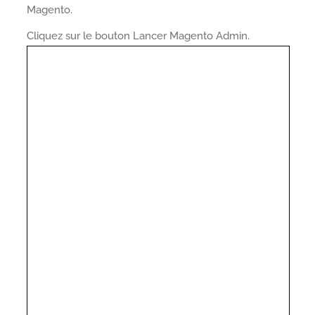
Magento.
Cliquez sur le bouton Lancer Magento Admin.