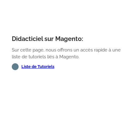
Didacticiel sur Magento:
Sur cette page, nous offrons un accès rapide à une
liste de tutoriels liés à Magento.
Liste de Tutoriels