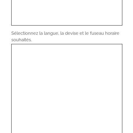
Sélectionnez la langue, la devise et le fuseau horaire
souhaités.