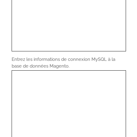
Entrez les informations de connexion MySQL à la
base de données Magento.