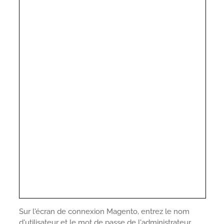
Sur l'écran de connexion Magento, entrez le nom
d'utilisateur et le mot de passe de l'administrateur.