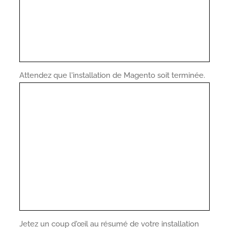
Attendez que l'installation de Magento soit terminée.
Jetez un coup d'œil au résumé de votre installation