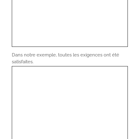
Dans notre exemple, toutes les exigences ont été
satisfaites.