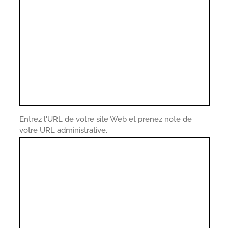
Entrez l'URL de votre site Web et prenez note de
votre URL administrative.